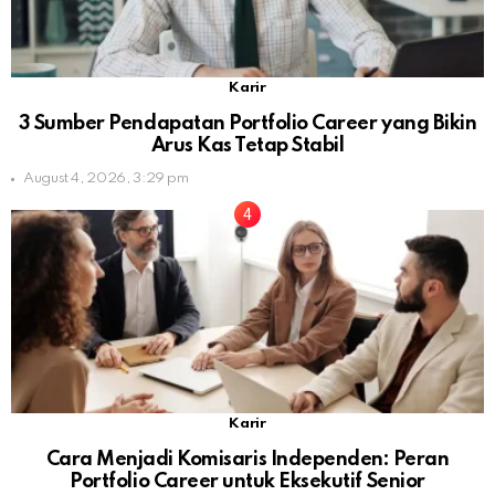
Karir
3 Sumber Pendapatan Portfolio Career yang Bikin
Arus Kas Tetap Stabil
August 4, 2026, 3:29 pm
Karir
Cara Menjadi Komisaris Independen: Peran
Portfolio Career untuk Eksekutif Senior