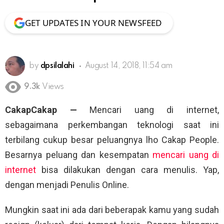
GET UPDATES IN YOUR NEWSFEED
by
dpsilalahi
August 14, 2018, 11:54 am
9.3k
Views
CakapCakap —
Mencari uang di internet,
sebagaimana perkembangan teknologi saat ini
terbilang cukup besar peluangnya lho Cakap People.
Besarnya peluang dan kesempatan
mencari uang di
internet
bisa dilakukan dengan cara menulis. Yap,
dengan menjadi Penulis Online.
Mungkin saat ini ada dari beberapak kamu yang sudah