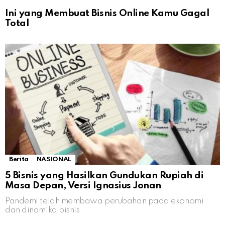
Ini yang Membuat Bisnis Online Kamu Gagal
Total
Berita
NASIONAL
5 Bisnis yang Hasilkan Gundukan Rupiah di
Masa Depan, Versi Ignasius Jonan
Pandemi telah membawa perubahan pada ekonomi
dan dinamika bisnis