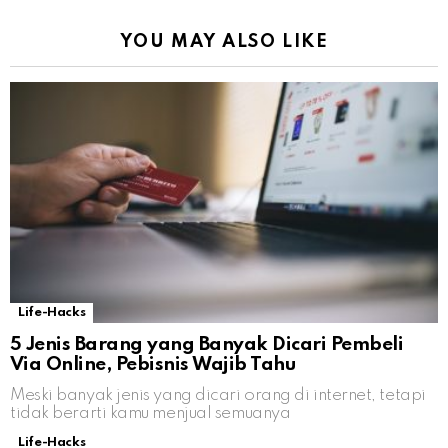
YOU MAY ALSO LIKE
Life-Hacks
5 Jenis Barang yang Banyak Dicari Pembeli
Via Online, Pebisnis Wajib Tahu
Meski banyak jenis yang dicari orang di internet, tetapi
tidak berarti kamu menjual semuanya
Life-Hacks