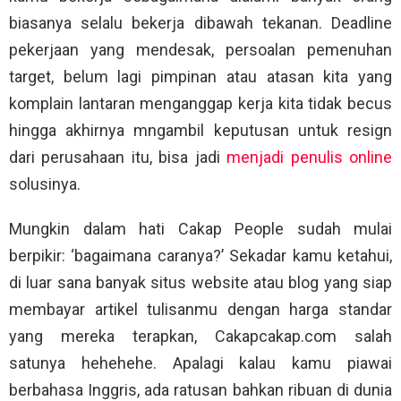
biasanya selalu bekerja dibawah tekanan. Deadline
pekerjaan yang mendesak, persoalan pemenuhan
target, belum lagi pimpinan atau atasan kita yang
komplain lantaran menganggap kerja kita tidak becus
hingga akhirnya mngambil keputusan untuk resign
dari perusahaan itu, bisa jadi
menjadi penulis online
solusinya.
Mungkin dalam hati Cakap People sudah mulai
berpikir: ‘bagaimana caranya?’ Sekadar kamu ketahui,
di luar sana banyak situs website atau blog yang siap
membayar artikel tulisanmu dengan harga standar
yang mereka terapkan, Cakapcakap.com salah
satunya hehehehe. Apalagi kalau kamu piawai
berbahasa Inggris, ada ratusan bahkan ribuan di dunia