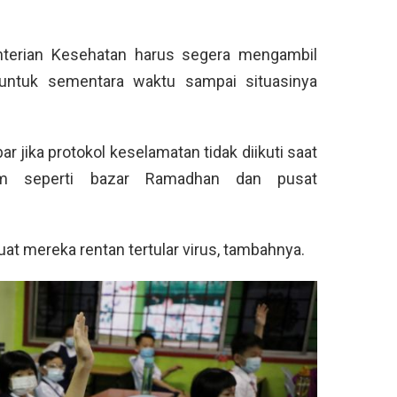
terian Kesehatan harus segera mengambil
untuk sementara waktu sampai situasinya
 jika protokol keselamatan tidak diikuti saat
um seperti bazar Ramadhan dan pusat
t mereka rentan tertular virus, tambahnya.