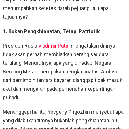
menumpahkan setetes darah pejuang, lalu apa
tujuannya?
1. Bukan Pengkhianatan, Tetapi Patriotik
Presiden Rusia
Vladimir Putin
mengatakan dirinya
tidak akan pernah membiarkan perang saudara
terulang. Menurutnya, apa yang dihadapi Negara
Beruang Merah merupakan pengkhianatan. Ambisi
dari pemimpin tentara bayaran dianggap tidak masuk
akal dan mengarah pada pemenuhan kepentingan
pribadi.
Menanggapi hal itu, Yevgeny Prigozhin menyebut apa
yang dilakukan timnya bukanlah pengkhianatan ibu