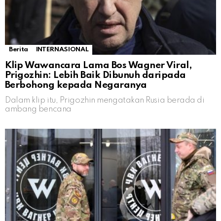
Berita
INTERNASIONAL
Klip Wawancara Lama Bos Wagner Viral,
Prigozhin: Lebih Baik Dibunuh daripada
Berbohong kepada Negaranya
Dalam klip itu, Prigozhin mengatakan Rusia berada di
ambang bencana