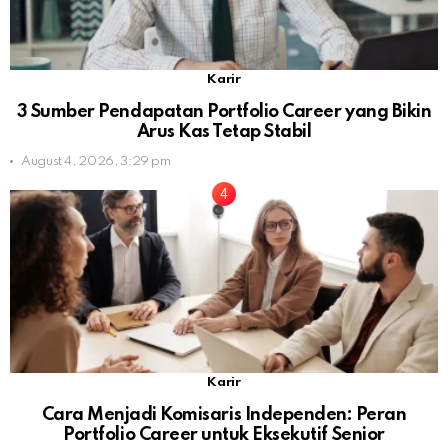
Karir
3 Sumber Pendapatan Portfolio Career yang Bikin
Arus Kas Tetap Stabil
August 4, 2026, 3:29 pm
Karir
Cara Menjadi Komisaris Independen: Peran
Portfolio Career untuk Eksekutif Senior