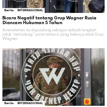
Berita
INTERNASIONAL
Bicara Negatif tentang Grup Wagner Rusia
Diancam Hukuman 5 Tahun
Amendemen itu dipandang sebagai sebuah langkah
untuk “melindungi” para tentara yang bekerja untuk Grup
Wagner
Berita
INTERNASIONAL