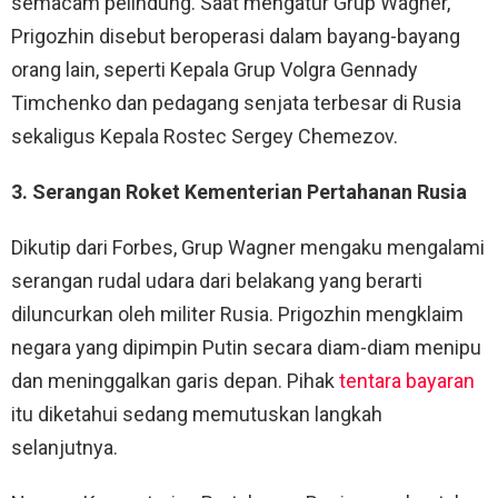
semacam pelindung. Saat mengatur Grup Wagner,
Prigozhin disebut beroperasi dalam bayang-bayang
orang lain, seperti Kepala Grup Volgra Gennady
Timchenko dan pedagang senjata terbesar di Rusia
sekaligus Kepala Rostec Sergey Chemezov.
3. Serangan Roket Kementerian Pertahanan Rusia
Dikutip dari Forbes, Grup Wagner mengaku mengalami
serangan rudal udara dari belakang yang berarti
diluncurkan oleh militer Rusia. Prigozhin mengklaim
negara yang dipimpin Putin secara diam-diam menipu
dan meninggalkan garis depan. Pihak
tentara bayaran
itu diketahui sedang memutuskan langkah
selanjutnya.