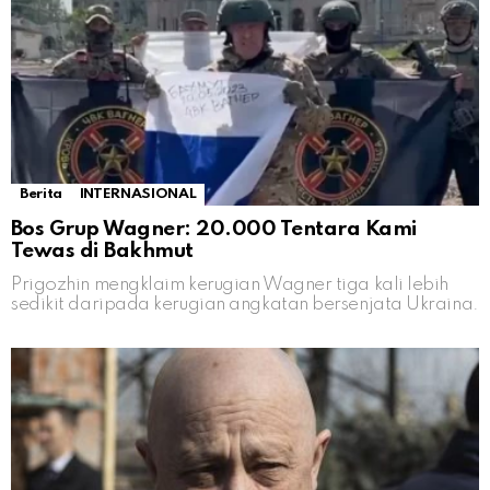
Berita
INTERNASIONAL
Bos Grup Wagner: 20.000 Tentara Kami
Tewas di Bakhmut
Prigozhin mengklaim kerugian Wagner tiga kali lebih
sedikit daripada kerugian angkatan bersenjata Ukraina.