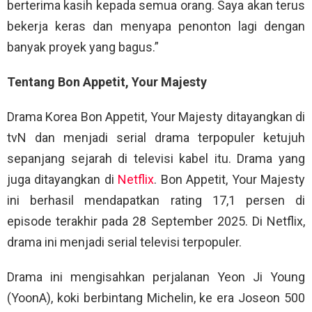
berterima kasih kepada semua orang. Saya akan terus
bekerja keras dan menyapa penonton lagi dengan
banyak proyek yang bagus.”
Tentang Bon Appetit, Your Majesty
Drama Korea Bon Appetit, Your Majesty ditayangkan di
tvN dan menjadi serial drama terpopuler ketujuh
sepanjang sejarah di televisi kabel itu. Drama yang
juga ditayangkan di
Netflix
. Bon Appetit, Your Majesty
ini berhasil mendapatkan rating 17,1 persen di
episode terakhir pada 28 September 2025. Di Netflix,
drama ini menjadi serial televisi terpopuler.
Drama ini mengisahkan perjalanan Yeon Ji Young
(YoonA), koki berbintang Michelin, ke era Joseon 500