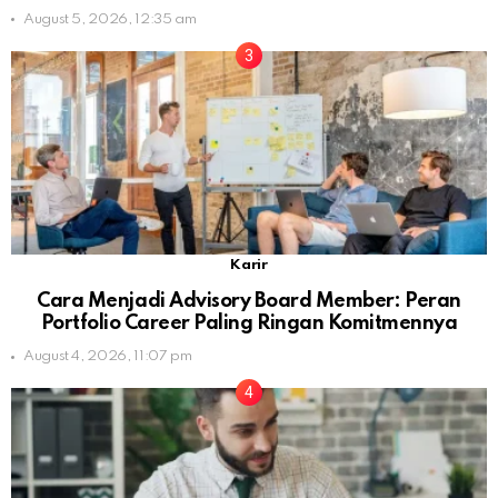
August 5, 2026, 12:35 am
Karir
Cara Menjadi Advisory Board Member: Peran
Portfolio Career Paling Ringan Komitmennya
August 4, 2026, 11:07 pm