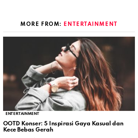
MORE FROM:
ENTERTAINMENT
ENTERTAINMENT
OOTD Konser: 5 Inspirasi Gaya Kasual dan
Kece Bebas Gerah