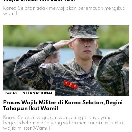
Korea Selatan tidak mewajibkan perempuan mengikuti
wamil.
Berita
INTERNASIONAL
Proses Wajib Militer di Korea Selatan, Begini
Tahapan Ikut Wamil
Korea Selatan wajibkan warga negaranya yang
berjenis kelamin pria yang sudah mencukupi umur untuk
wajib militer (Wamil).