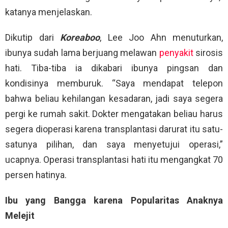
katanya menjelaskan.
Dikutip dari
Koreaboo
, Lee Joo Ahn menuturkan,
ibunya sudah lama berjuang melawan
penyakit
sirosis
hati. Tiba-tiba ia dikabari ibunya pingsan dan
kondisinya memburuk. “Saya mendapat telepon
bahwa beliau kehilangan kesadaran, jadi saya segera
pergi ke rumah sakit. Dokter mengatakan beliau harus
segera dioperasi karena transplantasi darurat itu satu-
satunya pilihan, dan saya menyetujui operasi,”
ucapnya. Operasi transplantasi hati itu mengangkat 70
persen hatinya.
Ibu yang Bangga karena Popularitas Anaknya
Melejit