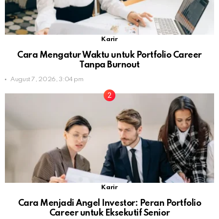
Karir
Cara Mengatur Waktu untuk Portfolio Career
Tanpa Burnout
August 7, 2026, 3:04 pm
Karir
Cara Menjadi Angel Investor: Peran Portfolio
Career untuk Eksekutif Senior