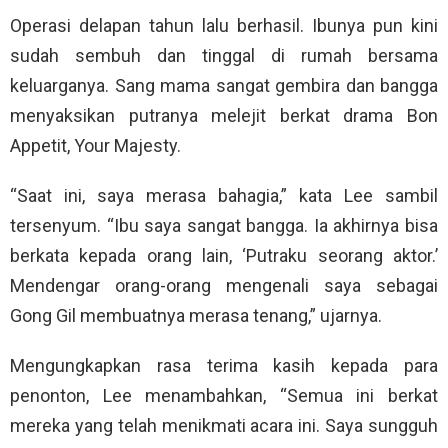
Operasi delapan tahun lalu berhasil. Ibunya pun kini
sudah sembuh dan tinggal di rumah bersama
keluarganya. Sang mama sangat gembira dan bangga
menyaksikan putranya melejit berkat drama Bon
Appetit, Your Majesty.
“Saat ini, saya merasa bahagia,” kata Lee sambil
tersenyum. “Ibu saya sangat bangga. Ia akhirnya bisa
berkata kepada orang lain, ‘Putraku seorang aktor.’
Mendengar orang-orang mengenali saya sebagai
Gong Gil membuatnya merasa tenang,” ujarnya.
Mengungkapkan rasa terima kasih kepada para
penonton, Lee menambahkan, “Semua ini berkat
mereka yang telah menikmati acara ini. Saya sungguh