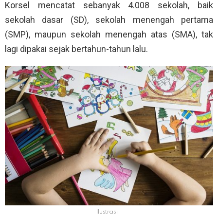
Korsel mencatat sebanyak 4.008 sekolah, baik
sekolah dasar (SD), sekolah menengah pertama
(SMP), maupun sekolah menengah atas (SMA), tak
lagi dipakai sejak bertahun-tahun lalu.
Ilustrasi