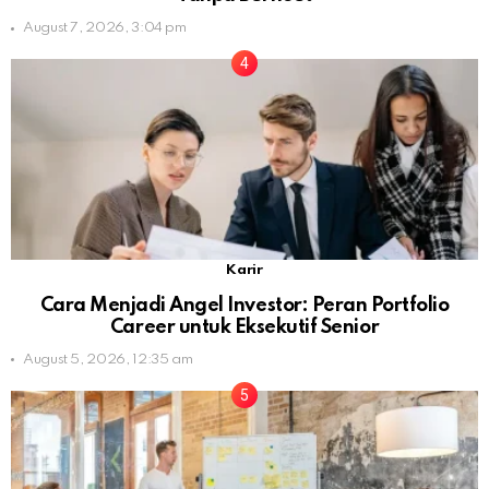
August 7, 2026, 3:04 pm
Karir
Cara Menjadi Angel Investor: Peran Portfolio
Career untuk Eksekutif Senior
August 5, 2026, 12:35 am