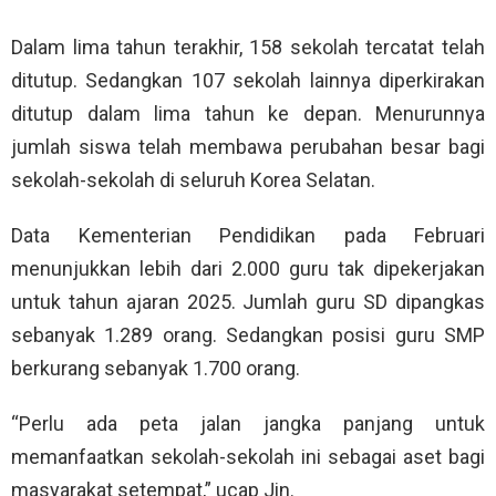
Dalam lima tahun terakhir, 158 sekolah tercatat telah
ditutup. Sedangkan 107 sekolah lainnya diperkirakan
ditutup dalam lima tahun ke depan. Menurunnya
jumlah siswa telah membawa perubahan besar bagi
sekolah-sekolah di seluruh Korea Selatan.
Data Kementerian Pendidikan pada Februari
menunjukkan lebih dari 2.000 guru tak dipekerjakan
untuk tahun ajaran 2025. Jumlah guru SD dipangkas
sebanyak 1.289 orang. Sedangkan posisi guru SMP
berkurang sebanyak 1.700 orang.
“Perlu ada peta jalan jangka panjang untuk
memanfaatkan sekolah-sekolah ini sebagai aset bagi
masyarakat setempat,” ucap Jin.