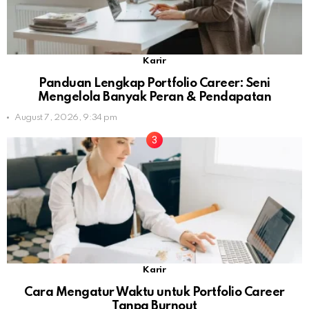
Karir
Panduan Lengkap Portfolio Career: Seni
Mengelola Banyak Peran & Pendapatan
August 7, 2026, 9:34 pm
Karir
Cara Mengatur Waktu untuk Portfolio Career
Tanpa Burnout