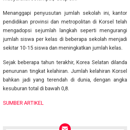
Menanggapi penyusutan jumlah sekolah ini, kantor
pendidikan provinsi dan metropolitan di Korsel telah
mengadopsi sejumlah langkah seperti mengurangi
jumlah siswa per kelas di beberapa sekolah menjadi
sekitar 10-15 siswa dan meningkatkan jumlah kelas.
Sejak beberapa tahun terakhir, Korea Selatan dilanda
penurunan tingkat kelahiran. Jumlah kelahiran Korsel
bahkan jadi yang terendah di dunia, dengan angka
kesuburan total di bawah 0,8.
SUMBER ARTIKEL