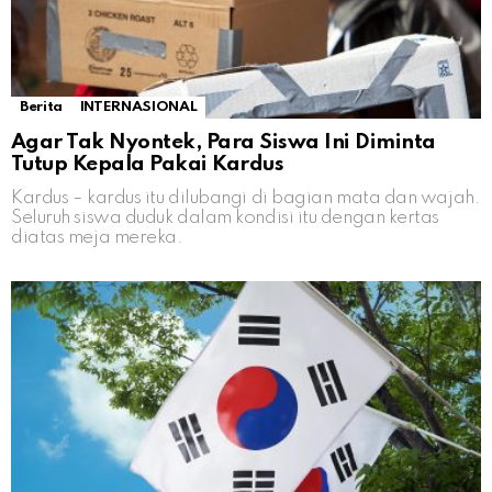
Berita
INTERNASIONAL
Agar Tak Nyontek, Para Siswa Ini Diminta
Tutup Kepala Pakai Kardus
Kardus – kardus itu dilubangi di bagian mata dan wajah.
Seluruh siswa duduk dalam kondisi itu dengan kertas
diatas meja mereka.