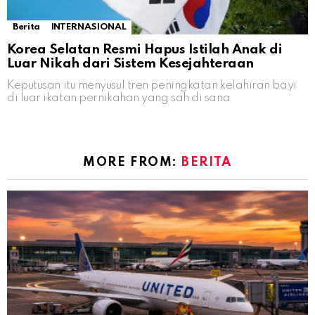
Berita
INTERNASIONAL
Korea Selatan Resmi Hapus Istilah Anak di
Luar Nikah dari Sistem Kesejahteraan
Keputusan itu menyusul tren peningkatan kelahiran bayi
di luar ikatan pernikahan yang sah di sana
MORE FROM:
BERITA