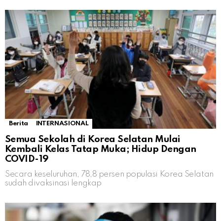
Berita
INTERNASIONAL
Semua Sekolah di Korea Selatan Mulai
Kembali Kelas Tatap Muka; Hidup Dengan
COVID-19
Secara keseluruhan, 78,8 persen populasi Korea Selatan
sudah divaksinasi lengkap