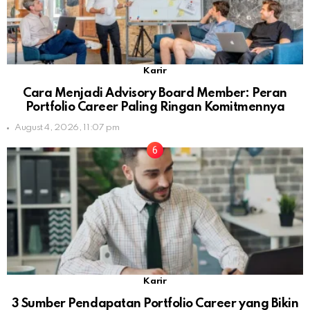
Karir
Cara Menjadi Advisory Board Member: Peran
Portfolio Career Paling Ringan Komitmennya
August 4, 2026, 11:07 pm
Karir
3 Sumber Pendapatan Portfolio Career yang Bikin