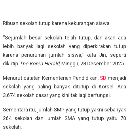
Ribuan sekolah tutup karena kekurangan siswa.
“Sejumlah besar sekolah telah tutup, dan akan ada
lebih banyak lagi sekolah yang diperkirakan tutup
karena penurunan jumlah siswa,” kata Jin, seperti
dikutip
The Korea Herald
, Minggu, 28 Desember 2025.
Menurut catatan Kementerian Pendidikan,
SD
menjadi
sekolah yang paling banyak ditutup di Korsel. Ada
3.674 sekolah dasar yang kini tak lagi berfungsi.
Sementara itu, jumlah SMP yang tutup yakni sebanyak
264 sekolah dan jumlah SMA yang tutup yaitu 70
sekolah.