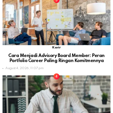
Karir
Cara Menjadi Advisory Board Member: Peran
Portfolio Career Paling Ringan Komitmennya
August 4, 2026, 11:07 pm