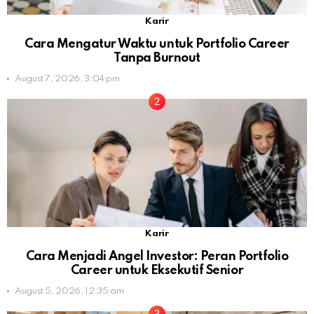
Karir
Cara Mengatur Waktu untuk Portfolio Career
Tanpa Burnout
August 7, 2026, 3:04 pm
Karir
Cara Menjadi Angel Investor: Peran Portfolio
Career untuk Eksekutif Senior
August 5, 2026, 12:35 am