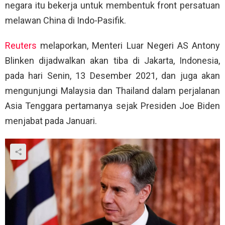
negara itu bekerja untuk membentuk front persatuan
melawan China di Indo-Pasifik.
Reuters
melaporkan, Menteri Luar Negeri AS Antony
Blinken dijadwalkan akan tiba di Jakarta, Indonesia,
pada hari Senin, 13 Desember 2021, dan juga akan
mengunjungi Malaysia dan Thailand dalam perjalanan
Asia Tenggara pertamanya sejak Presiden Joe Biden
menjabat pada Januari.