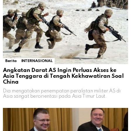
Berita
INTERNASIONAL
Angkatan Darat AS Ingin Perluas Akses ke
Asia Tenggara di Tengah Kekhawatiran Soal
China
Dia mengatakan penempatan peralatan militer AS di
Asia sangat berorientasi pada Asia Timur Laut.