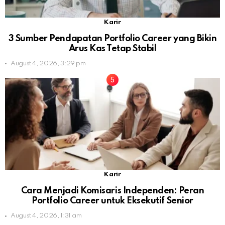
Karir
3 Sumber Pendapatan Portfolio Career yang Bikin
Arus Kas Tetap Stabil
August 4, 2026, 3:29 pm
Karir
Cara Menjadi Komisaris Independen: Peran
Portfolio Career untuk Eksekutif Senior
August 4, 2026, 1:31 am