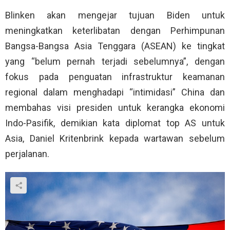
Blinken akan mengejar tujuan Biden untuk
meningkatkan keterlibatan dengan Perhimpunan
Bangsa-Bangsa Asia Tenggara (ASEAN) ke tingkat
yang “belum pernah terjadi sebelumnya”, dengan
fokus pada penguatan infrastruktur keamanan
regional dalam menghadapi “intimidasi” China dan
membahas visi presiden untuk kerangka ekonomi
Indo-Pasifik, demikian kata diplomat top AS untuk
Asia, Daniel Kritenbrink kepada wartawan sebelum
perjalanan.