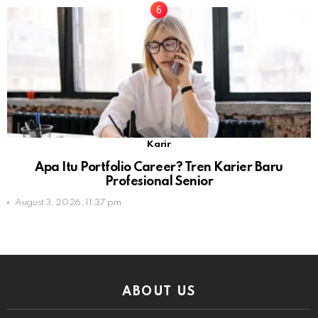
Karir
Apa Itu Portfolio Career? Tren Karier Baru
Profesional Senior
August 3, 2026, 11:37 pm
ABOUT US