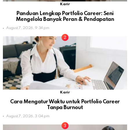
Karir
Panduan Lengkap Portfolio Career: Seni
Mengelola Banyak Peran & Pendapatan
August 7, 2026, 9:34 pm
Karir
Cara Mengatur Waktu untuk Portfolio Career
Tanpa Burnout
August 7, 2026, 3:04 pm