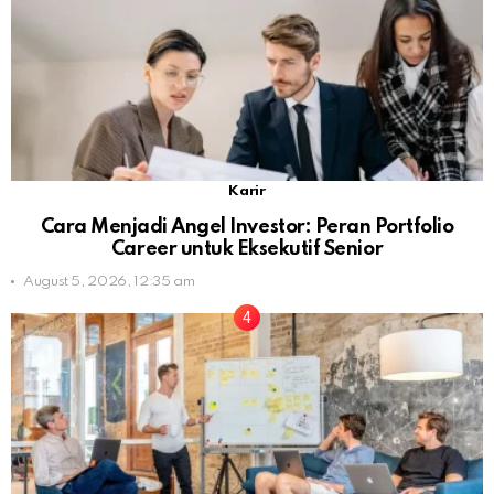
Karir
Cara Menjadi Angel Investor: Peran Portfolio
Career untuk Eksekutif Senior
August 5, 2026, 12:35 am