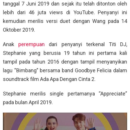
tanggal 7 Juni 2019 dan sejak itu telah ditonton oleh
lebih dari 46 juta views di YouTube. Penyanyi ini
kemudian merilis versi duet dengan Wang pada 14
Oktober 2019.
Anak
perempuan
dari penyanyi terkenal Titi DJ,
Stephanie yang berusia 19 tahun ini pertama kali
tampil pada tahun 2016 dengan tampil menyanyikan
lagu “Bimbang” bersama band Goodbye Felicia dalam
soundtrack film Ada Apa Dengan Cinta 2.
Stephanie merilis single pertamanya “Appreciate”
pada bulan April 2019.