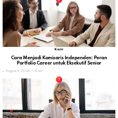
Karir
Cara Menjadi Komisaris Independen: Peran
Portfolio Career untuk Eksekutif Senior
August 4, 2026, 1:31 am