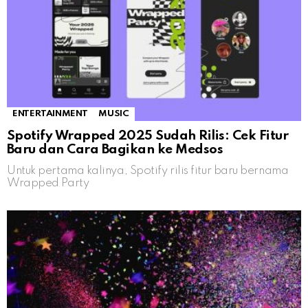
ENTERTAINMENT
MUSIC
Spotify Wrapped 2025 Sudah Rilis: Cek Fitur
Baru dan Cara Bagikan ke Medsos
Untuk pertama kalinya, Spotify rilis fitur baru bernama
Wrapped Party