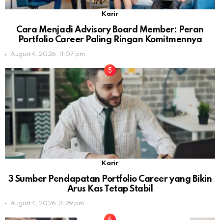
Karir
Cara Menjadi Advisory Board Member: Peran
Portfolio Career Paling Ringan Komitmennya
August 4, 2026, 11:07 pm
Karir
3 Sumber Pendapatan Portfolio Career yang Bikin
Arus Kas Tetap Stabil
August 4, 2026, 3:29 pm