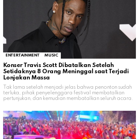
ENTERTAINMENT
MUSIC
Konser Travis Scott Dibatalkan Setelah
Setidaknya 8 Orang Meninggal saat Terjadi
Lonjakan Massa
Tak lama setelah menjadi jelas bahwa penonton sudah
terluka, pihak penyelenggara festival membatalkan
pertunjukan, dan kemudian membatalkan seluruh acara.