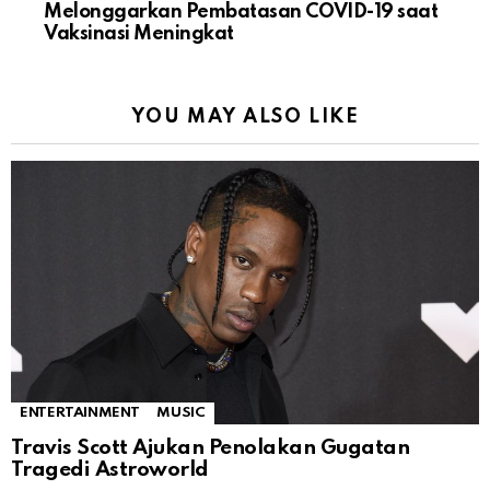
Melonggarkan Pembatasan COVID-19 saat
Vaksinasi Meningkat
YOU MAY ALSO LIKE
ENTERTAINMENT
MUSIC
Travis Scott Ajukan Penolakan Gugatan
Tragedi Astroworld