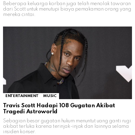
Beberapa keluarga korban juga telah menolak tawaran
dari Scott untuk menutupi biaya pemakaman orang yang
mereka cintai.
ENTERTAINMENT
MUSIC
Travis Scott Hadapi 108 Gugatan Akibat
Tragedi Astroworld
Sebagian besar gugatan hukum menuntut uang ganti rugi
akibat terluka karena terinjak-injak dan lainnya selama
insiden konser.