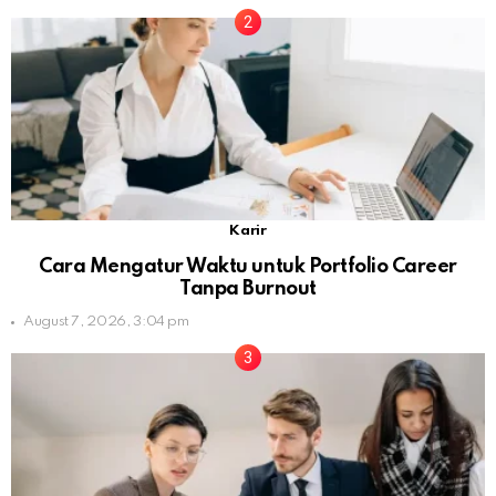
Karir
Cara Mengatur Waktu untuk Portfolio Career
Tanpa Burnout
August 7, 2026, 3:04 pm