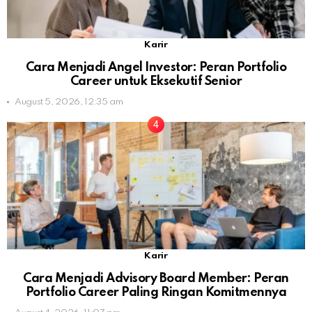
Karir
Cara Menjadi Angel Investor: Peran Portfolio
Career untuk Eksekutif Senior
August 5, 2026, 12:35 am
Karir
Cara Menjadi Advisory Board Member: Peran
Portfolio Career Paling Ringan Komitmennya