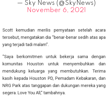
— Sky News (@SkyNews)
November 6, 2021
Scott kemudian merilis pernyataan setelah acara
tersebut, mengatakan dia “benar-benar sedih atas apa
yang terjadi tadi malam”.
“Saya berkomitmen untuk bekerja sama dengan
komunitas Houston untuk menyembuhkan dan
mendukung keluarga yang membutuhkan. Terima
kasih kepada Houston PD, Pemadam Kebakaran, dan
NRG Park atas tanggapan dan dukungan mereka yang
segera. Love You All,” tambahnya.