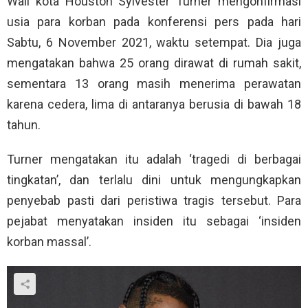
Wali kota Houston Sylvester Turner mengonfirmasi
usia para korban pada konferensi pers pada hari
Sabtu, 6 November 2021, waktu setempat. Dia juga
mengatakan bahwa 25 orang dirawat di rumah sakit,
sementara 13 orang masih menerima perawatan
karena cedera, lima di antaranya berusia di bawah 18
tahun.
Turner mengatakan itu adalah ‘tragedi di berbagai
tingkatan’, dan terlalu dini untuk mengungkapkan
penyebab pasti dari peristiwa tragis tersebut. Para
pejabat menyatakan insiden itu sebagai ‘insiden
korban massal’.