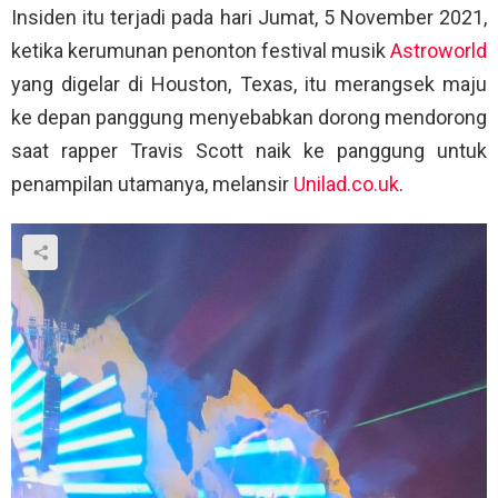
Insiden itu terjadi pada hari Jumat, 5 November 2021,
ketika kerumunan penonton festival musik
Astroworld
yang digelar di Houston, Texas, itu merangsek maju
ke depan panggung menyebabkan dorong mendorong
saat rapper Travis Scott naik ke panggung untuk
penampilan utamanya, melansir
Unilad.co.uk
.