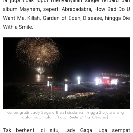
Ia juga tidak luput menyanyikan single terbaru dari
album Mayhem, seperti Abracadabra, How Bad Do U
Want Me, Killah, Garden of Eden, Disease, hingga Die
With a Smile.
Konser gratis Lady Gaga di Brazil disaksikan hingga 2,5 juta orang
dalam satu malam. [Foto: Reuters/Pilar Olivares]
Tak berhenti di situ, Lady Gaga juga sempat