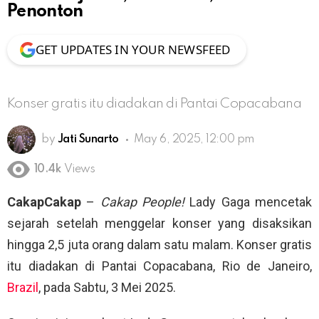
Penonton
GET UPDATES IN YOUR NEWSFEED
Konser gratis itu diadakan di Pantai Copacabana
by
Jati Sunarto
May 6, 2025, 12:00 pm
10.4k
Views
CakapCakap
–
Cakap People!
Lady Gaga mencetak
sejarah setelah menggelar konser yang disaksikan
hingga 2,5 juta orang dalam satu malam. Konser gratis
itu diadakan di Pantai Copacabana, Rio de Janeiro,
Brazil
, pada Sabtu, 3 Mei 2025.