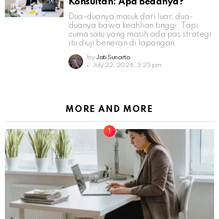
Konsultan: Apa Bedanya?
Dua-duanya masuk dari luar, dua-
duanya bawa keahlian tinggi. Tapi
cuma satu yang masih ada pas strategi
itu diuji beneran di lapangan.
by
Jati Sunarto
July 22, 2026, 3:25 pm
MORE AND MORE