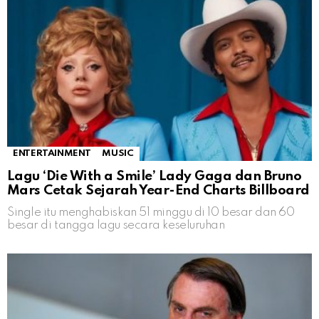
ENTERTAINMENT
MUSIC
Lagu ‘Die With a Smile’ Lady Gaga dan Bruno
Mars Cetak Sejarah Year-End Charts Billboard
Single itu menghabiskan 51 minggu di 10 besar dan 60
besar di tangga lagu secara keseluruhan