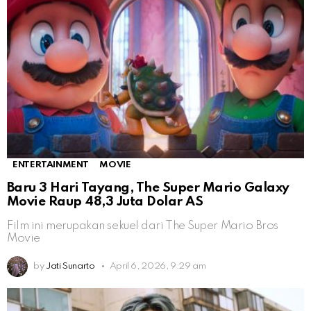
ENTERTAINMENT
MOVIE
Baru 3 Hari Tayang, The Super Mario Galaxy
Movie Raup 48,3 Juta Dolar AS
Film ini merupakan sekuel dari The Super Mario Bros
Movie
by
Jati Sunarto
April 6, 2026, 9:29 am