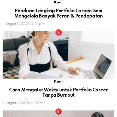
Karir
Panduan Lengkap Portfolio Career: Seni
Mengelola Banyak Peran & Pendapatan
August 7, 2026, 9:34 pm
Karir
Cara Mengatur Waktu untuk Portfolio Career
Tanpa Burnout
August 7, 2026, 3:04 pm