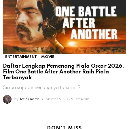
ENTERTAINMENT
MOVIE
Daftar Lengkap Pemenang Piala Oscar 2026,
Film One Battle After Another Raih Piala
Terbanyak
Siapa saja pemenangnya tahun ini?
by
Jati Sunarto
March 16, 2026, 3:54 pm
DON'T MISS