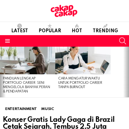
LATEST
POPULAR
HOT
TRENDING
S
Menu
LATEST
STORIES
PANDUAN LENGKAP
CARA MENGATUR WAKTU
PORTFOLIO CAREER: SENI
UNTUK PORTFOLIO CAREER
MENGELOLA BANYAK PERAN
TANPA BURNOUT
& PENDAPATAN
ENTERTAINMENT
MUSIC
Konser Gratis Lady Gaga di Brazil
Cetak Sejarah, Tembus 2,5 Juta