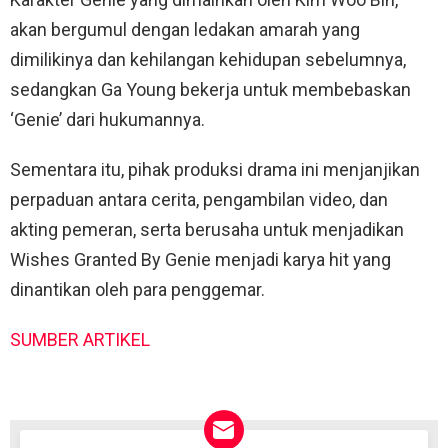
akan bergumul dengan ledakan amarah yang
dimilikinya dan kehilangan kehidupan sebelumnya,
sedangkan Ga Young bekerja untuk membebaskan
‘Genie’ dari hukumannya.
Sementara itu, pihak produksi drama ini menjanjikan
perpaduan antara cerita, pengambilan video, dan
akting pemeran, serta berusaha untuk menjadikan
Wishes Granted By Genie menjadi karya hit yang
dinantikan oleh para penggemar.
SUMBER ARTIKEL