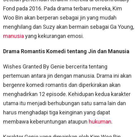
Fond pada 2016. Pada drama terbaru mereka, Kim
Woo Bin akan berperan sebagai jin yang mudah
menghilang dan Suzy akan bermain sebagai Ga Young,
manusia
yang kekurangan emosi.
Drama Romantis Komedi tentang Jin dan Manusia
Wishes Granted By Genie bercerita tentang
pertemuan antara jin dengan manusia. Drama ini akan
bergenre komedi romantis dan diperkirakan akan
menghadirkan 12 episode. Kehidupan kedua karakter
utama itu menjadi berhubungan satu sama lain dan
harus menghadapi tiga keinginan yang dapat
membawa keberuntungan ataupun
hukuman
.
Karakter Genie yang dimainkan oleh Kim Woo Bin,