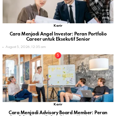
Karir
Cara Menjadi Angel Investor: Peran Portfolio
Career untuk Eksekutif Senior
August 5, 2026, 12:35 am
Karir
Cara Menjadi Advisory Board Member: Peran