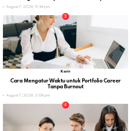
August 7, 2026, 9:34 pm
Karir
Cara Mengatur Waktu untuk Portfolio Career
Tanpa Burnout
August 7, 2026, 3:04 pm