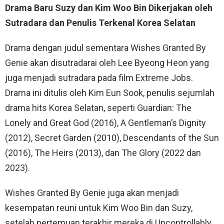
Drama Baru Suzy dan Kim Woo Bin Dikerjakan oleh
Sutradara dan Penulis Terkenal Korea Selatan
Drama dengan judul sementara Wishes Granted By
Genie akan disutradarai oleh Lee Byeong Heon yang
juga menjadi sutradara pada film Extreme Jobs.
Drama ini ditulis oleh Kim Eun Sook, penulis sejumlah
drama hits Korea Selatan, seperti Guardian: The
Lonely and Great God (2016), A Gentleman’s Dignity
(2012), Secret Garden (2010), Descendants of the Sun
(2016), The Heirs (2013), dan The Glory (2022 dan
2023).
Wishes Granted By Genie juga akan menjadi
kesempatan reuni untuk Kim Woo Bin dan Suzy,
setelah pertemuan terakhir mereka di Uncontrollably