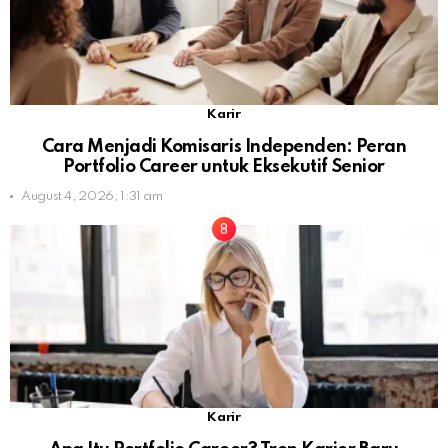
Karir
Cara Menjadi Komisaris Independen: Peran
Portfolio Career untuk Eksekutif Senior
August 4, 2026, 1:31 am
Karir