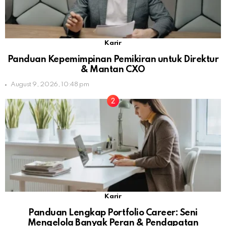
Karir
Panduan Kepemimpinan Pemikiran untuk Direktur
& Mantan CXO
August 9, 2026, 10:48 pm
Karir
Panduan Lengkap Portfolio Career: Seni
Mengelola Banyak Peran & Pendapatan