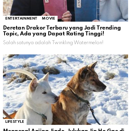
ENTERTAINMENT
MOVIE
Deretan Drakor Terbaru yang Jadi Trending
Topic, Ada yang Dapat Rating Tinggi!
Salah satunya adalah Twinkling Watermelon!
LIFESTYLE