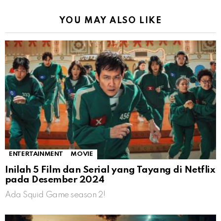
YOU MAY ALSO LIKE
ENTERTAINMENT
MOVIE
Inilah 5 Film dan Serial yang Tayang di Netflix
pada Desember 2024
Ada Squid Game season 2!