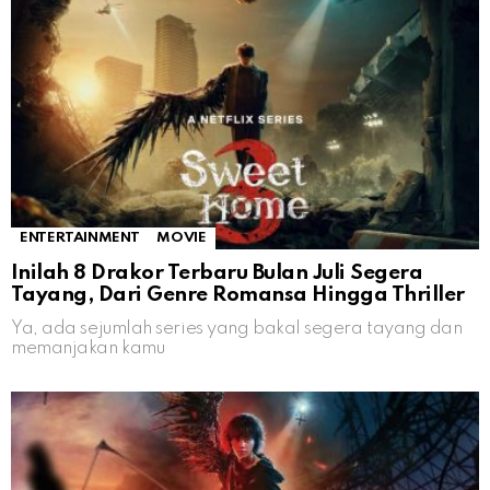
ENTERTAINMENT
MOVIE
Inilah 8 Drakor Terbaru Bulan Juli Segera
Tayang, Dari Genre Romansa Hingga Thriller
Ya, ada sejumlah series yang bakal segera tayang dan
memanjakan kamu