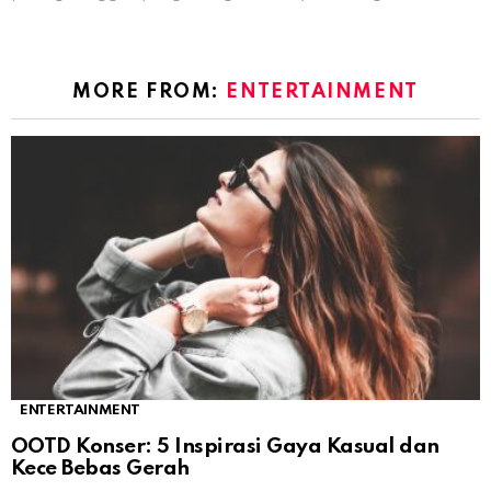
MORE FROM:
ENTERTAINMENT
ENTERTAINMENT
OOTD Konser: 5 Inspirasi Gaya Kasual dan
Kece Bebas Gerah