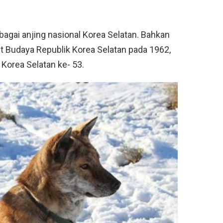
ebagai anjing nasional Korea Selatan. Bahkan
 Budaya Republik Korea Selatan pada 1962,
 Korea Selatan ke- 53.