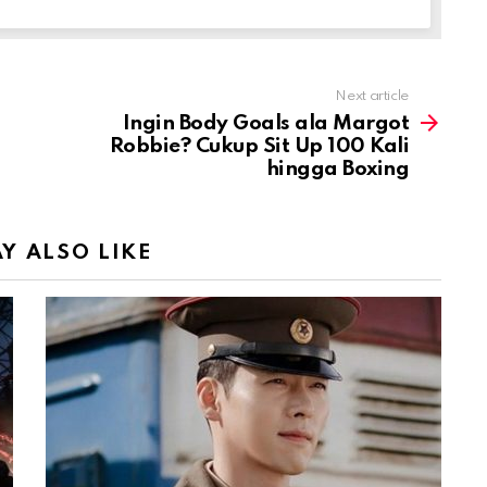
Next article
Ingin Body Goals ala Margot
Robbie? Cukup Sit Up 100 Kali
hingga Boxing
Y ALSO LIKE