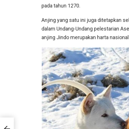
pada tahun 1270.
Anjing yang satu ini juga ditetapkan s
dalam Undang-Undang pelestarian Aset
anjing Jindo merupakan harta nasional
ane