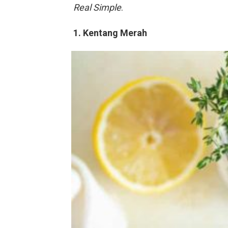
Real Simple
.
1. Kentang Merah