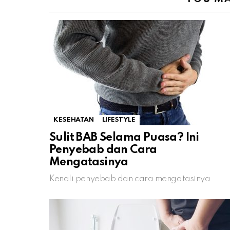
KESEHATAN
LIFESTYLE
Sulit BAB Selama Puasa? Ini
Penyebab dan Cara
Mengatasinya
Kenali penyebab dan cara mengatasinya