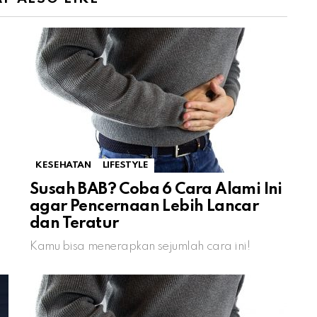
KESEHATAN
LIFESTYLE
Susah BAB? Coba 6 Cara Alami Ini
agar Pencernaan Lebih Lancar
dan Teratur
Kamu bisa menerapkan sejumlah cara ini!