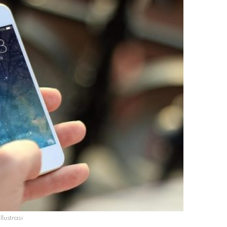
Ilustrasi