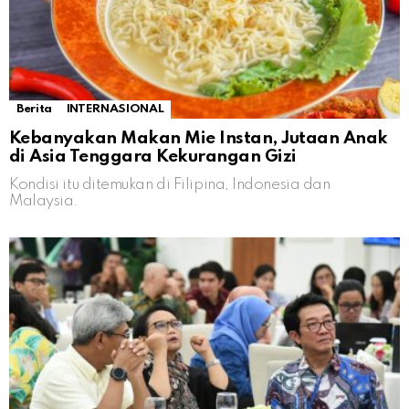
Berita
INTERNASIONAL
Kebanyakan Makan Mie Instan, Jutaan Anak
di Asia Tenggara Kekurangan Gizi
Kondisi itu ditemukan di Filipina, Indonesia dan
Malaysia.