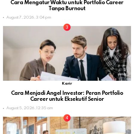
Cara Mengatur Waktu untuk Portfolio Career
Tanpa Burnout
August 7, 2026, 3:04 pm
Karir
Cara Menjadi Angel Investor: Peran Portfolio
Career untuk Eksekutif Senior
August 5, 2026, 12:35 am