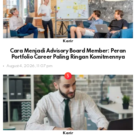
Karir
Cara Menjadi Advisory Board Member: Peran
Portfolio Career Paling Ringan Komitmennya
August 4, 2026, 11:07 pm
Karir