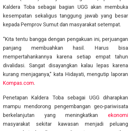
Kaldera Toba sebagai bagian UGG akan membuka
kesempatan sekaligus tanggung jawab yang besar
kepada Pemprov Sumut dan masyarakat setempat.
“Kita tentu bangga dengan pengakuan ini, perjuangan
panjang membuahkan hasil. Harus bisa
mempertahankannya karena setiap empat tahun
divalidasi. Sangat disayangkan kalau lepas karena
kurang menjaganya,” kata Hidayati, mengutip laporan
Kompas.com
.
Penetapan Kaldera Toba sebagai UGG diharapkan
mampu mendorong pengembangan geo-pariwisata
berkelanjutan yang meningkatkan
ekonomi
masyarakat sekitar kawasan menjadi peluang