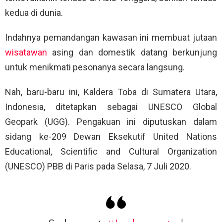
kedua di dunia.
Indahnya pemandangan kawasan ini membuat jutaan
wisatawan
asing dan domestik datang berkunjung
untuk menikmati pesonanya secara langsung.
Nah, baru-baru ini, Kaldera Toba di Sumatera Utara,
Indonesia, ditetapkan sebagai UNESCO Global
Geopark (UGG). Pengakuan ini diputuskan dalam
sidang ke-209 Dewan Eksekutif United Nations
Educational, Scientific and Cultural Organization
(UNESCO) PBB di Paris pada Selasa, 7 Juli 2020.