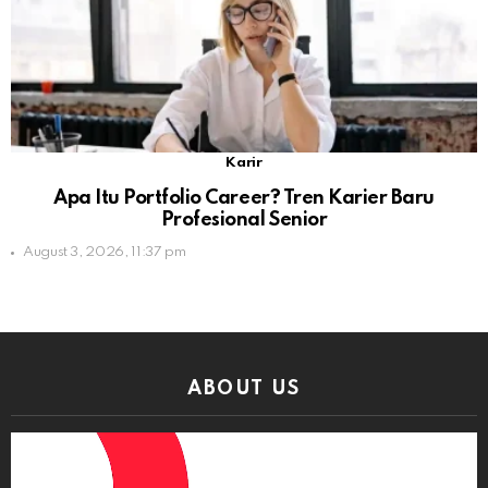
Karir
Apa Itu Portfolio Career? Tren Karier Baru
Profesional Senior
August 3, 2026, 11:37 pm
ABOUT US
Video
Player