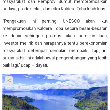
masyarakat dan Pemprov Sumut mempromosikan
budaya, produk lokal, dan citra Kaldera Toba lebih luas.
“Pengakuan ini penting, UNESCO akan ikut
mempromosikan Kaldera Toba secara besar-besaran
ke dunia sehingga promosi akan semakin luas,
investor melirik dan harapannya tentu perekonomian
masyarakat setempat semakin membaik. Tapi, ini
bukan akhir, ini adalah awal pengembangan yang lebih
baik lagi,” ucap Hidayati.