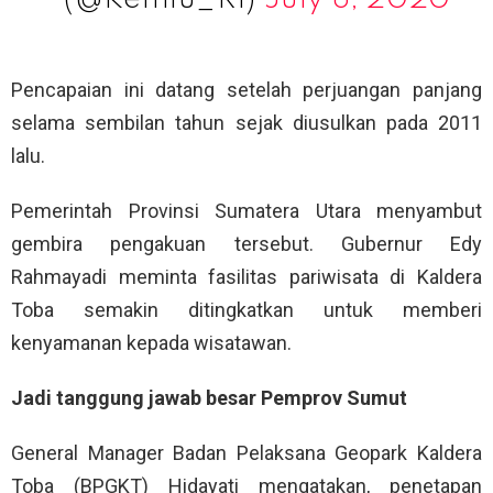
Pencapaian ini datang setelah perjuangan panjang
selama sembilan tahun sejak diusulkan pada 2011
lalu.
Pemerintah Provinsi Sumatera Utara menyambut
gembira pengakuan tersebut. Gubernur Edy
Rahmayadi meminta fasilitas pariwisata di Kaldera
Toba semakin ditingkatkan untuk memberi
kenyamanan kepada wisatawan.
Jadi tanggung jawab besar Pemprov Sumut
General Manager Badan Pelaksana Geopark Kaldera
Toba (BPGKT) Hidayati mengatakan, penetapan