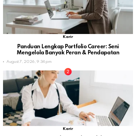
Karir
Panduan Lengkap Portfolio Career: Seni
Mengelola Banyak Peran & Pendapatan
August 7, 2026, 9:34 pm
Karir