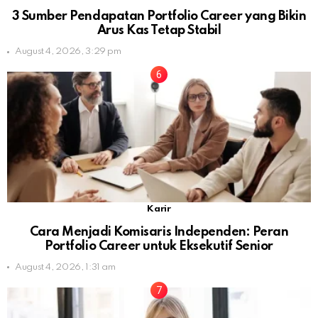
3 Sumber Pendapatan Portfolio Career yang Bikin
Arus Kas Tetap Stabil
August 4, 2026, 3:29 pm
Karir
Cara Menjadi Komisaris Independen: Peran
Portfolio Career untuk Eksekutif Senior
August 4, 2026, 1:31 am