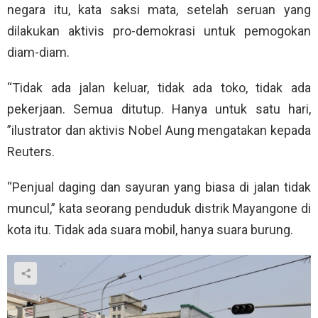
negara itu, kata saksi mata, setelah seruan yang
dilakukan aktivis pro-demokrasi untuk pemogokan
diam-diam.
“Tidak ada jalan keluar, tidak ada toko, tidak ada
pekerjaan. Semua ditutup. Hanya untuk satu hari,
”ilustrator dan aktivis Nobel Aung mengatakan kepada
Reuters.
“Penjual daging dan sayuran yang biasa di jalan tidak
muncul,” kata seorang penduduk distrik Mayangone di
kota itu. Tidak ada suara mobil, hanya suara burung.