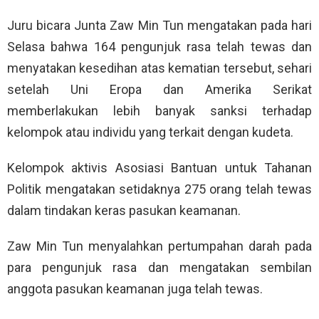
Juru bicara Junta Zaw Min Tun mengatakan pada hari
Selasa bahwa 164 pengunjuk rasa telah tewas dan
menyatakan kesedihan atas kematian tersebut, sehari
setelah Uni Eropa dan Amerika Serikat
memberlakukan lebih banyak sanksi terhadap
kelompok atau individu yang terkait dengan kudeta.
Kelompok aktivis Asosiasi Bantuan untuk Tahanan
Politik mengatakan setidaknya 275 orang telah tewas
dalam tindakan keras pasukan keamanan.
Zaw Min Tun menyalahkan pertumpahan darah pada
para pengunjuk rasa dan mengatakan sembilan
anggota pasukan keamanan juga telah tewas.