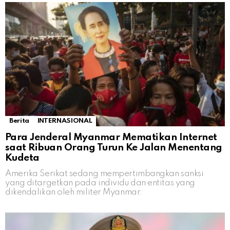
Berita
INTERNASIONAL
Para Jenderal Myanmar Mematikan Internet
saat Ribuan Orang Turun Ke Jalan Menentang
Kudeta
Amerika Serikat sedang mempertimbangkan sanksi
yang ditargetkan pada individu dan entitas yang
dikendalikan oleh militer Myanmar.