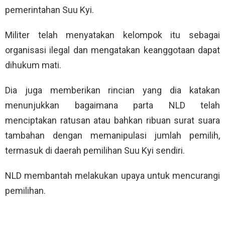
pemerintahan Suu Kyi.
Militer telah menyatakan kelompok itu sebagai
organisasi ilegal dan mengatakan keanggotaan dapat
dihukum mati.
Dia juga memberikan rincian yang dia katakan
menunjukkan bagaimana parta NLD telah
menciptakan ratusan atau bahkan ribuan surat suara
tambahan dengan memanipulasi jumlah pemilih,
termasuk di daerah pemilihan Suu Kyi sendiri.
NLD membantah melakukan upaya untuk mencurangi
pemilihan.