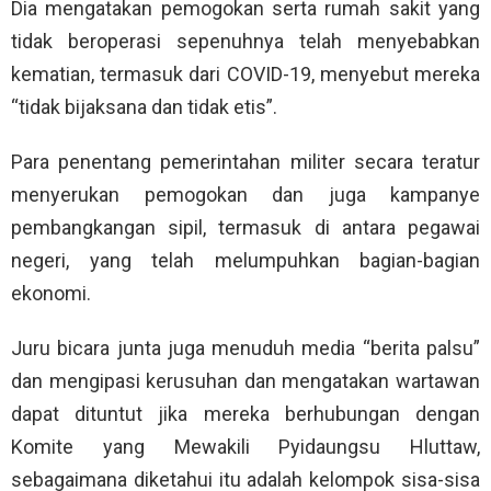
Dia mengatakan pemogokan serta rumah sakit yang
tidak beroperasi sepenuhnya telah menyebabkan
kematian, termasuk dari COVID-19, menyebut mereka
“tidak bijaksana dan tidak etis”.
Para penentang pemerintahan militer secara teratur
menyerukan pemogokan dan juga kampanye
pembangkangan sipil, termasuk di antara pegawai
negeri, yang telah melumpuhkan bagian-bagian
ekonomi.
Juru bicara junta juga menuduh media “berita palsu”
dan mengipasi kerusuhan dan mengatakan wartawan
dapat dituntut jika mereka berhubungan dengan
Komite yang Mewakili Pyidaungsu Hluttaw,
sebagaimana diketahui itu adalah kelompok sisa-sisa