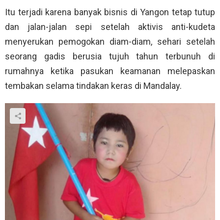
Itu terjadi karena banyak bisnis di Yangon tetap tutup
dan jalan-jalan sepi setelah aktivis anti-kudeta
menyerukan pemogokan diam-diam, sehari setelah
seorang gadis berusia tujuh tahun terbunuh di
rumahnya ketika pasukan keamanan melepaskan
tembakan selama tindakan keras di Mandalay.