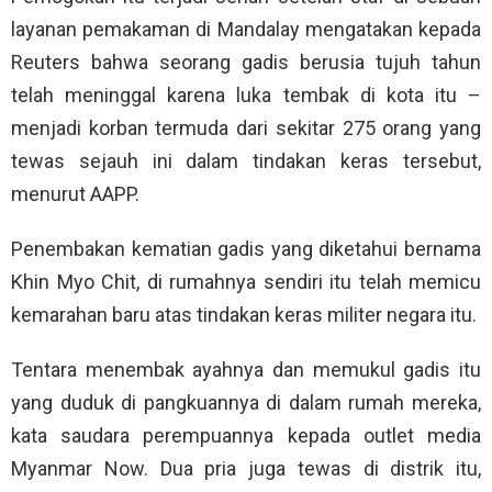
layanan pemakaman di Mandalay mengatakan kepada
Reuters bahwa seorang gadis berusia tujuh tahun
telah meninggal karena luka tembak di kota itu –
menjadi korban termuda dari sekitar 275 orang yang
tewas sejauh ini dalam tindakan keras tersebut,
menurut AAPP.
Penembakan kematian gadis yang diketahui bernama
Khin Myo Chit, di rumahnya sendiri itu telah memicu
kemarahan baru atas tindakan keras militer negara itu.
Tentara menembak ayahnya dan memukul gadis itu
yang duduk di pangkuannya di dalam rumah mereka,
kata saudara perempuannya kepada outlet media
Myanmar Now. Dua pria juga tewas di distrik itu,