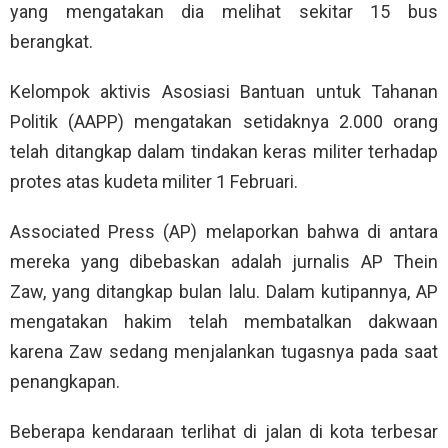
yang mengatakan dia melihat sekitar 15 bus
berangkat.
Kelompok aktivis Asosiasi Bantuan untuk Tahanan
Politik (AAPP) mengatakan setidaknya 2.000 orang
telah ditangkap dalam tindakan keras militer terhadap
protes atas kudeta militer 1 Februari.
Associated Press (AP) melaporkan bahwa di antara
mereka yang dibebaskan adalah jurnalis AP Thein
Zaw, yang ditangkap bulan lalu. Dalam kutipannya, AP
mengatakan hakim telah membatalkan dakwaan
karena Zaw sedang menjalankan tugasnya pada saat
penangkapan.
Beberapa kendaraan terlihat di jalan di kota terbesar