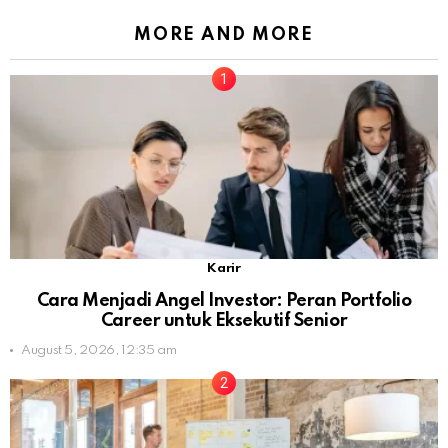
MORE AND MORE
Karir
Cara Menjadi Angel Investor: Peran Portfolio
Career untuk Eksekutif Senior
August 5, 2026, 12:35 am