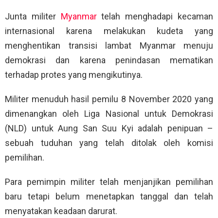
Junta militer
Myanmar
telah menghadapi kecaman
internasional karena melakukan kudeta yang
menghentikan transisi lambat Myanmar menuju
demokrasi dan karena penindasan mematikan
terhadap protes yang mengikutinya.
Militer menuduh hasil pemilu 8 November 2020 yang
dimenangkan oleh Liga Nasional untuk Demokrasi
(NLD) untuk Aung San Suu Kyi adalah penipuan –
sebuah tuduhan yang telah ditolak oleh komisi
pemilihan.
Para pemimpin militer telah menjanjikan pemilihan
baru tetapi belum menetapkan tanggal dan telah
menyatakan keadaan darurat.