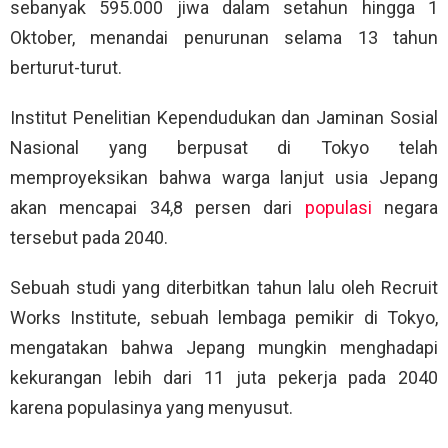
sebanyak 595.000 jiwa dalam setahun hingga 1
Oktober, menandai penurunan selama 13 tahun
berturut-turut.
Institut Penelitian Kependudukan dan Jaminan Sosial
Nasional yang berpusat di Tokyo telah
memproyeksikan bahwa warga lanjut usia Jepang
akan mencapai 34,8 persen dari
populasi
negara
tersebut pada 2040.
Sebuah studi yang diterbitkan tahun lalu oleh Recruit
Works Institute, sebuah lembaga pemikir di Tokyo,
mengatakan bahwa Jepang mungkin menghadapi
kekurangan lebih dari 11 juta pekerja pada 2040
karena populasinya yang menyusut.