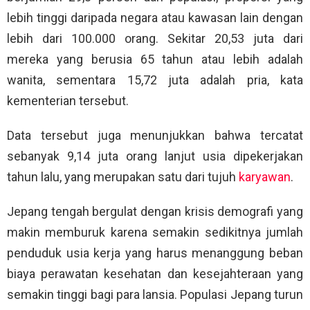
lebih tinggi daripada negara atau kawasan lain dengan
lebih dari 100.000 orang. Sekitar 20,53 juta dari
mereka yang berusia 65 tahun atau lebih adalah
wanita, sementara 15,72 juta adalah pria, kata
kementerian tersebut.
Data tersebut juga menunjukkan bahwa tercatat
sebanyak 9,14 juta orang lanjut usia dipekerjakan
tahun lalu, yang merupakan satu dari tujuh
karyawan
.
Jepang tengah bergulat dengan krisis demografi yang
makin memburuk karena semakin sedikitnya jumlah
penduduk usia kerja yang harus menanggung beban
biaya perawatan kesehatan dan kesejahteraan yang
semakin tinggi bagi para lansia. Populasi Jepang turun