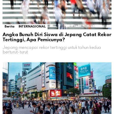
Berita
INTERNASIONAL
Angka Bunuh Diri Siswa di Jepang Catat Rekor
Tertinggi, Apa Pemicunya?
Jepang mencapai rekor tertinggi untuk tahun kedua
berturut-turut