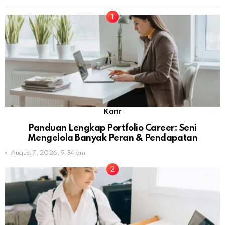
Karir
Panduan Lengkap Portfolio Career: Seni
Mengelola Banyak Peran & Pendapatan
August 7, 2026, 9:34 pm