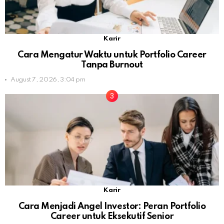
Karir
Cara Mengatur Waktu untuk Portfolio Career
Tanpa Burnout
August 7, 2026, 3:04 pm
Karir
Cara Menjadi Angel Investor: Peran Portfolio
Career untuk Eksekutif Senior