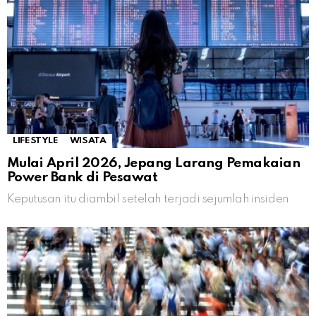
LIFESTYLE
WISATA
Mulai April 2026, Jepang Larang Pemakaian
Power Bank di Pesawat
Keputusan itu diambil setelah terjadi sejumlah insiden