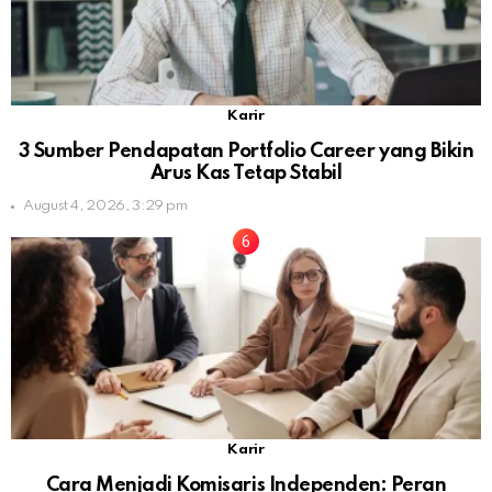
Karir
3 Sumber Pendapatan Portfolio Career yang Bikin
Arus Kas Tetap Stabil
August 4, 2026, 3:29 pm
Karir
Cara Menjadi Komisaris Independen: Peran