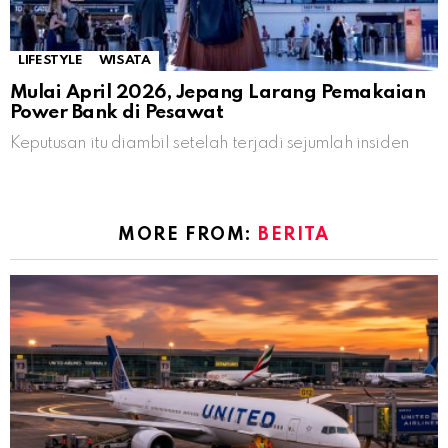
LIFESTYLE
WISATA
Mulai April 2026, Jepang Larang Pemakaian
Power Bank di Pesawat
Keputusan itu diambil setelah terjadi sejumlah insiden
MORE FROM:
BERITA