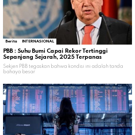
Berita
INTERNASIONAL
PBB : Suhu Bumi Capai Rekor Tertinggi
Sepanjang Sejarah, 2025 Terpanas
Sekjen PBB tegaskan bahwa kondisi ini adalah tanda
bahaya besar