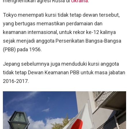
menghentikan agresi Rusia di
Ukraina
.
Tokyo menempati kursi tidak tetap dewan tersebut,
yang bertugas memastikan perdamaian dan
keamanan internasional, untuk rekor ke-12 kalinya
sejak menjadi anggota Perserikatan Bangsa-Bangsa
(PBB) pada 1956.
Jepang sebelumnya juga menduduki kursi anggota
tidak tetap Dewan Keamanan PBB untuk masa jabatan
2016-2017.