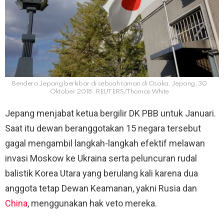
Bendera Jepang berkibar di sebuah taman di Osaka, Jepang, 30
Oktober 2018. REUTERS/Thomas White
Jepang menjabat ketua bergilir DK PBB untuk Januari.
Saat itu dewan beranggotakan 15 negara tersebut
gagal mengambil langkah-langkah efektif melawan
invasi Moskow ke Ukraina serta peluncuran rudal
balistik Korea Utara yang berulang kali karena dua
anggota tetap Dewan Keamanan, yakni Rusia dan
China
, menggunakan hak veto mereka.