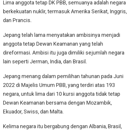
Lima anggota tetap DK PBB, semuanya adalah negara
berkekuatan nuklir, termasuk Amerika Serikat, Inggris,
dan Prancis.
Jepang telah lama menyatakan ambisinya menjadi
anggota tetap Dewan Keamanan yang telah
direformasi. Ambisi itu juga dimiliki sejumlah negara
lain seperti Jerman, India, dan Brasil.
Jepang menang dalam pemilihan tahunan pada Juni
2022 di Majelis Umum PBB, yang terdiri atas 193
negara, untuk lima dari 10 kursi anggota tidak tetap
Dewan Keamanan bersama dengan Mozambik,
Ekuador, Swiss, dan Malta.
Kelima negara itu bergabung dengan Albania, Brasil,