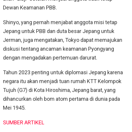
Dewan Keamanan PBB.
Shinyo, yang pernah menjabat anggota misi tetap
Jepang untuk PBB dan duta besar Jepang untuk
Jerman, juga mengatakan, Tokyo dapat memajukan
diskusi tentang ancaman keamanan Pyongyang
dengan mengadakan pertemuan darurat.
Tahun 2023 penting untuk diplomasi Jepang karena
negara itu akan menjadi tuan rumah KTT Kelompok
Tujuh (G7) di Kota Hiroshima, Jepang barat, yang
dihancurkan oleh bom atom pertama di dunia pada
Mei 1945.
SUMBER ARTIKEL