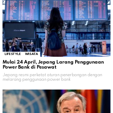
LIFESTYLE
WISATA
Mulai 24 April, Jepang Larang Penggunaan
Power Bank di Pesawat
Jepang resmi perketat aturan penerbangan dengan
melarang penggunaan power bank