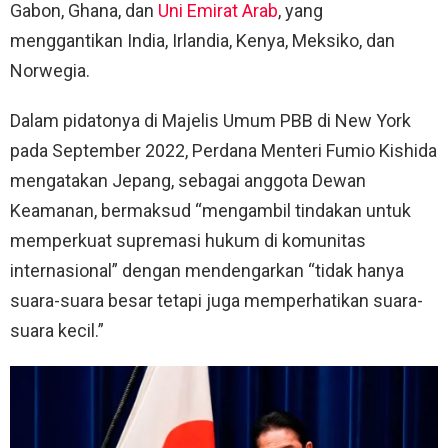
Gabon, Ghana, dan
Uni Emirat Arab
, yang
menggantikan India, Irlandia, Kenya, Meksiko, dan
Norwegia.
Dalam pidatonya di Majelis Umum PBB di New York
pada September 2022, Perdana Menteri Fumio Kishida
mengatakan Jepang, sebagai anggota Dewan
Keamanan, bermaksud “mengambil tindakan untuk
memperkuat supremasi hukum di komunitas
internasional” dengan mendengarkan “tidak hanya
suara-suara besar tetapi juga memperhatikan suara-
suara kecil.”