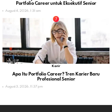
Portfolio Career untuk Eksekutif Senior
August 4, 2026, 1:31 am
Karir
Apa Itu Portfolio Career? Tren Karier Baru
Profesional Senior
August 3, 2026, 11:37 pm