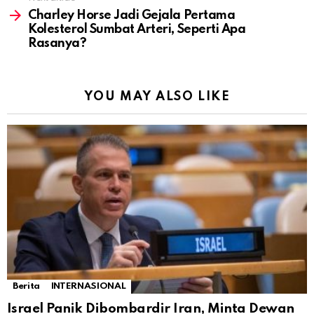
Charley Horse Jadi Gejala Pertama
Kolesterol Sumbat Arteri, Seperti Apa
Rasanya?
YOU MAY ALSO LIKE
Berita
INTERNASIONAL
Israel Panik Dibombardir Iran, Minta Dewan