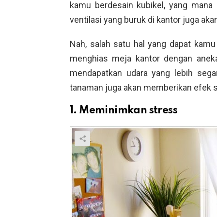
kamu berdesain kubikel, yang mana ru
ventilasi yang buruk di kantor juga a
Nah, salah satu hal yang dapat kamu
menghias meja kantor dengan anek
mendapatkan udara yang lebih segar 
tanaman juga akan memberikan efek s
1. Meminimkan stress