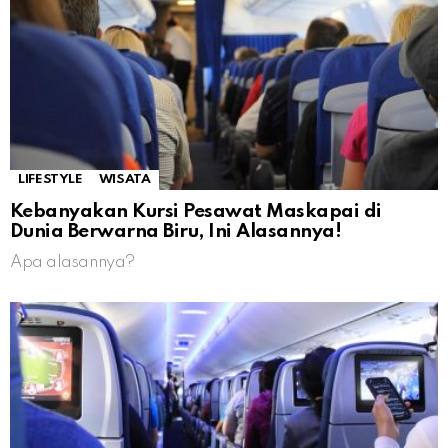
LIFESTYLE
WISATA
Kebanyakan Kursi Pesawat Maskapai di
Dunia Berwarna Biru, Ini Alasannya!
Apa alasannya?