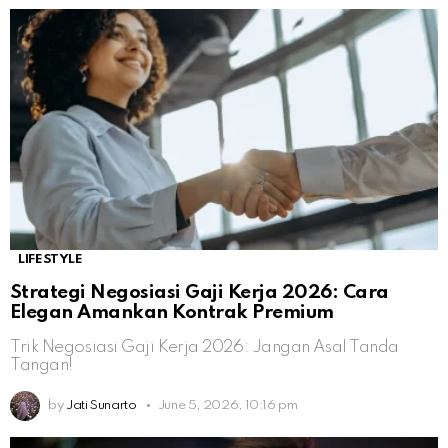
LIFESTYLE
Strategi Negosiasi Gaji Kerja 2026: Cara
Elegan Amankan Kontrak Premium
Trik Negosiasi Gaji Kerja 2026: Jangan Asal Tanda
Tangan!
by
Jati Sunarto
June 5, 2026, 10:16 pm