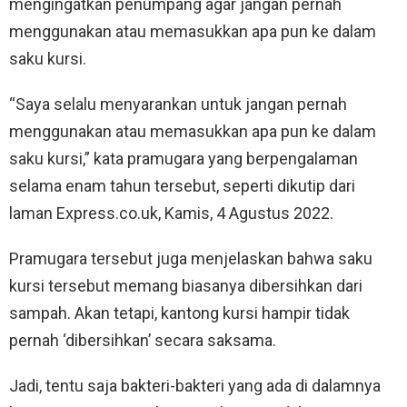
mengingatkan penumpang agar jangan pernah
menggunakan atau memasukkan apa pun ke dalam
saku kursi.
“Saya selalu menyarankan untuk jangan pernah
menggunakan atau memasukkan apa pun ke dalam
saku kursi,” kata pramugara yang berpengalaman
selama enam tahun tersebut, seperti dikutip dari
laman Express.co.uk, Kamis, 4 Agustus 2022.
Pramugara tersebut juga menjelaskan bahwa saku
kursi tersebut memang biasanya dibersihkan dari
sampah. Akan tetapi, kantong kursi hampir tidak
pernah ‘dibersihkan’ secara saksama.
Jadi, tentu saja bakteri-bakteri yang ada di dalamnya