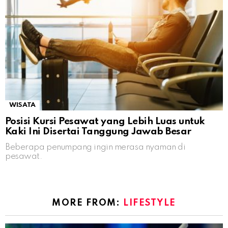
WISATA
Posisi Kursi Pesawat yang Lebih Luas untuk
Kaki Ini Disertai Tanggung Jawab Besar
Beberapa penumpang ingin merasa nyaman di
pesawat.
MORE FROM:
LIFESTYLE