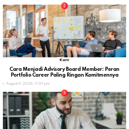
Karir
Cara Menjadi Advisory Board Member: Peran
Portfolio Career Paling Ringan Komitmennya
August 4, 2026, 11:07 pm