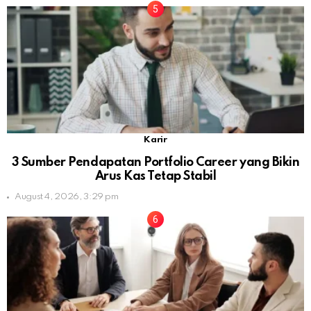
Karir
3 Sumber Pendapatan Portfolio Career yang Bikin
Arus Kas Tetap Stabil
August 4, 2026, 3:29 pm