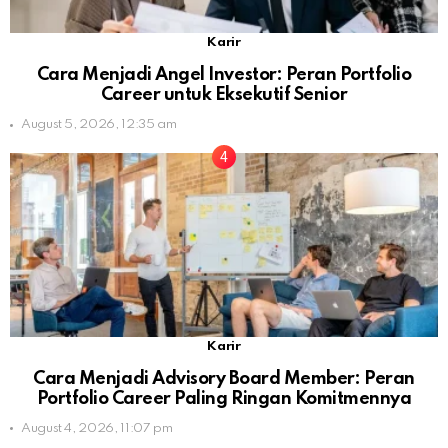
Karir
Cara Menjadi Angel Investor: Peran Portfolio
Career untuk Eksekutif Senior
August 5, 2026, 12:35 am
Karir
Cara Menjadi Advisory Board Member: Peran
Portfolio Career Paling Ringan Komitmennya
August 4, 2026, 11:07 pm