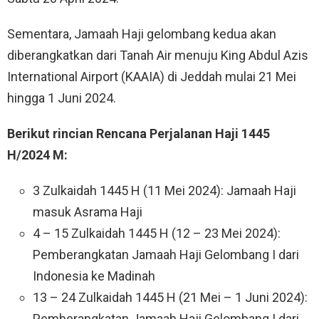
Sementara, Jamaah Haji gelombang kedua akan
diberangkatkan dari Tanah Air menuju King Abdul Azis
International Airport (KAAIA) di Jeddah mulai 21 Mei
hingga 1 Juni 2024.
Berikut rincian Rencana Perjalanan Haji 1445
H/2024 M:
3 Zulkaidah 1445 H (11 Mei 2024): Jamaah Haji
masuk Asrama Haji
4 – 15 Zulkaidah 1445 H (12 – 23 Mei 2024):
Pemberangkatan Jamaah Haji Gelombang I dari
Indonesia ke Madinah
13 – 24 Zulkaidah 1445 H (21 Mei – 1 Juni 2024):
Pemberangkatan Jamaah Haji Gelombang I dari