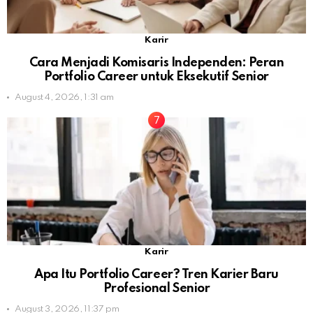
Karir
Cara Menjadi Komisaris Independen: Peran
Portfolio Career untuk Eksekutif Senior
August 4, 2026, 1:31 am
Karir
Apa Itu Portfolio Career? Tren Karier Baru
Profesional Senior
August 3, 2026, 11:37 pm