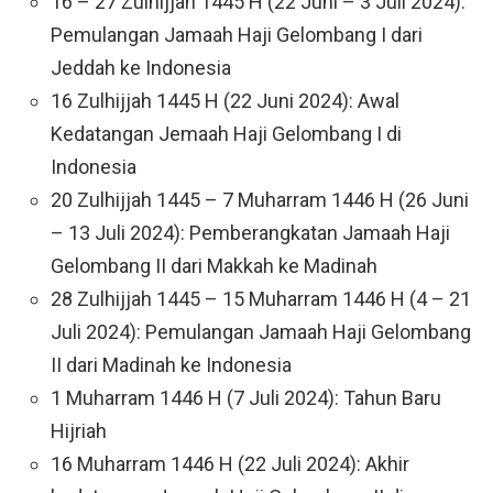
16 – 27 Zulhijjah 1445 H (22 Juni – 3 Juli 2024):
Pemulangan Jamaah Haji Gelombang I dari
Jeddah ke Indonesia
16 Zulhijjah 1445 H (22 Juni 2024): Awal
Kedatangan Jemaah Haji Gelombang I di
Indonesia
20 Zulhijjah 1445 – 7 Muharram 1446 H (26 Juni
– 13 Juli 2024): Pemberangkatan Jamaah Haji
Gelombang II dari Makkah ke Madinah
28 Zulhijjah 1445 – 15 Muharram 1446 H (4 – 21
Juli 2024): Pemulangan Jamaah Haji Gelombang
II dari Madinah ke Indonesia
1 Muharram 1446 H (7 Juli 2024): Tahun Baru
Hijriah
16 Muharram 1446 H (22 Juli 2024): Akhir