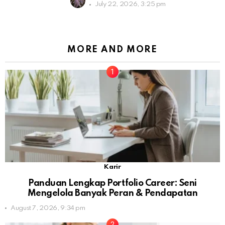
July 22, 2026, 3:25 pm
MORE AND MORE
Karir
Panduan Lengkap Portfolio Career: Seni
Mengelola Banyak Peran & Pendapatan
August 7, 2026, 9:34 pm