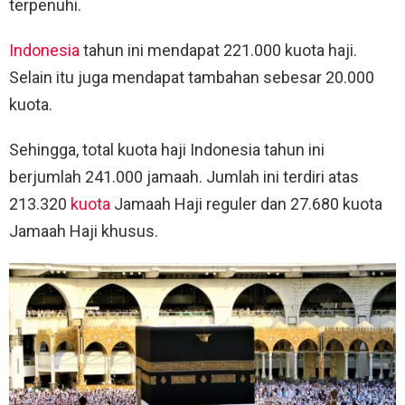
terpenuhi.
Indonesia
tahun ini mendapat 221.000 kuota haji.
Selain itu juga mendapat tambahan sebesar 20.000
kuota.
Sehingga, total kuota haji Indonesia tahun ini
berjumlah 241.000 jamaah. Jumlah ini terdiri atas
213.320
kuota
Jamaah Haji reguler dan 27.680 kuota
Jamaah Haji khusus.