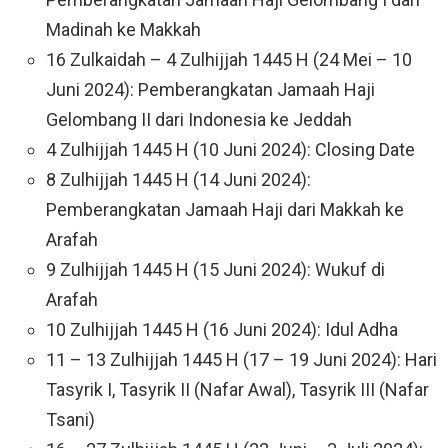
Madinah ke Makkah
16 Zulkaidah – 4 Zulhijjah 1445 H (24 Mei – 10
Juni 2024): Pemberangkatan Jamaah Haji
Gelombang II dari Indonesia ke Jeddah
4 Zulhijjah 1445 H (10 Juni 2024): Closing Date
8 Zulhijjah 1445 H (14 Juni 2024):
Pemberangkatan Jamaah Haji dari Makkah ke
Arafah
9 Zulhijjah 1445 H (15 Juni 2024): Wukuf di
Arafah
10 Zulhijjah 1445 H (16 Juni 2024): Idul Adha
11 – 13 Zulhijjah 1445 H (17 – 19 Juni 2024): Hari
Tasyrik I, Tasyrik II (Nafar Awal), Tasyrik III (Nafar
Tsani)