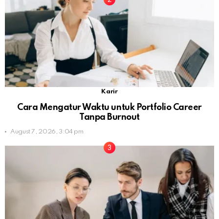
Karir
Cara Mengatur Waktu untuk Portfolio Career
Tanpa Burnout
August 7, 2026, 3:04 pm