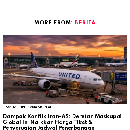
MORE FROM:
BERITA
Berita
INTERNASIONAL
Dampak Konflik Iran-AS: Deretan Maskapai
Global Ini Naikkan Harga Tiket &
Penyesuaian Jadwal Penerbangan