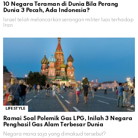
10 Negara Teraman di Dunia Bila Perang
Dunia 3 Pecah, Ada Indonesia?
Israel telah melancarkan serangan militer luas terhadap
Iran
LIFESTYLE
Ramai Soal Polemik Gas LPG, Inilah 3 Negara
Penghasil Gas Alam Terbesar Dunia
Negara mana saja yang dimaksud tersebut?