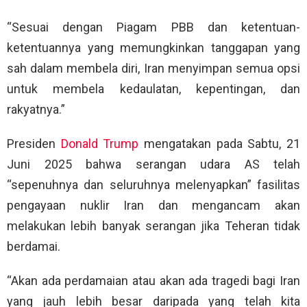
“Sesuai dengan Piagam PBB dan ketentuan-
ketentuannya yang memungkinkan tanggapan yang
sah dalam membela diri, Iran menyimpan semua opsi
untuk membela kedaulatan, kepentingan, dan
rakyatnya.”
Presiden
Donald Trump
mengatakan pada Sabtu, 21
Juni 2025 bahwa serangan udara AS telah
“sepenuhnya dan seluruhnya melenyapkan” fasilitas
pengayaan nuklir Iran dan mengancam akan
melakukan lebih banyak serangan jika Teheran tidak
berdamai.
“Akan ada perdamaian atau akan ada tragedi bagi Iran
yang jauh lebih besar daripada yang telah kita