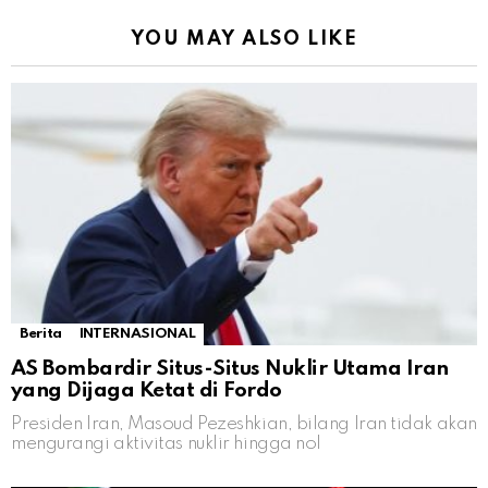
YOU MAY ALSO LIKE
Berita
INTERNASIONAL
AS Bombardir Situs-Situs Nuklir Utama Iran
yang Dijaga Ketat di Fordo
Presiden Iran, Masoud Pezeshkian, bilang Iran tidak akan
mengurangi aktivitas nuklir hingga nol