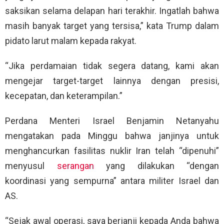
saksikan selama delapan hari terakhir. Ingatlah bahwa
masih banyak target yang tersisa,” kata Trump dalam
pidato larut malam kepada rakyat.
“Jika perdamaian tidak segera datang, kami akan
mengejar target-target lainnya dengan presisi,
kecepatan, dan keterampilan.”
Perdana Menteri Israel Benjamin Netanyahu
mengatakan pada Minggu bahwa janjinya untuk
menghancurkan fasilitas nuklir Iran telah “dipenuhi”
menyusul
serangan
yang dilakukan “dengan
koordinasi yang sempurna” antara militer Israel dan
AS.
“Sejak awal operasi, saya berjanji kepada Anda bahwa