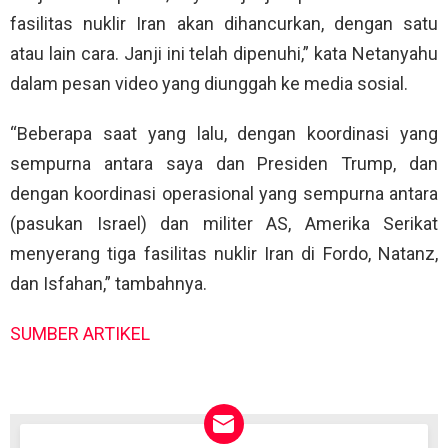
fasilitas nuklir Iran akan dihancurkan, dengan satu
atau lain cara. Janji ini telah dipenuhi,” kata Netanyahu
dalam pesan video yang diunggah ke media sosial.
“Beberapa saat yang lalu, dengan koordinasi yang
sempurna antara saya dan Presiden Trump, dan
dengan koordinasi operasional yang sempurna antara
(pasukan Israel) dan militer AS, Amerika Serikat
menyerang tiga fasilitas nuklir Iran di Fordo, Natanz,
dan Isfahan,” tambahnya.
SUMBER ARTIKEL