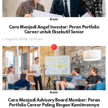
Karir
Cara Menjadi Angel Investor: Peran Portfolio
Career untuk Eksekutif Senior
August 5, 2026, 12:35 am
Karir
Cara Menjadi Advisory Board Member: Peran
Portfolio Career Paling Ringan Komitmennya