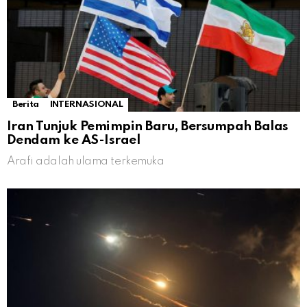
Berita
INTERNASIONAL
Iran Tunjuk Pemimpin Baru, Bersumpah Balas
Dendam ke AS-Israel
Arafi adalah ulama terkemuka