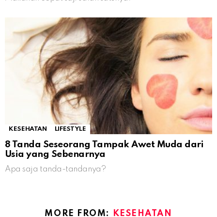
KESEHATAN
LIFESTYLE
8 Tanda Seseorang Tampak Awet Muda dari
Usia yang Sebenarnya
Apa saja tanda-tandanya?
MORE FROM:
KESEHATAN