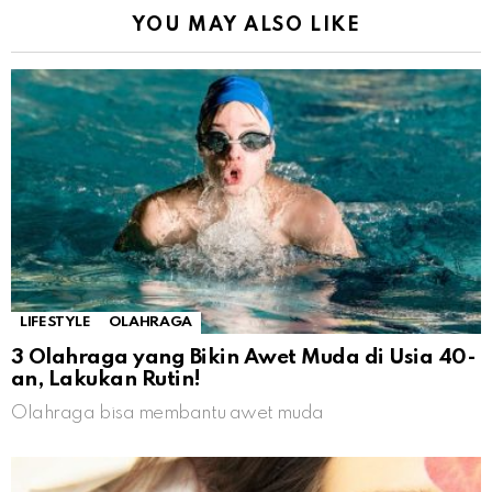
YOU MAY ALSO LIKE
LIFESTYLE
OLAHRAGA
3 Olahraga yang Bikin Awet Muda di Usia 40-
an, Lakukan Rutin!
Olahraga bisa membantu awet muda