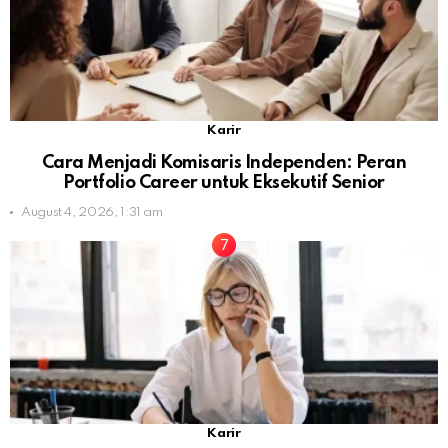
Karir
Cara Menjadi Komisaris Independen: Peran
Portfolio Career untuk Eksekutif Senior
August 4, 2026, 1:31 am
Karir