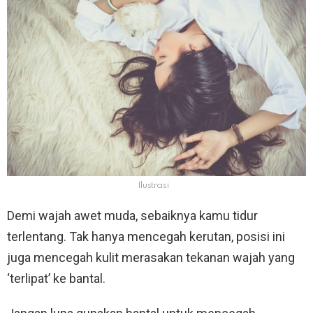
Ilustrasi
Demi wajah awet muda, sebaiknya kamu tidur
terlentang. Tak hanya mencegah kerutan, posisi ini
juga mencegah kulit merasakan tekanan wajah yang
‘terlipat’ ke bantal.