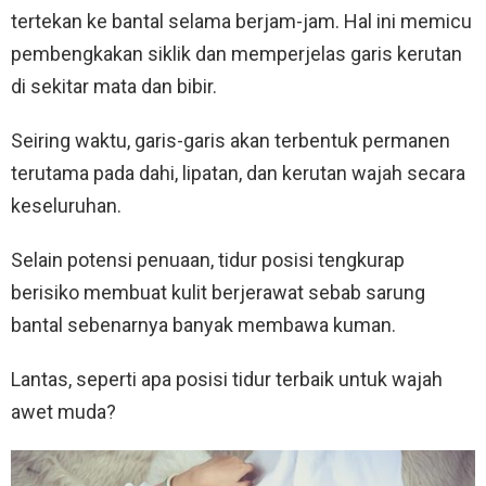
tertekan ke bantal selama berjam-jam. Hal ini memicu
pembengkakan siklik dan memperjelas garis kerutan
di sekitar mata dan bibir.
Seiring waktu, garis-garis akan terbentuk permanen
terutama pada dahi, lipatan, dan kerutan wajah secara
keseluruhan.
Selain potensi penuaan, tidur posisi tengkurap
berisiko membuat kulit berjerawat sebab sarung
bantal sebenarnya banyak membawa kuman.
Lantas, seperti apa posisi tidur terbaik untuk wajah
awet muda?