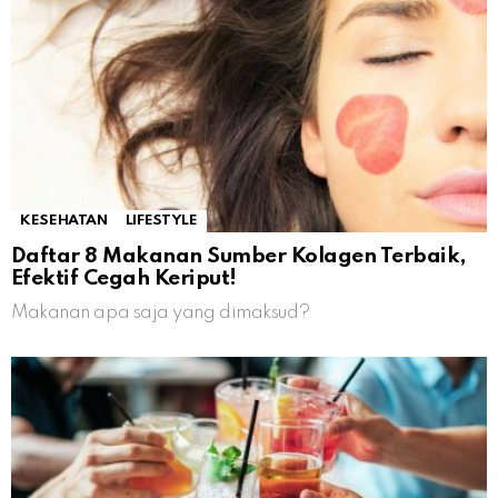
KESEHATAN
LIFESTYLE
Daftar 8 Makanan Sumber Kolagen Terbaik,
Efektif Cegah Keriput!
Makanan apa saja yang dimaksud?