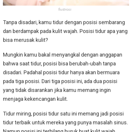
Ilustrasi
Tanpa disadari, kamu tidur dengan posisi sembarang
dan berdampak pada kulit wajah. Posisi tidur apa yang
bisa merusak kulit?
Mungkin kamu bakal menyangkal dengan anggapan
bahwa saat tidur, posisi bisa berubah-ubah tanpa
disadari. Padahal posisi tidur hanya akan bermuara
pada tiga posisi. Dari tiga posisi ini, ada dua posisi
yang tidak disarankan jika kamu memang ingin
menjaga kekencangan kulit.
Tidur miring, posisi tidur satu ini memang jadi posisi
tidur terbaik untuk mereka yang punya masalah sinus.
Namun posisi ini terbilang buruk buat kulit wajah.