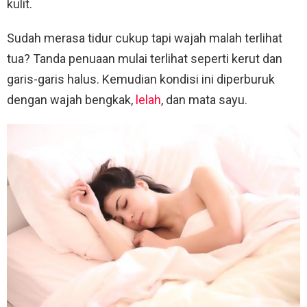
kulit.
Sudah merasa tidur cukup tapi wajah malah terlihat
tua? Tanda penuaan mulai terlihat seperti kerut dan
garis-garis halus. Kemudian kondisi ini diperburuk
dengan wajah bengkak,
lelah
, dan mata sayu.