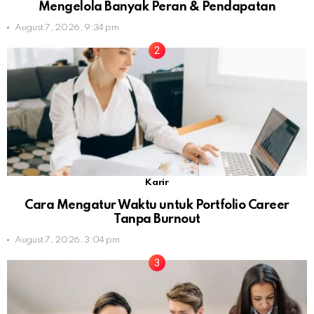
Mengelola Banyak Peran & Pendapatan
August 7, 2026, 9:34 pm
Karir
Cara Mengatur Waktu untuk Portfolio Career
Tanpa Burnout
August 7, 2026, 3:04 pm