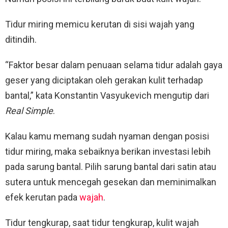
Tidur miring memicu kerutan di sisi wajah yang
ditindih.
“Faktor besar dalam penuaan selama tidur adalah gaya
geser yang diciptakan oleh gerakan kulit terhadap
bantal,” kata Konstantin Vasyukevich mengutip dari
Real Simple
.
Kalau kamu memang sudah nyaman dengan posisi
tidur miring, maka sebaiknya berikan investasi lebih
pada sarung bantal. Pilih sarung bantal dari satin atau
sutera untuk mencegah gesekan dan meminimalkan
efek kerutan pada
wajah
.
Tidur tengkurap, saat tidur tengkurap, kulit wajah