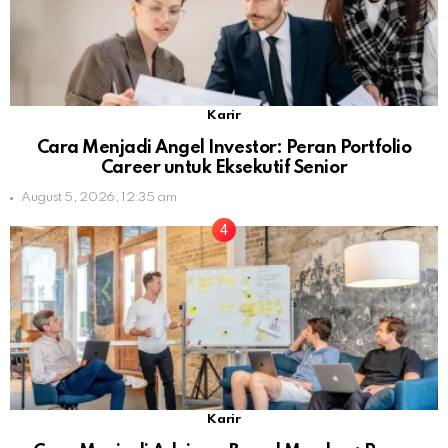
Karir
Cara Menjadi Angel Investor: Peran Portfolio
Career untuk Eksekutif Senior
August 5, 2026, 12:35 am
Karir