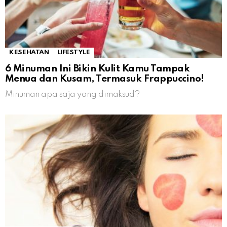
KESEHATAN
LIFESTYLE
6 Minuman Ini Bikin Kulit Kamu Tampak
Menua dan Kusam, Termasuk Frappuccino!
Minuman apa saja yang dimaksud?