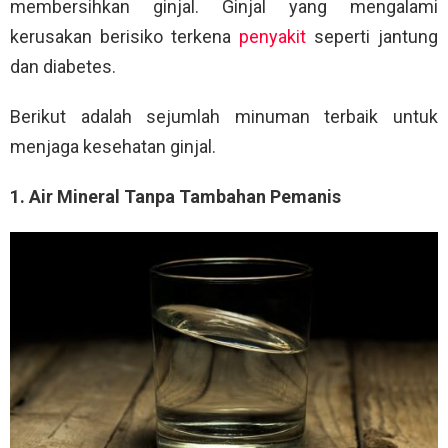
membersihkan ginjal. Ginjal yang mengalami
kerusakan berisiko terkena
penyakit
seperti jantung
dan diabetes.
Berikut adalah sejumlah minuman terbaik untuk
menjaga kesehatan ginjal.
1. Air Mineral Tanpa Tambahan Pemanis