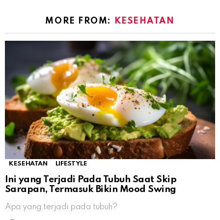
MORE FROM:
KESEHATAN
KESEHATAN
LIFESTYLE
Ini yang Terjadi Pada Tubuh Saat Skip
Sarapan, Termasuk Bikin Mood Swing
Apa yang terjadi pada tubuh?