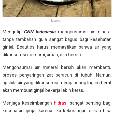
Ilustrasi
Mengutip
CNN Indonesia
, mengonsumsi air mineral
tanpa tambahan gula sangat bagus bagi kesehatan
ginjal. Beauties harus memastikan bahwa air yang
dikonsumsi itu murni, aman, dan bersih.
Mengonsumsi air mineral bersih akan membantu
proses penyaringan zat beracun di tubuh. Namun,
apabila air yang dikonsumsi mengandung logam berat
akan membuat ginjal bekerja lebih keras.
Menjaga keseimbangan
hidrasi
sangat penting bagi
kesehatan ginjal karena jika kekurangan cairan bisa