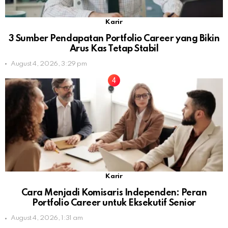
Karir
3 Sumber Pendapatan Portfolio Career yang Bikin
Arus Kas Tetap Stabil
August 4, 2026, 3:29 pm
Karir
Cara Menjadi Komisaris Independen: Peran
Portfolio Career untuk Eksekutif Senior
August 4, 2026, 1:31 am