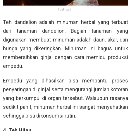
Ilustrasi
Teh dandelion adalah minuman herbal yang terbuat
dari tanaman dandelion. Bagian tanaman yang
digunakan membuat minuman adalah daun, akar, dan
bunga yang dikeringkan. Minuman ini bagus untuk
membersihkan ginjal dengan cara memicu produksi
empedu.
Empedu yang dihasilkan bisa membantu proses
penyaringan di ginjal serta mengurangi jumlah kotoran
yang berkumpul di organ tersebut. Walaupun rasanya
sedikit pahit, minuman herbal ini sangat menyehatkan
sehingga bisa dikonsumsi rutin.
4. Teh Hijau