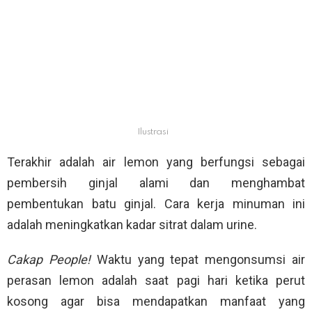
Ilustrasi
Terakhir adalah air lemon yang berfungsi sebagai
pembersih ginjal alami dan menghambat
pembentukan batu ginjal. Cara kerja minuman ini
adalah meningkatkan kadar sitrat dalam urine.
Cakap People!
Waktu yang tepat mengonsumsi air
perasan lemon adalah saat pagi hari ketika perut
kosong agar bisa mendapatkan manfaat yang