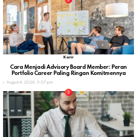
Karir
Cara Menjadi Advisory Board Member: Peran
Portfolio Career Paling Ringan Komitmennya
August 4, 2026, 11:07 pm