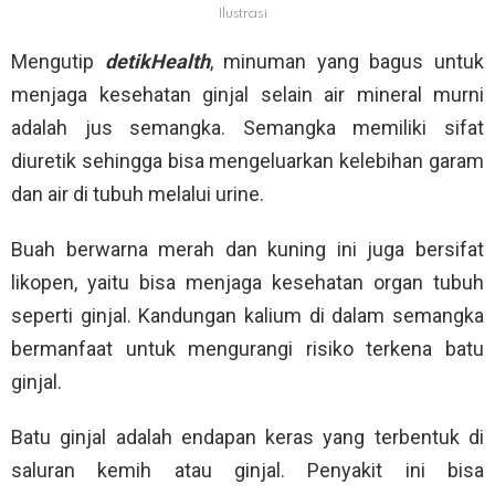
Ilustrasi
Mengutip
detikHealth
, minuman yang bagus untuk
menjaga kesehatan ginjal selain air mineral murni
adalah jus semangka. Semangka memiliki sifat
diuretik sehingga bisa mengeluarkan kelebihan garam
dan air di tubuh melalui urine.
Buah berwarna merah dan kuning ini juga bersifat
likopen, yaitu bisa menjaga kesehatan organ tubuh
seperti ginjal. Kandungan kalium di dalam semangka
bermanfaat untuk mengurangi risiko terkena batu
ginjal.
Batu ginjal adalah endapan keras yang terbentuk di
saluran kemih atau ginjal. Penyakit ini bisa