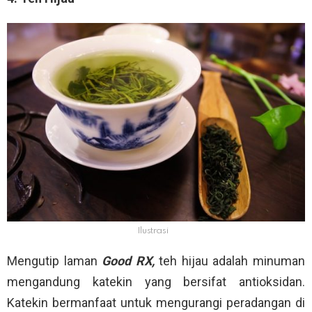
Ilustrasi
Mengutip laman
Good RX,
teh hijau adalah minuman
mengandung katekin yang bersifat antioksidan.
Katekin bermanfaat untuk mengurangi peradangan di