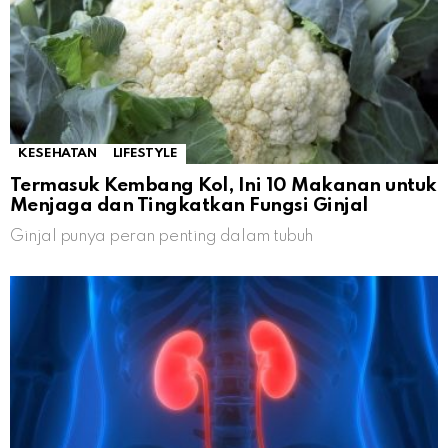
KESEHATAN
LIFESTYLE
Termasuk Kembang Kol, Ini 10 Makanan untuk
Menjaga dan Tingkatkan Fungsi Ginjal
Ginjal punya peran penting dalam tubuh