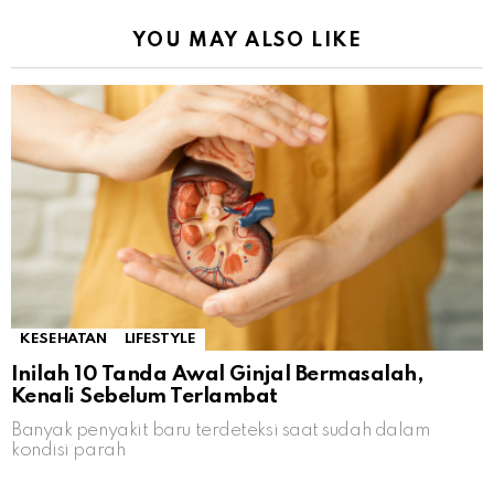
YOU MAY ALSO LIKE
KESEHATAN
LIFESTYLE
Inilah 10 Tanda Awal Ginjal Bermasalah,
Kenali Sebelum Terlambat
Banyak penyakit baru terdeteksi saat sudah dalam
kondisi parah