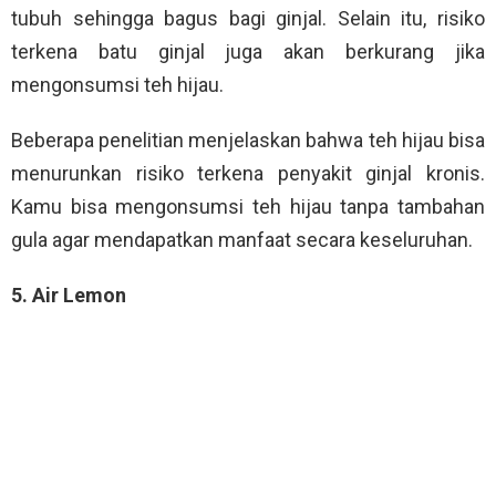
tubuh sehingga bagus bagi ginjal. Selain itu, risiko
terkena batu ginjal juga akan berkurang jika
mengonsumsi teh hijau.
Beberapa penelitian menjelaskan bahwa teh hijau bisa
menurunkan risiko terkena penyakit ginjal kronis.
Kamu bisa mengonsumsi teh hijau tanpa tambahan
gula agar mendapatkan manfaat secara keseluruhan.
5. Air Lemon