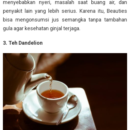
menyebabkan nyeri, masalah saat buang air, dan
penyakit lain yang lebih serius. Karena itu, Beauties
bisa mengonsumsi jus semangka tanpa tambahan
gula agar kesehatan ginjal terjaga.
3. Teh Dandelion