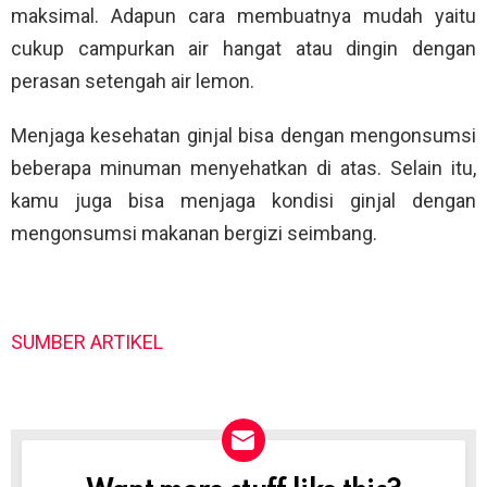
maksimal. Adapun cara membuatnya mudah yaitu
cukup campurkan air hangat atau dingin dengan
perasan setengah air lemon.
Menjaga kesehatan ginjal bisa dengan mengonsumsi
beberapa minuman menyehatkan di atas. Selain itu,
kamu juga bisa menjaga kondisi ginjal dengan
mengonsumsi makanan bergizi seimbang.
SUMBER ARTIKEL