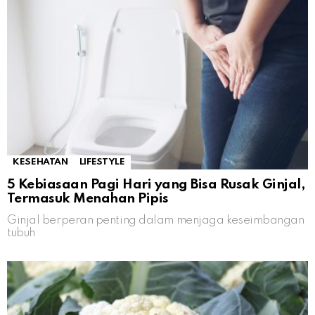
KESEHATAN
LIFESTYLE
5 Kebiasaan Pagi Hari yang Bisa Rusak Ginjal,
Termasuk Menahan Pipis
Ginjal berperan penting dalam menjaga keseimbangan
tubuh