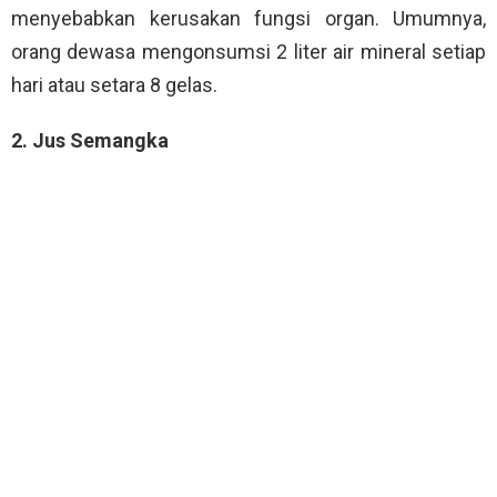
menyebabkan kerusakan fungsi organ. Umumnya,
orang dewasa mengonsumsi 2 liter air mineral setiap
hari atau setara 8 gelas.
2. Jus Semangka