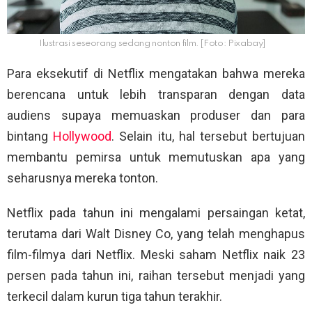
Ilustrasi seseorang sedang nonton film. [Foto: Pixabay]
Para eksekutif di Netflix mengatakan bahwa mereka
berencana untuk lebih transparan dengan data
audiens supaya memuaskan produser dan para
bintang
Hollywood
. Selain itu, hal tersebut bertujuan
membantu pemirsa untuk memutuskan apa yang
seharusnya mereka tonton.
Netflix pada tahun ini mengalami persaingan ketat,
terutama dari Walt Disney Co, yang telah menghapus
film-filmya dari Netflix. Meski saham Netflix naik 23
persen pada tahun ini, raihan tersebut menjadi yang
terkecil dalam kurun tiga tahun terakhir.