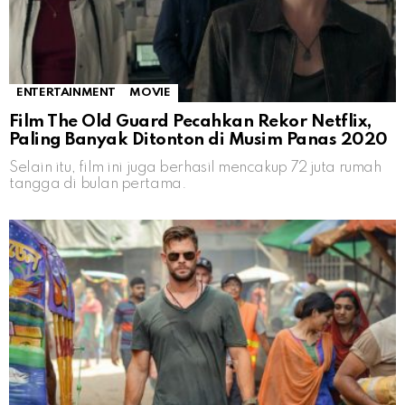
ENTERTAINMENT
MOVIE
Film The Old Guard Pecahkan Rekor Netflix,
Paling Banyak Ditonton di Musim Panas 2020
Selain itu, film ini juga berhasil mencakup 72 juta rumah
tangga di bulan pertama.