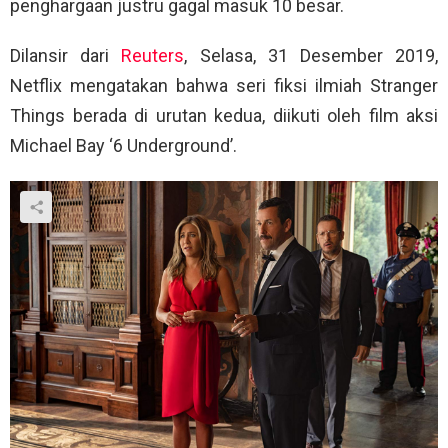
penghargaan justru gagal masuk 10 besar.
Dilansir dari
Reuters
, Selasa, 31 Desember 2019,
Netflix mengatakan bahwa seri fiksi ilmiah Stranger
Things berada di urutan kedua, diikuti oleh film aksi
Michael Bay ‘6 Underground’.