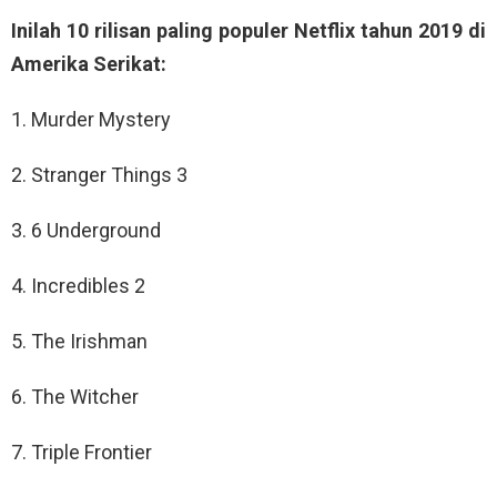
Inilah 10 rilisan paling populer Netflix tahun 2019 di
Amerika Serikat:
1. Murder Mystery
2. Stranger Things 3
3. 6 Underground
4. Incredibles 2
5. The Irishman
6. The Witcher
7. Triple Frontier