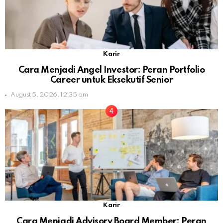
Karir
Cara Menjadi Angel Investor: Peran Portfolio
Career untuk Eksekutif Senior
August 5, 2026, 12:35 am
Karir
Cara Menjadi Advisory Board Member: Peran