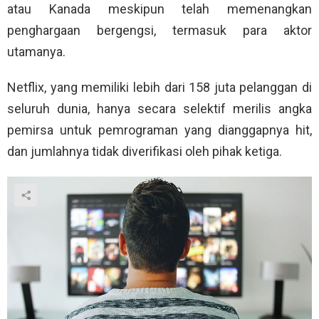
atau Kanada meskipun telah memenangkan
penghargaan bergengsi, termasuk para aktor
utamanya.
Netflix, yang memiliki lebih dari 158 juta pelanggan di
seluruh dunia, hanya secara selektif merilis angka
pemirsa untuk pemrograman yang dianggapnya hit,
dan jumlahnya tidak diverifikasi oleh pihak ketiga.