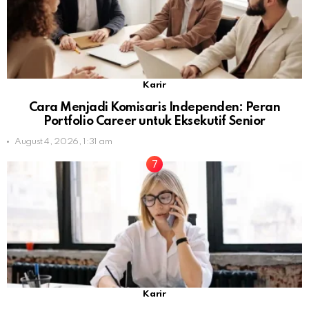
Karir
Cara Menjadi Komisaris Independen: Peran
Portfolio Career untuk Eksekutif Senior
August 4, 2026, 1:31 am
Karir