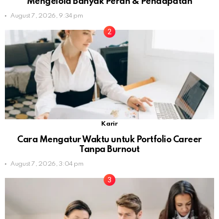
Mengelola Banyak Peran & Pendapatan
August 7, 2026, 9:34 pm
Karir
Cara Mengatur Waktu untuk Portfolio Career
Tanpa Burnout
August 7, 2026, 3:04 pm