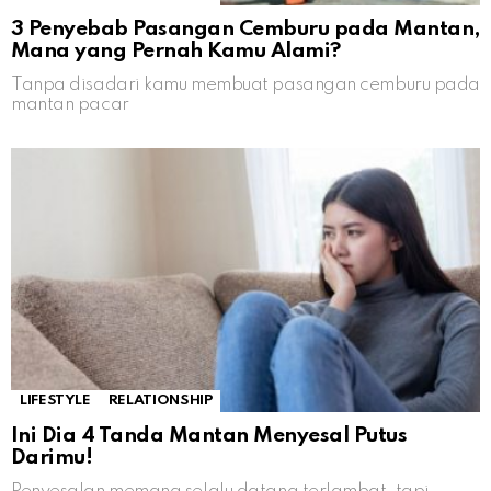
3 Penyebab Pasangan Cemburu pada Mantan,
Mana yang Pernah Kamu Alami?
Tanpa disadari kamu membuat pasangan cemburu pada
mantan pacar
LIFESTYLE
RELATIONSHIP
Ini Dia 4 Tanda Mantan Menyesal Putus
Darimu!