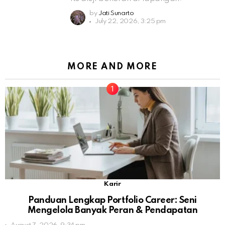
by
Jati Sunarto
July 22, 2026, 3:25 pm
MORE AND MORE
Karir
Panduan Lengkap Portfolio Career: Seni
Mengelola Banyak Peran & Pendapatan