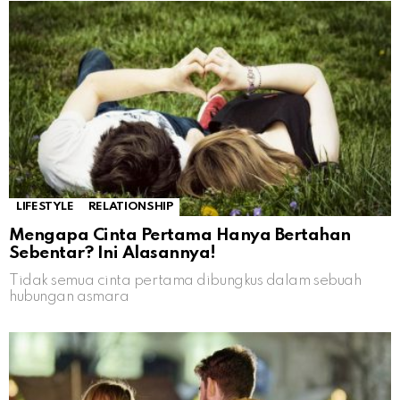
LIFESTYLE
RELATIONSHIP
Mengapa Cinta Pertama Hanya Bertahan
Sebentar? Ini Alasannya!
Tidak semua cinta pertama dibungkus dalam sebuah
hubungan asmara