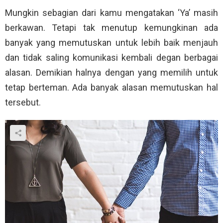
Mungkin sebagian dari kamu mengatakan ‘Ya’ masih
berkawan. Tetapi tak menutup kemungkinan ada
banyak yang memutuskan untuk lebih baik menjauh
dan tidak saling komunikasi kembali degan berbagai
alasan. Demikian halnya dengan yang memilih untuk
tetap berteman. Ada banyak alasan memutuskan hal
tersebut.