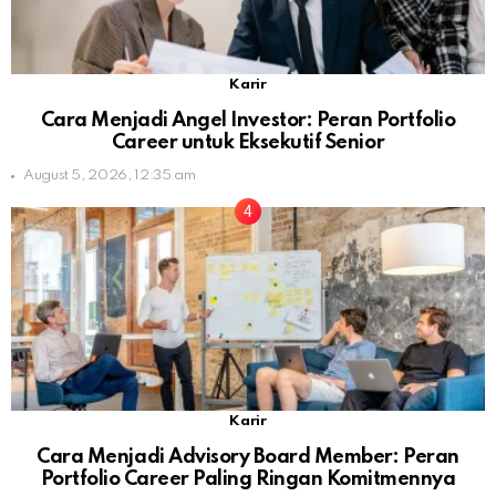
Karir
Cara Menjadi Angel Investor: Peran Portfolio
Career untuk Eksekutif Senior
August 5, 2026, 12:35 am
Karir
Cara Menjadi Advisory Board Member: Peran
Portfolio Career Paling Ringan Komitmennya