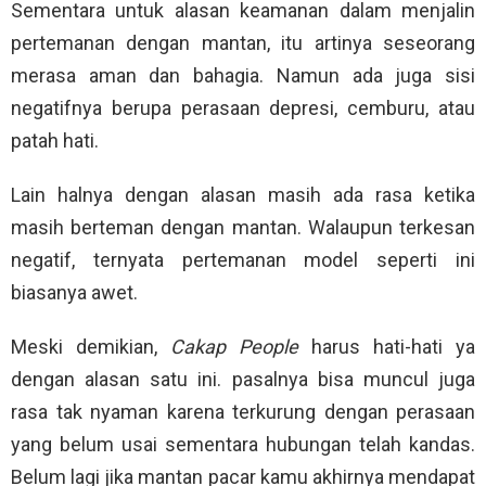
Sementara untuk alasan keamanan dalam menjalin
pertemanan dengan mantan, itu artinya seseorang
merasa aman dan bahagia. Namun ada juga sisi
negatifnya berupa perasaan depresi, cemburu, atau
patah hati.
Lain halnya dengan alasan masih ada rasa ketika
masih berteman dengan mantan. Walaupun terkesan
negatif, ternyata pertemanan model seperti ini
biasanya awet.
Meski demikian,
Cakap People
harus hati-hati ya
dengan alasan satu ini. pasalnya bisa muncul juga
rasa tak nyaman karena terkurung dengan perasaan
yang belum usai sementara hubungan telah kandas.
Belum lagi jika mantan pacar kamu akhirnya mendapat