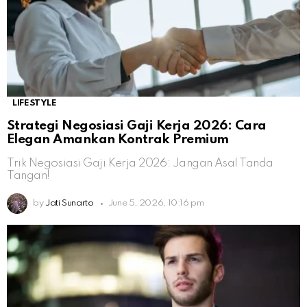
LIFESTYLE
Strategi Negosiasi Gaji Kerja 2026: Cara
Elegan Amankan Kontrak Premium
Trik Negosiasi Gaji Kerja 2026: Jangan Asal Tanda
Tangan!
by
Jati Sunarto
June 5, 2026, 10:16 pm