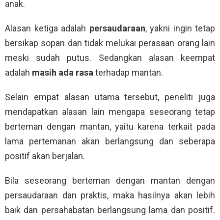
anak.
Alasan ketiga adalah
persaudaraan
, yakni ingin tetap
bersikap sopan dan tidak melukai perasaan orang lain
meski sudah putus. Sedangkan alasan keempat
adalah
masih ada rasa
terhadap mantan.
Selain empat alasan utama tersebut, peneliti juga
mendapatkan alasan lain mengapa seseorang tetap
berteman dengan mantan, yaitu karena terkait pada
lama pertemanan akan berlangsung dan seberapa
positif akan berjalan.
Bila seseorang berteman dengan mantan dengan
persaudaraan dan praktis, maka hasilnya akan lebih
baik dan persahabatan berlangsung lama dan positif.