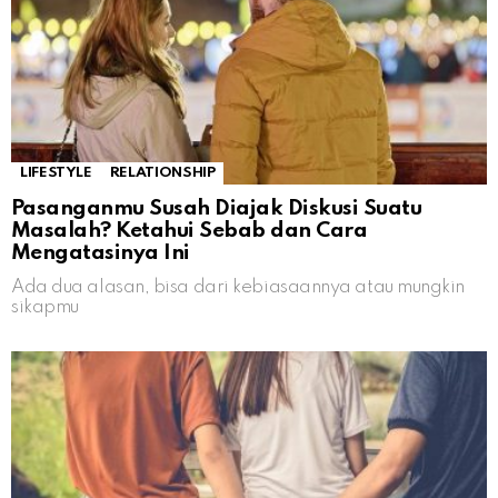
LIFESTYLE
RELATIONSHIP
Pasanganmu Susah Diajak Diskusi Suatu
Masalah? Ketahui Sebab dan Cara
Mengatasinya Ini
Ada dua alasan, bisa dari kebiasaannya atau mungkin
sikapmu