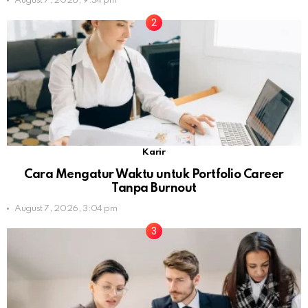
August 7, 2026, 9:34 pm
Karir
Cara Mengatur Waktu untuk Portfolio Career
Tanpa Burnout
August 7, 2026, 3:04 pm