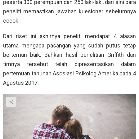
peserta 300 perempuan dan 250 laki-laki, dari sini para
peneliti memastikan jawaban kuesioner sebelumnya
cocok.
Dari riset ini akhirnya peneliti mendapat 4 alasan
utama mengapa pasangan yang sudah putus tetap
berteman baik. Bahkan hasil penelitian Griffith dan
timnya tersebut telah dipresentasikan dalam
pertemuan tahunan Asosiasi Psikolog Amerika pada 4
Agustus 2017.