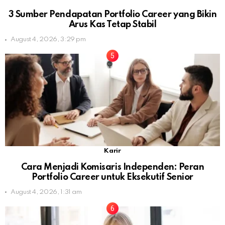
3 Sumber Pendapatan Portfolio Career yang Bikin
Arus Kas Tetap Stabil
August 4, 2026, 3:29 pm
Karir
Cara Menjadi Komisaris Independen: Peran
Portfolio Career untuk Eksekutif Senior
August 4, 2026, 1:31 am