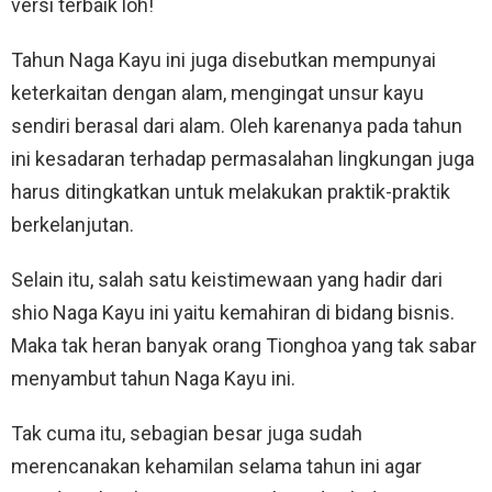
versi terbaik loh!
Tahun Naga Kayu ini juga disebutkan mempunyai
keterkaitan dengan alam, mengingat unsur kayu
sendiri berasal dari alam. Oleh karenanya pada tahun
ini kesadaran terhadap permasalahan lingkungan juga
harus ditingkatkan untuk melakukan praktik-praktik
berkelanjutan.
Selain itu, salah satu keistimewaan yang hadir dari
shio Naga Kayu ini yaitu kemahiran di bidang bisnis.
Maka tak heran banyak orang Tionghoa yang tak sabar
menyambut tahun Naga Kayu ini.
Tak cuma itu, sebagian besar juga sudah
merencanakan kehamilan selama tahun ini agar