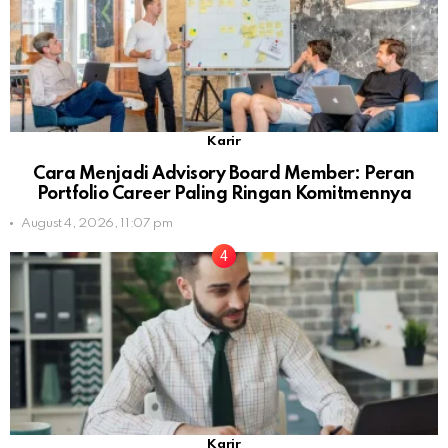
Karir
Cara Menjadi Advisory Board Member: Peran
Portfolio Career Paling Ringan Komitmennya
August 4, 2026, 11:07 pm
Karir