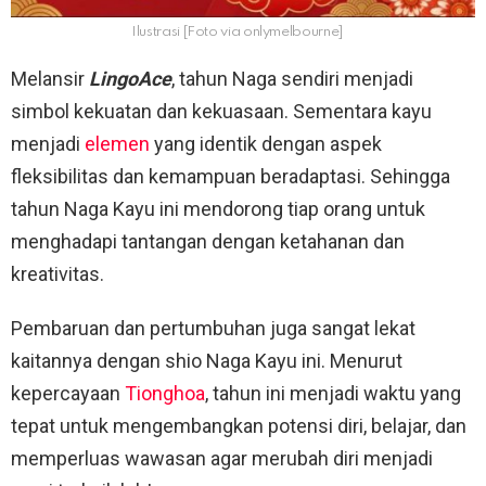
Ilustrasi [Foto via onlymelbourne]
Melansir
LingoAce
, tahun Naga sendiri menjadi
simbol kekuatan dan kekuasaan. Sementara kayu
menjadi
elemen
yang identik dengan aspek
fleksibilitas dan kemampuan beradaptasi. Sehingga
tahun Naga Kayu ini mendorong tiap orang untuk
menghadapi tantangan dengan ketahanan dan
kreativitas.
Pembaruan dan pertumbuhan juga sangat lekat
kaitannya dengan shio Naga Kayu ini. Menurut
kepercayaan
Tionghoa
, tahun ini menjadi waktu yang
tepat untuk mengembangkan potensi diri, belajar, dan
memperluas wawasan agar merubah diri menjadi