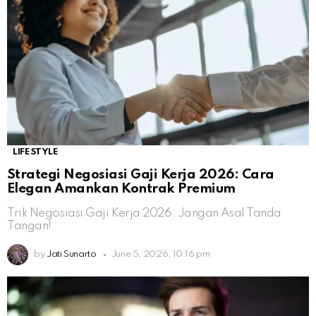
LIFESTYLE
Strategi Negosiasi Gaji Kerja 2026: Cara
Elegan Amankan Kontrak Premium
Trik Negosiasi Gaji Kerja 2026: Jangan Asal Tanda
Tangan!
by
Jati Sunarto
June 5, 2026, 10:16 pm