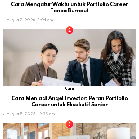
Cara Mengatur Waktu untuk Portfolio Career
Tanpa Burnout
August 7, 2026, 3:04 pm
Karir
Cara Menjadi Angel Investor: Peran Portfolio
Career untuk Eksekutif Senior
August 5, 2026, 12:35 am