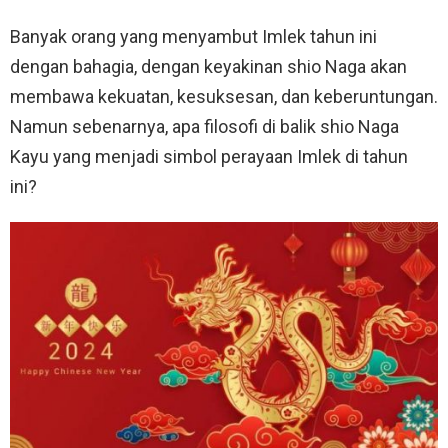
Banyak orang yang menyambut Imlek tahun ini
dengan bahagia, dengan keyakinan shio Naga akan
membawa kekuatan, kesuksesan, dan keberuntungan.
Namun sebenarnya, apa filosofi di balik shio Naga
Kayu yang menjadi simbol perayaan Imlek di tahun
ini?