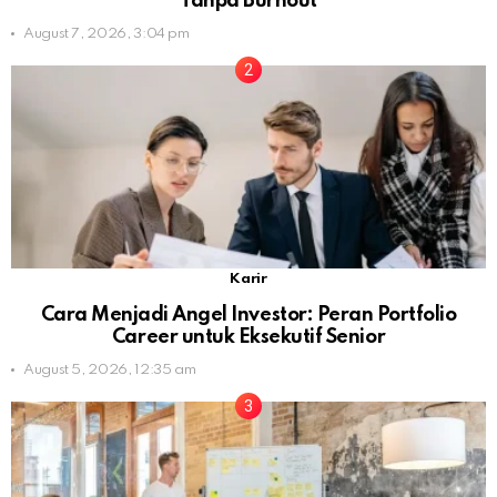
Tanpa Burnout
August 7, 2026, 3:04 pm
Karir
Cara Menjadi Angel Investor: Peran Portfolio
Career untuk Eksekutif Senior
August 5, 2026, 12:35 am