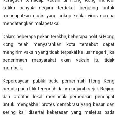
ketika banyak negara terdekat berjuang untuk
mendapatkan dosis yang cukup ketika virus corona
mendatangkan malapetaka.
Dalam beberapa pekan terakhir, beberapa politisi Hong
Kong telah menyarankan kota tersebut dapat
mengirim vaksin yang tidak terpakai ke luar negeri jika
penerimaan masyarakat akan vaksin itu tidak
membaik.
Kepercayaan publik pada pemerintah Hong Kong
berada pada titik terendah dalam sejarah sejak Beijing
dan otoritas lokal menindak perbedaan pendapat
untuk mengakhiri protes demokrasi yang besar dan
sering kali disertai kekerasan yang meletus pada