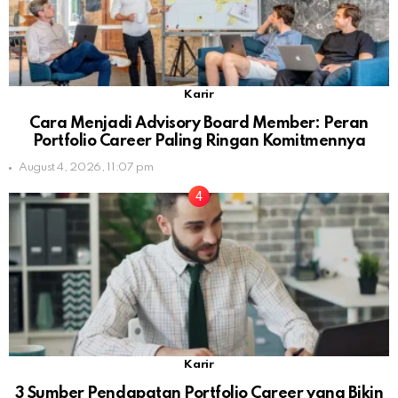
Karir
Cara Menjadi Advisory Board Member: Peran
Portfolio Career Paling Ringan Komitmennya
August 4, 2026, 11:07 pm
Karir
3 Sumber Pendapatan Portfolio Career yang Bikin