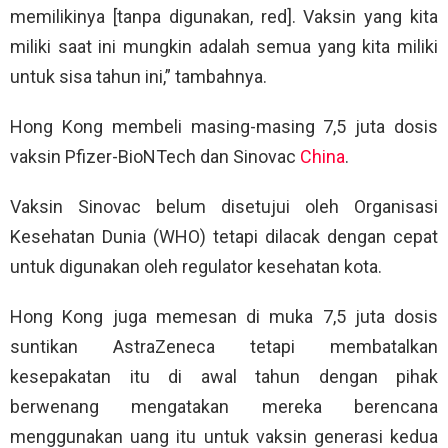
memilikinya [tanpa digunakan, red]. Vaksin yang kita
miliki saat ini mungkin adalah semua yang kita miliki
untuk sisa tahun ini,” tambahnya.
Hong Kong membeli masing-masing 7,5 juta dosis
vaksin Pfizer-BioNTech dan Sinovac
China
.
Vaksin Sinovac belum disetujui oleh Organisasi
Kesehatan Dunia (WHO) tetapi dilacak dengan cepat
untuk digunakan oleh regulator kesehatan kota.
Hong Kong juga memesan di muka 7,5 juta dosis
suntikan AstraZeneca tetapi membatalkan
kesepakatan itu di awal tahun dengan pihak
berwenang mengatakan mereka berencana
menggunakan uang itu untuk vaksin generasi kedua