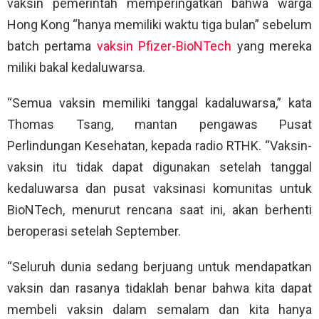
vaksin pemerintah memperingatkan bahwa warga
Hong Kong “hanya memiliki waktu tiga bulan” sebelum
batch pertama
vaksin Pfizer-BioNTech
yang mereka
miliki bakal kedaluwarsa.
“Semua vaksin memiliki tanggal kadaluwarsa,” kata
Thomas Tsang, mantan pengawas Pusat
Perlindungan Kesehatan, kepada radio RTHK. “Vaksin-
vaksin itu tidak dapat digunakan setelah tanggal
kedaluwarsa dan pusat vaksinasi komunitas untuk
BioNTech, menurut rencana saat ini, akan berhenti
beroperasi setelah September.
“Seluruh dunia sedang berjuang untuk mendapatkan
vaksin dan rasanya tidaklah benar bahwa kita dapat
membeli vaksin dalam semalam dan kita hanya