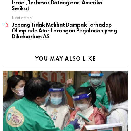
Israel, Terbesar Datang dari Amerika
Serikat
Next article
Jepang Tidak Melihat Dampak Terhadap
Olimpiade Atas Larangan Perjalanan yang
Dikeluarkan AS
YOU MAY ALSO LIKE