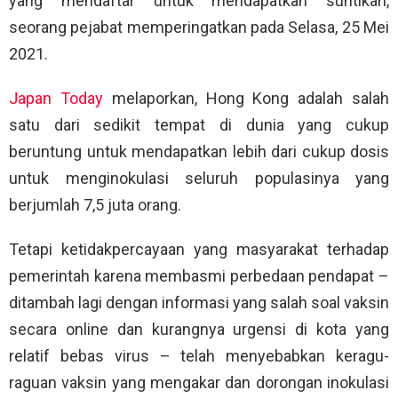
yang mendaftar untuk mendapatkan suntikan,
seorang pejabat memperingatkan pada Selasa, 25 Mei
2021.
Japan Today
melaporkan, Hong Kong adalah salah
satu dari sedikit tempat di dunia yang cukup
beruntung untuk mendapatkan lebih dari cukup dosis
untuk menginokulasi seluruh populasinya yang
berjumlah 7,5 juta orang.
Tetapi ketidakpercayaan yang masyarakat terhadap
pemerintah karena membasmi perbedaan pendapat –
ditambah lagi dengan informasi yang salah soal vaksin
secara online dan kurangnya urgensi di kota yang
relatif bebas virus – telah menyebabkan keragu-
raguan vaksin yang mengakar dan dorongan inokulasi