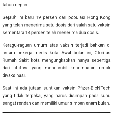
tahun depan.
Sejauh ini baru 19 persen dari populasi Hong Kong
yang telah menerima satu dosis dari salah satu vaksin
sementara 14 persen telah menerima dua dosis.
Keragu-raguan umum atas vaksin terjadi bahkan di
antara pekerja medis kota. Awal bulan ini, Otoritas
Rumah Sakit kota mengungkapkan hanya sepertiga
dari stafnya yang mengambil kesempatan untuk
divaksinasi.
Saat ini ada jutaan suntikan vaksin Pfizer-BioNTech
yang tidak terpakai, yang harus disimpan pada suhu
sangat rendah dan memiliki umur simpan enam bulan.