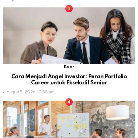
Karir
Cara Menjadi Angel Investor: Peran Portfolio
Career untuk Eksekutif Senior
August 5, 2026, 12:35 am