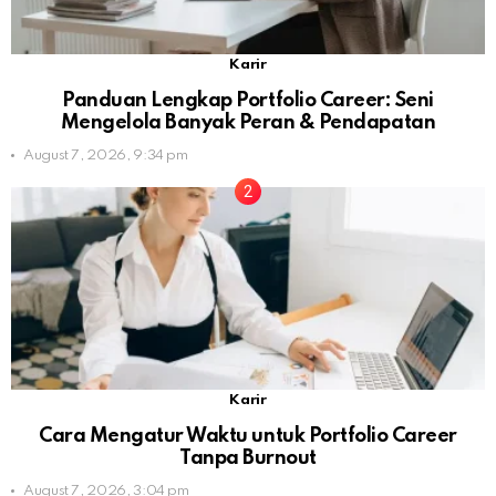
Karir
Panduan Lengkap Portfolio Career: Seni
Mengelola Banyak Peran & Pendapatan
August 7, 2026, 9:34 pm
Karir
Cara Mengatur Waktu untuk Portfolio Career
Tanpa Burnout
August 7, 2026, 3:04 pm