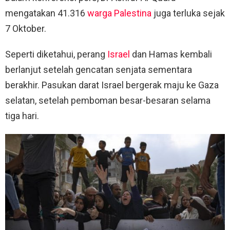
mengatakan 41.316
warga Palestina
juga terluka sejak
7 Oktober.
Seperti diketahui, perang
Israel
dan Hamas kembali
berlanjut setelah gencatan senjata sementara
berakhir. Pasukan darat Israel bergerak maju ke Gaza
selatan, setelah pemboman besar-besaran selama
tiga hari.