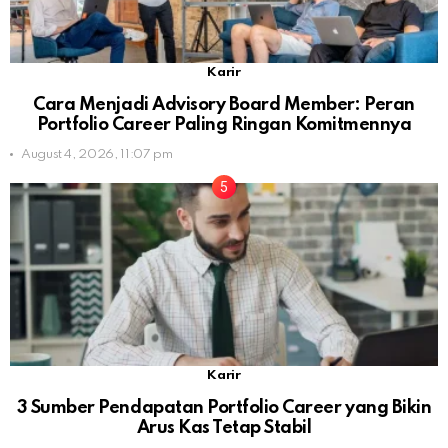
Karir
Cara Menjadi Advisory Board Member: Peran
Portfolio Career Paling Ringan Komitmennya
August 4, 2026, 11:07 pm
Karir
3 Sumber Pendapatan Portfolio Career yang Bikin
Arus Kas Tetap Stabil