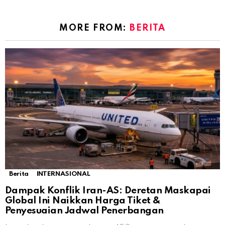
MORE FROM:
BERITA
Berita
INTERNASIONAL
Dampak Konflik Iran-AS: Deretan Maskapai
Global Ini Naikkan Harga Tiket &
Penyesuaian Jadwal Penerbangan