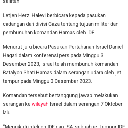
selatan.
Letjen Herzi Halevi berbicara kepada pasukan
cadangan dari divisi Gaza tentang tujuan militer dan
pembunuhan komandan Hamas oleh IDF.
Menurut juru bicara Pasukan Pertahanan Israel Daniel
Hagari dalam konferensi pers pada Minggu 3
Desember 2023, Israel telah membunuh komandan
Batalyon Shati Hamas dalam serangan udara oleh jet
tempur pada Minggu 3 Desember 2023.
Komandan tersebut bertanggung jawab melakukan
serangan ke
wilayah
Israel dalam serangan 7 Oktober
lalu.
“Mengikuti intelijen IDF dan ISA, sebuah jet tempur IDF