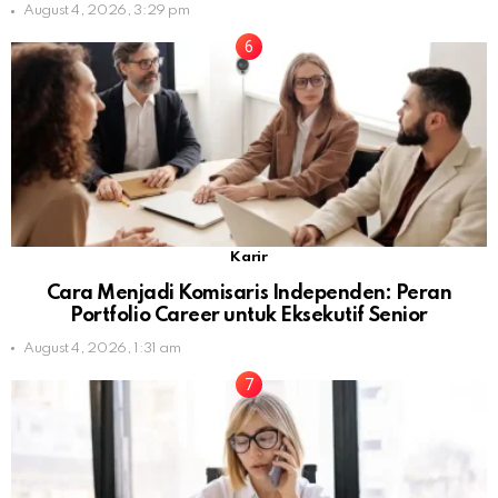
August 4, 2026, 3:29 pm
Karir
Cara Menjadi Komisaris Independen: Peran
Portfolio Career untuk Eksekutif Senior
August 4, 2026, 1:31 am