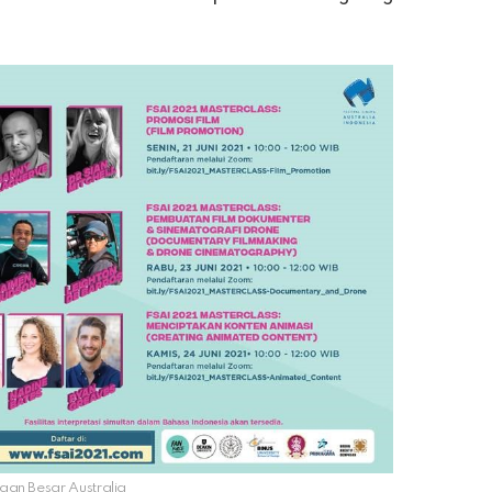
aan Besar Australia