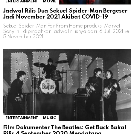
ENTERTAINMENT
MOVIE
Jadwal Rilis Dua Sekuel Spider-Man Bergeser
Jadi November 2021 Akibat COVID-19
Sekuel Spider-Man Far From Home produksi Marvel-
Sony ini, dipindahkan jadwal rilisnya dari 16 Juli 2021 ke
5 November 2021.
ENTERTAINMENT
MUSIC
Film Dokumenter The Beatles: Get Back Bakal
Rilis 4 September 2020 Mendatang