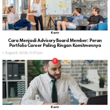
Karir
Cara Menjadi Advisory Board Member: Peran
Portfolio Career Paling Ringan Komitmennya
August 4, 2026, 11:07 pm
Karir