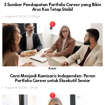
3 Sumber Pendapatan Portfolio Career yang Bikin
Arus Kas Tetap Stabil
August 4, 2026, 3:29 pm
Karir
Cara Menjadi Komisaris Independen: Peran
Portfolio Career untuk Eksekutif Senior
August 4, 2026, 1:31 am