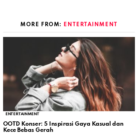
MORE FROM:
ENTERTAINMENT
ENTERTAINMENT
OOTD Konser: 5 Inspirasi Gaya Kasual dan
Kece Bebas Gerah