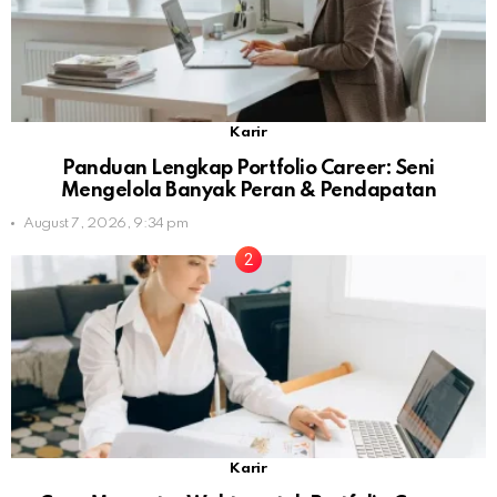
Karir
Panduan Lengkap Portfolio Career: Seni
Mengelola Banyak Peran & Pendapatan
August 7, 2026, 9:34 pm
Karir