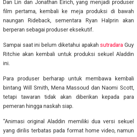
Dan Lin dan Jonathan Eirich, yang menjadi produser
film pertama, kembali ke meja produksi di bawah
naungan Rideback, sementara Ryan Halprin akan
berperan sebagai produser eksekutif.
Sampai saat ini belum diketahui apakah
sutradara
Guy
Ritchie akan kembali untuk produksi sekuel Aladdin
ini.
Para produser berharap untuk membawa kembali
bintang Will Smith, Mena Massoud dan Naomi Scott,
tetapi tawaran tidak akan diberikan kepada para
pemeran hingga naskah siap.
“Animasi original Aladdin memiliki dua versi sekuel
yang dirilis terbatas pada format home video, namun