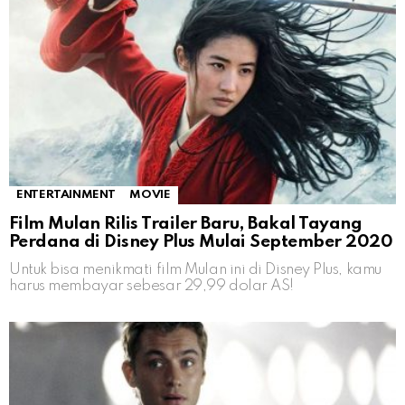
ENTERTAINMENT
MOVIE
Film Mulan Rilis Trailer Baru, Bakal Tayang
Perdana di Disney Plus Mulai September 2020
Untuk bisa menikmati film Mulan ini di Disney Plus, kamu
harus membayar sebesar 29,99 dolar AS!