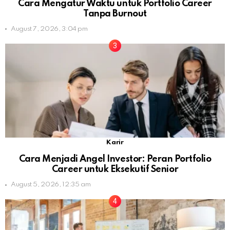
Cara Mengatur Waktu untuk Portfolio Career
Tanpa Burnout
August 7, 2026, 3:04 pm
Karir
Cara Menjadi Angel Investor: Peran Portfolio
Career untuk Eksekutif Senior
August 5, 2026, 12:35 am