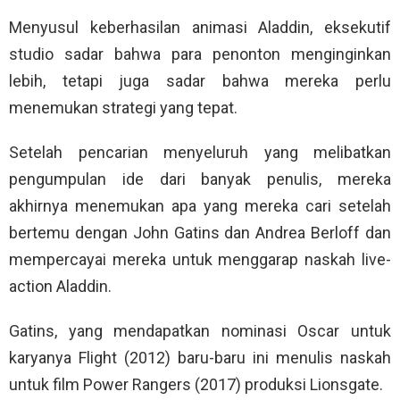
Menyusul keberhasilan animasi Aladdin, eksekutif
studio sadar bahwa para penonton menginginkan
lebih, tetapi juga sadar bahwa mereka perlu
menemukan strategi yang tepat.
Setelah pencarian menyeluruh yang melibatkan
pengumpulan ide dari banyak penulis, mereka
akhirnya menemukan apa yang mereka cari setelah
bertemu dengan John Gatins dan Andrea Berloff dan
mempercayai mereka untuk menggarap naskah live-
action Aladdin.
Gatins, yang mendapatkan nominasi Oscar untuk
karyanya Flight (2012) baru-baru ini menulis naskah
untuk film Power Rangers (2017) produksi Lionsgate.