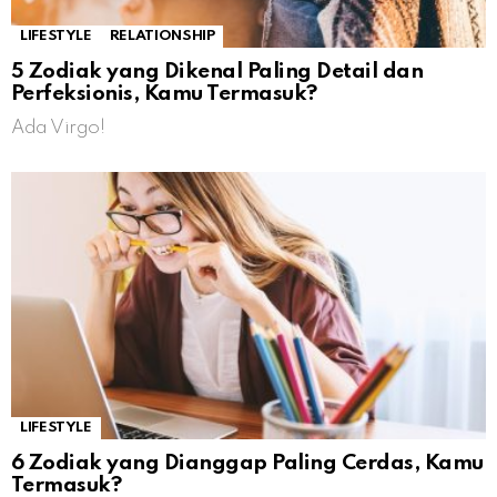
LIFESTYLE
RELATIONSHIP
5 Zodiak yang Dikenal Paling Detail dan
Perfeksionis, Kamu Termasuk?
Ada Virgo!
LIFESTYLE
6 Zodiak yang Dianggap Paling Cerdas, Kamu
Termasuk?