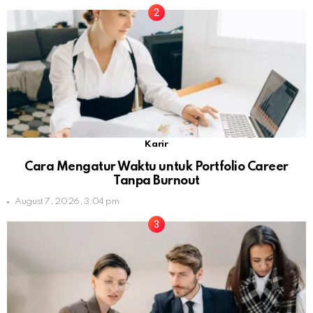
Karir
Cara Mengatur Waktu untuk Portfolio Career
Tanpa Burnout
August 7, 2026, 3:04 pm