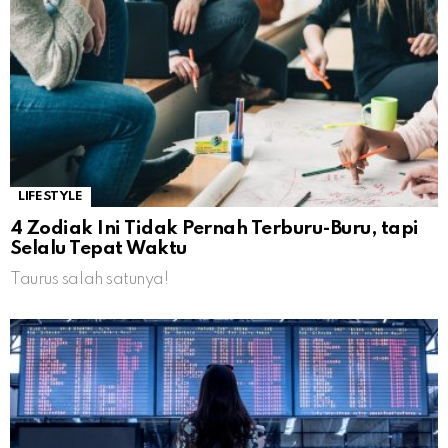
LIFESTYLE
4 Zodiak Ini Tidak Pernah Terburu-Buru, tapi
Selalu Tepat Waktu
Taurus salah satunya!