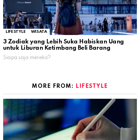
LIFESTYLE
WISATA
3 Zodiak yang Lebih Suka Habiskan Uang
untuk Liburan Ketimbang Beli Barang
Siapa saja mereka?
MORE FROM:
LIFESTYLE