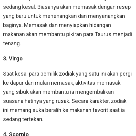
sedang kesal. Biasanya akan memasak dengan resep
yang baru untuk menenangkan dan menyenangkan
baginya. Memasak dan menyiapkan hidangan
makanan akan membantu pikiran para Taurus menjadi
tenang.
3. Virgo
Saat kesal para pemilik zodiak yang satu ini akan pergi
ke dapur dan mulai memasak, aktivitas memasak
yang sibuk akan membantu ia mengembalikan
suasana hatinya yang rusak. Secara karakter, zodiak
ini memang suka beralih ke makanan favorit saat ia
sedang tertekan.
4. Scorpio