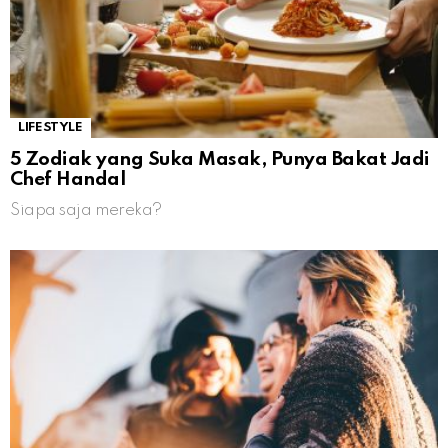
LIFESTYLE
5 Zodiak yang Suka Masak, Punya Bakat Jadi
Chef Handal
Siapa saja mereka?