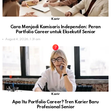
Karir
Cara Menjadi Komisaris Independen: Peran
Portfolio Career untuk Eksekutif Senior
August 4, 2026, 1:31 am
Karir
Apa Itu Portfolio Career? Tren Karier Baru
Profesional Senior