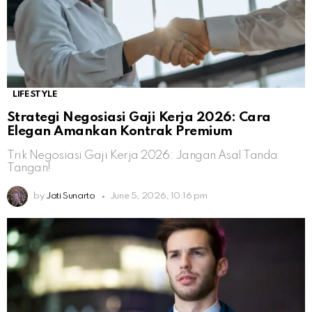
LIFESTYLE
Strategi Negosiasi Gaji Kerja 2026: Cara
Elegan Amankan Kontrak Premium
Trik Negosiasi Gaji Kerja 2026: Jangan Asal Tanda
Tangan!
by
Jati Sunarto
June 5, 2026, 10:16 pm