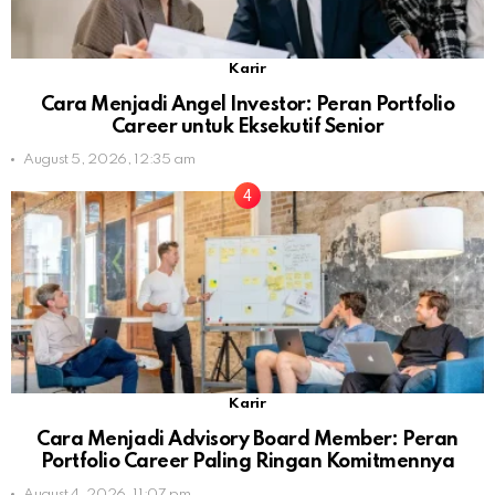
Karir
Cara Menjadi Angel Investor: Peran Portfolio
Career untuk Eksekutif Senior
August 5, 2026, 12:35 am
Karir
Cara Menjadi Advisory Board Member: Peran
Portfolio Career Paling Ringan Komitmennya
August 4, 2026, 11:07 pm