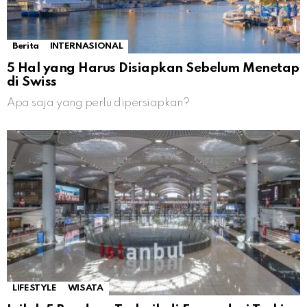
Berita
INTERNASIONAL
5 Hal yang Harus Disiapkan Sebelum Menetap
di Swiss
Apa saja yang perlu dipersiapkan?
LIFESTYLE
WISATA