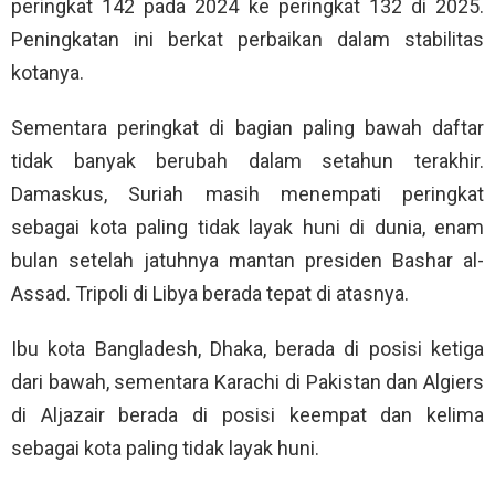
peringkat 142 pada 2024 ke peringkat 132 di 2025.
Peningkatan ini berkat perbaikan dalam stabilitas
kotanya.
Sementara peringkat di bagian paling bawah daftar
tidak banyak berubah dalam setahun terakhir.
Damaskus, Suriah masih menempati peringkat
sebagai kota paling tidak layak huni di dunia, enam
bulan setelah jatuhnya mantan presiden Bashar al-
Assad. Tripoli di Libya berada tepat di atasnya.
Ibu kota Bangladesh, Dhaka, berada di posisi ketiga
dari bawah, sementara Karachi di Pakistan dan Algiers
di Aljazair berada di posisi keempat dan kelima
sebagai kota paling tidak layak huni.