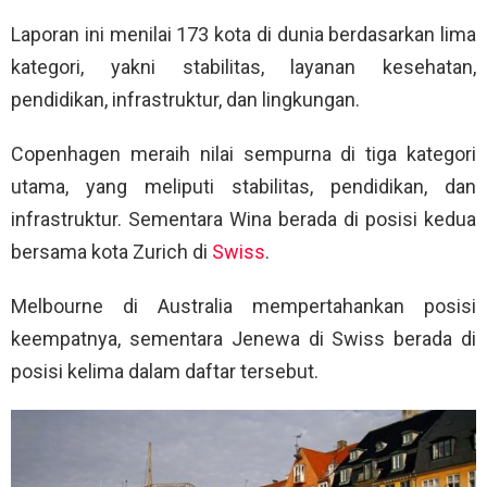
Laporan ini menilai 173 kota di dunia berdasarkan lima
kategori, yakni stabilitas, layanan kesehatan,
pendidikan, infrastruktur, dan lingkungan.
Copenhagen meraih nilai sempurna di tiga kategori
utama, yang meliputi stabilitas, pendidikan, dan
infrastruktur. Sementara Wina berada di posisi kedua
bersama kota Zurich di
Swiss
.
Melbourne di Australia mempertahankan posisi
keempatnya, sementara Jenewa di Swiss berada di
posisi kelima dalam daftar tersebut.