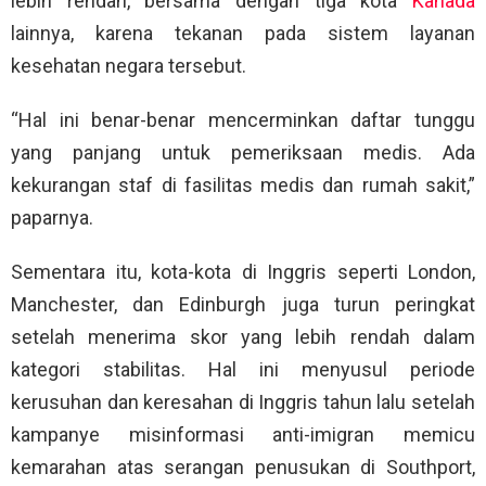
lebih rendah, bersama dengan tiga kota
Kanada
lainnya, karena tekanan pada sistem layanan
kesehatan negara tersebut.
“Hal ini benar-benar mencerminkan daftar tunggu
yang panjang untuk pemeriksaan medis. Ada
kekurangan staf di fasilitas medis dan rumah sakit,”
paparnya.
Sementara itu, kota-kota di Inggris seperti London,
Manchester, dan Edinburgh juga turun peringkat
setelah menerima skor yang lebih rendah dalam
kategori stabilitas. Hal ini menyusul periode
kerusuhan dan keresahan di Inggris tahun lalu setelah
kampanye misinformasi anti-imigran memicu
kemarahan atas serangan penusukan di Southport,