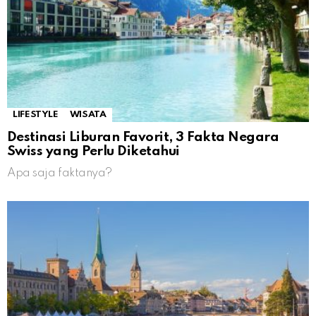
LIFESTYLE
WISATA
Destinasi Liburan Favorit, 3 Fakta Negara
Swiss yang Perlu Diketahui
Apa saja faktanya?