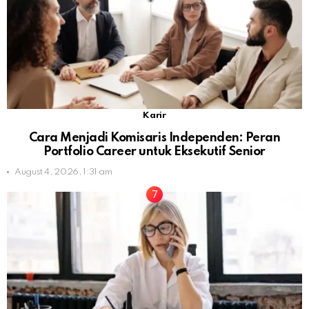
Karir
Cara Menjadi Komisaris Independen: Peran
Portfolio Career untuk Eksekutif Senior
August 4, 2026, 1:31 am