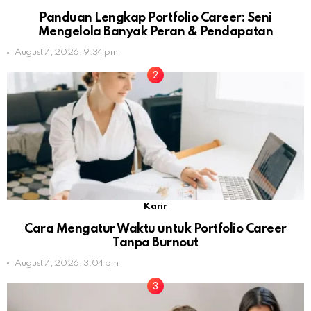
Panduan Lengkap Portfolio Career: Seni
Mengelola Banyak Peran & Pendapatan
August 7, 2026, 9:34 pm
Karir
Cara Mengatur Waktu untuk Portfolio Career
Tanpa Burnout
August 7, 2026, 3:04 pm