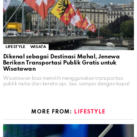
LIFESTYLE
WISATA
Dikenal sebagai Destinasi Mahal, Jenewa
Berikan Transportasi Publik Gratis untuk
Wisatawan
Wisatawan bisa memilih menggunakan transportasi
publik mulai dari kereta api, bus, sampai dengan kapal.
MORE FROM:
LIFESTYLE