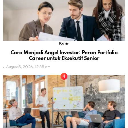
Karir
Cara Menjadi Angel Investor: Peran Portfolio
Career untuk Eksekutif Senior
August 5, 2026, 12:35 am