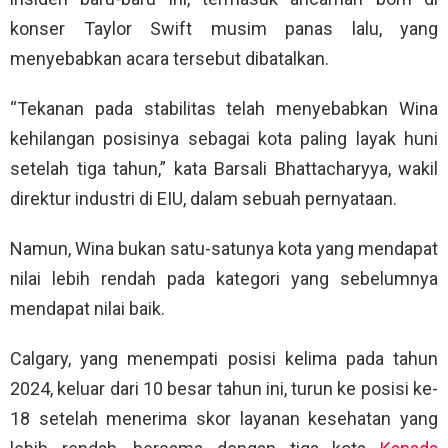
konser Taylor Swift musim panas lalu, yang
menyebabkan acara tersebut dibatalkan.
“Tekanan pada stabilitas telah menyebabkan Wina
kehilangan posisinya sebagai kota paling layak huni
setelah tiga tahun,” kata Barsali Bhattacharyya, wakil
direktur industri di EIU, dalam sebuah pernyataan.
Namun, Wina bukan satu-satunya kota yang mendapat
nilai lebih rendah pada kategori yang sebelumnya
mendapat nilai baik.
Calgary, yang menempati posisi kelima pada tahun
2024, keluar dari 10 besar tahun ini, turun ke posisi ke-
18 setelah menerima skor layanan kesehatan yang