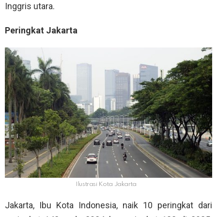
Inggris utara.
Peringkat Jakarta
Ilustrasi Kota Jakarta
Jakarta, Ibu Kota Indonesia, naik 10 peringkat dari