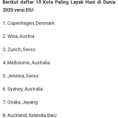
Berikut daftar 10 Kota Paling Layak Huni di Dunia
2025 versi EIU:
1. Copenhagen, Denmark
2. Wina, Austria
3. Zurich, Swiss
4. Melbourne, Australia
5. Jenewa, Swiss
6. Sydney, Australia
7. Osaka, Jepang
8. Auckland, Selandia Baru