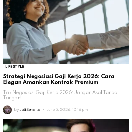
LIFESTYLE
Strategi Negosiasi Gaji Kerja 2026: Cara
Elegan Amankan Kontrak Premium
Trik Negosiasi Gaji Kerja 2026: Jangan Asal Tanda
Tangan!
by
Jati Sunarto
June 5, 2026, 10:16 pm