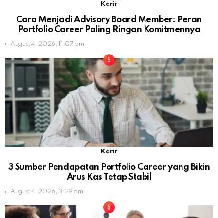
Karir
Cara Menjadi Advisory Board Member: Peran
Portfolio Career Paling Ringan Komitmennya
August 4, 2026, 11:07 pm
Karir
3 Sumber Pendapatan Portfolio Career yang Bikin
Arus Kas Tetap Stabil
August 4, 2026, 3:29 pm