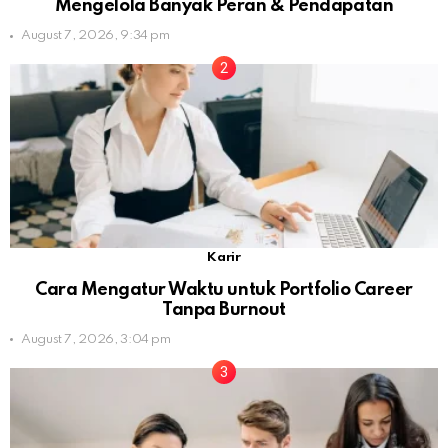
Mengelola Banyak Peran & Pendapatan
August 7, 2026, 9:34 pm
Karir
Cara Mengatur Waktu untuk Portfolio Career
Tanpa Burnout
August 7, 2026, 3:04 pm