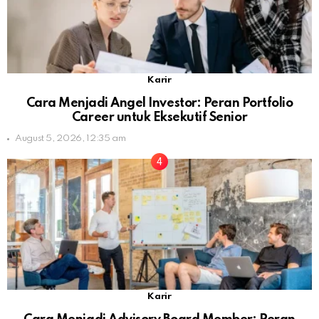
Karir
Cara Menjadi Angel Investor: Peran Portfolio
Career untuk Eksekutif Senior
August 5, 2026, 12:35 am
Karir