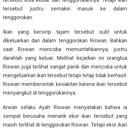
tersebut justru semakin masuk ke dalam
tenggorokan.
Ikan yang bersirip tajam tersebut sulit untuk
dikeluarkan dari dalam tenggorokan Riswan. Bahkan
saat Riswan mencoba memuntahkannya, justru
darahlah yang keluar. Melihat kejadian ini orangtua
Riswan juga terlihat sangat panik dan mencoba untuk
mengeluarkan ikan tersebut tetapi tetap tidak berhasil.
Riswan memberontak kesakitan karena ikan tersebut
menyangkut di tenggorokannya.
Arwan selaku Ayah Riswan menyatakan bahwa ia
sempat berusaha menarik ekor ikan tersebut yang
masih terlihat di tenggorokan Riswan. Tetapi ekor ikan