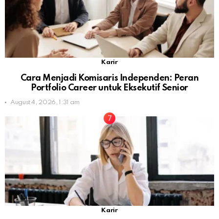
Karir
Cara Menjadi Komisaris Independen: Peran
Portfolio Career untuk Eksekutif Senior
August 4, 2026, 1:31 am
Karir