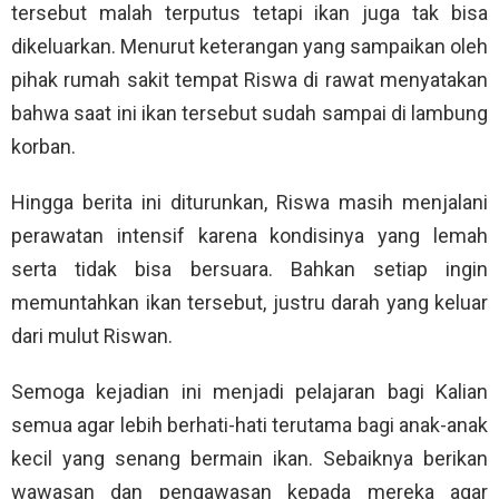
tersebut malah terputus tetapi ikan juga tak bisa
dikeluarkan. Menurut keterangan yang sampaikan oleh
pihak rumah sakit tempat Riswa di rawat menyatakan
bahwa saat ini ikan tersebut sudah sampai di lambung
korban.
Hingga berita ini diturunkan, Riswa masih menjalani
perawatan intensif karena kondisinya yang lemah
serta tidak bisa bersuara. Bahkan setiap ingin
memuntahkan ikan tersebut, justru darah yang keluar
dari mulut Riswan.
Semoga kejadian ini menjadi pelajaran bagi Kalian
semua agar lebih berhati-hati terutama bagi anak-anak
kecil yang senang bermain ikan. Sebaiknya berikan
wawasan dan pengawasan kepada mereka agar