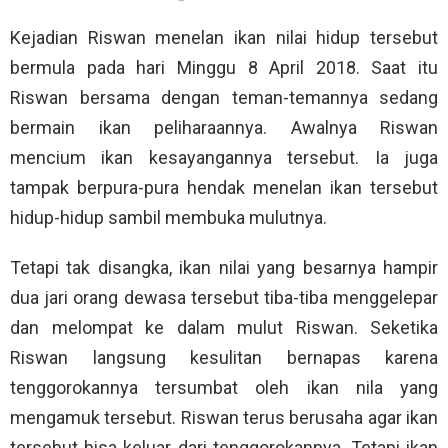
Kejadian Riswan menelan ikan nilai hidup tersebut
bermula pada hari Minggu 8 April 2018. Saat itu
Riswan bersama dengan teman-temannya sedang
bermain ikan peliharaannya. Awalnya Riswan
mencium ikan kesayangannya tersebut. Ia juga
tampak berpura-pura hendak menelan ikan tersebut
hidup-hidup sambil membuka mulutnya.
Tetapi tak disangka, ikan nilai yang besarnya hampir
dua jari orang dewasa tersebut tiba-tiba menggelepar
dan melompat ke dalam mulut Riswan. Seketika
Riswan langsung kesulitan bernapas karena
tenggorokannya tersumbat oleh ikan nila yang
mengamuk tersebut. Riswan terus berusaha agar ikan
tersebut bisa keluar dari tenggorokannya. Tetapi ikan