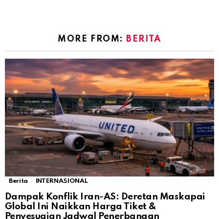
MORE FROM:
BERITA
Berita
INTERNASIONAL
Dampak Konflik Iran-AS: Deretan Maskapai
Global Ini Naikkan Harga Tiket &
Penyesuaian Jadwal Penerbangan