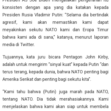
konsisten dengan apa yang dia katakan kepada
Presiden Rusia Vladimir Putin: “Selama dia bertindak
agresif, kami akan memastikan kami dapat
meyakinkan sekutu NATO kami dan Eropa Timur
bahwa kami ada di sana,” katanya, menurut laporan
media di Twitter.
Tujuannya, kata juru bicara Pentagon John Kirby,
adalah untuk mengirim “sinyal kuat” kepada Putin “dan
terus terang, kepada dunia, bahwa NATO penting bagi
Amerika Serikat dan penting bagi sekutu kita”.
“Kami tahu bahwa (Putin) juga marah pada NATO,
tentang NATO. Dia tidak merahasiakannya. Kami
menjelaskan bahwa kami akan siap untuk membela