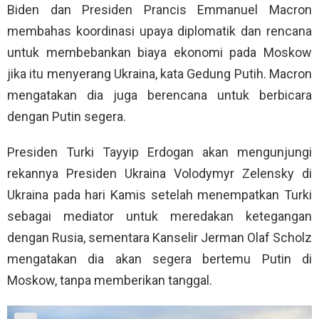
Biden dan Presiden Prancis Emmanuel Macron
membahas koordinasi upaya diplomatik dan rencana
untuk membebankan biaya ekonomi pada Moskow
jika itu menyerang Ukraina, kata Gedung Putih. Macron
mengatakan dia juga berencana untuk berbicara
dengan Putin segera.
Presiden Turki Tayyip Erdogan akan mengunjungi
rekannya Presiden Ukraina Volodymyr Zelensky di
Ukraina pada hari Kamis setelah menempatkan Turki
sebagai mediator untuk meredakan ketegangan
dengan Rusia, sementara Kanselir Jerman Olaf Scholz
mengatakan dia akan segera bertemu Putin di
Moskow, tanpa memberikan tanggal.