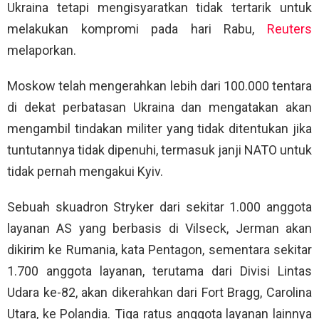
Ukraina tetapi mengisyaratkan tidak tertarik untuk
melakukan kompromi pada hari Rabu,
Reuters
melaporkan.
Moskow telah mengerahkan lebih dari 100.000 tentara
di dekat perbatasan Ukraina dan mengatakan akan
mengambil tindakan militer yang tidak ditentukan jika
tuntutannya tidak dipenuhi, termasuk janji NATO untuk
tidak pernah mengakui Kyiv.
Sebuah skuadron Stryker dari sekitar 1.000 anggota
layanan AS yang berbasis di Vilseck, Jerman akan
dikirim ke Rumania, kata Pentagon, sementara sekitar
1.700 anggota layanan, terutama dari Divisi Lintas
Udara ke-82, akan dikerahkan dari Fort Bragg, Carolina
Utara, ke Polandia. Tiga ratus anggota layanan lainnya