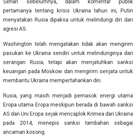
Sehari sebelumnya, dalam komentar publik
pertamanya tentang krisis Ukraina tahun ini, Putin
menyatakan Rusia dipaksa untuk melindungi diri dari
agresi AS.
Washington telah mengatakan tidak akan mengirim
pasukan ke Ukraina sendiri untuk melindunginya dari
serangan Rusia, tetapi akan menjatuhkan sanksi
keuangan pada Moskow dan mengirim senjata untuk
membantu Ukraina mempertahankan diri.
Rusia, yang masih menjadi pemasok energi utama
Eropa utama Eropa meskipun berada di bawah sanksi
AS dan Uni Eropa sejak mencaplok Krimea dari Ukraina
pada 2014, menepis sanksi tambahan sebagai
ancaman kosong.