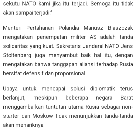
sekutu NATO kami jika itu terjadi. Semoga itu tidak
akan sampai terjadi.”
Menteri Pertahanan Polandia Mariusz Blaszczak
mengatakan penempatan militer AS adalah tanda
solidaritas yang kuat. Sekretaris Jenderal NATO Jens
Stoltenberg juga menyambut baik hal itu, dengan
mengatakan bahwa tanggapan aliansi terhadap Rusia
bersifat defensif dan proporsional.
Upaya untuk mencapai solusi diplomatik terus
berlanjut, meskipun beberapa negara Barat
menggambarkan tuntutan utama Rusia sebagai non-
starter dan Moskow tidak menunjukkan tanda-tanda
akan menariknya.