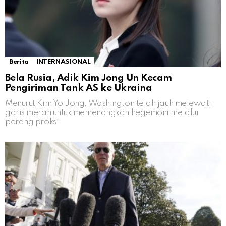
Berita
INTERNASIONAL
Bela Rusia, Adik Kim Jong Un Kecam
Pengiriman Tank AS ke Ukraina
Menurut Kim Yo Jong, Washington telah jauh melewati
garis merah untuk memenangkan hegemoni melalui
perang proksi.