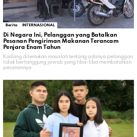
Berita
INTERNASIONAL
Di Negara Ini, Pelanggan yang Batalkan
Pesanan Pengiriman Makanan Terancam
Penjara Enam Tahun
Kadang ditemukan masalah tentang adanya pelanggan
tidak bertanggung jawab yang tiba-tiba membatalkan
pesanannya.