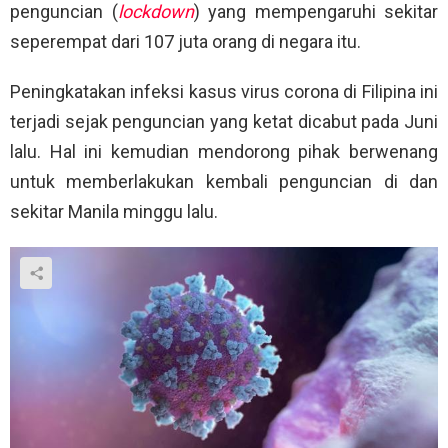
penguncian (
lockdown
) yang mempengaruhi sekitar
seperempat dari 107 juta orang di negara itu.
Peningkatakan infeksi kasus virus corona di Filipina ini
terjadi sejak penguncian yang ketat dicabut pada Juni
lalu. Hal ini kemudian mendorong pihak berwenang
untuk memberlakukan kembali penguncian di dan
sekitar Manila minggu lalu.