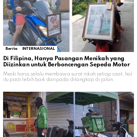
Berita
INTERNASIONAL
Di Filipina, Hanya Pasangan Menikah yang
Diizinkan untuk Berboncengan Sepeda Motor
Meski harus selalu membawa surat nikah setiap saat, hal
itu pasti lebih baik daripada ditangkap di jalan.