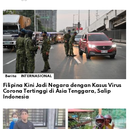
Berita
INTERNASIONAL
Filipina Kini Jadi Negara dengan Kasus Virus
Corona Tertinggi di Asia Tenggara, Salip
Indonesia