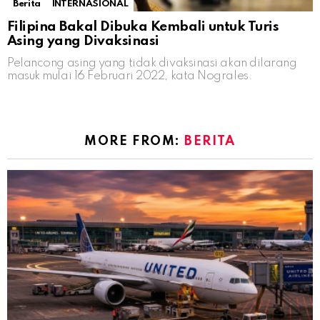
Berita
INTERNASIONAL
Filipina Bakal Dibuka Kembali untuk Turis
Asing yang Divaksinasi
Pelancong asing yang tidak divaksinasi akan dilarang
masuk mulai 16 Februari 2022, kata Nograles.
MORE FROM:
BERITA