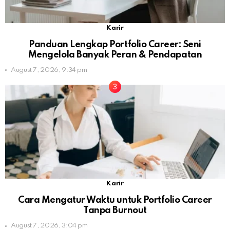
Karir
Panduan Lengkap Portfolio Career: Seni
Mengelola Banyak Peran & Pendapatan
August 7, 2026, 9:34 pm
Karir
Cara Mengatur Waktu untuk Portfolio Career
Tanpa Burnout
August 7, 2026, 3:04 pm