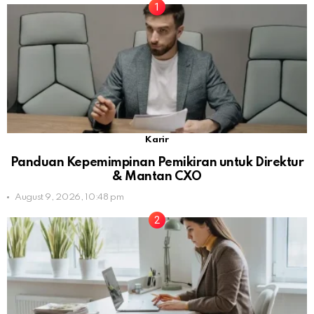
Karir
Panduan Kepemimpinan Pemikiran untuk Direktur
& Mantan CXO
August 9, 2026, 10:48 pm