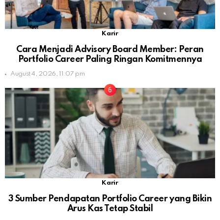
Karir
Cara Menjadi Advisory Board Member: Peran
Portfolio Career Paling Ringan Komitmennya
August 4, 2026, 11:07 pm
Karir
3 Sumber Pendapatan Portfolio Career yang Bikin
Arus Kas Tetap Stabil