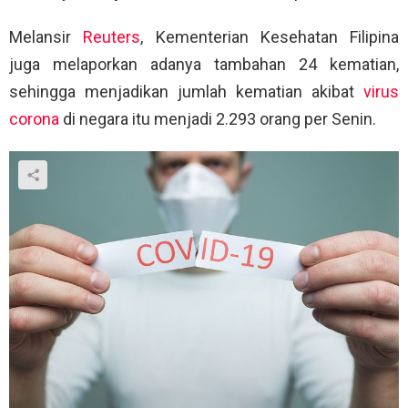
Melansir
Reuters
, Kementerian Kesehatan Filipina
juga melaporkan adanya tambahan 24 kematian,
sehingga menjadikan jumlah kematian akibat
virus
corona
di negara itu menjadi 2.293 orang per Senin.