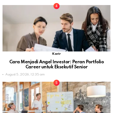
Karir
Cara Menjadi Angel Investor: Peran Portfolio
Career untuk Eksekutif Senior
August 5, 2026, 12:35 am