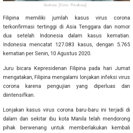
Ilustrasi. [Foto: Pixabay]
Filipina memiliki jumlah kasus virus corona
terkonfirmasi tertinggi di Asia Tenggara dan nomor
dua setelah Indonesia dalam kasus kematian.
Indonesia mencatat 127.083 kasus, dengan 5.765
kematian per Senin, 10 Agustus 2020.
Juru bicara Kepresidenan Filipina pada hari Jumat
mengatakan, Filipina mengalami lonjakan infeksi virus
corona karena pengujian yang diperluas dan
diintensifkan.
Lonjakan kasus virus corona baru-baru ini terjadi di
dalam dan sekitar ibu kota Manila telah mendorong
pihak berwenang untuk memberlakukan kembali