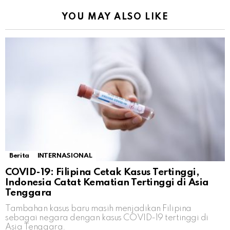
YOU MAY ALSO LIKE
Berita
INTERNASIONAL
COVID-19: Filipina Cetak Kasus Tertinggi,
Indonesia Catat Kematian Tertinggi di Asia
Tenggara
Tambahan kasus baru masih menjadikan Filipina
sebagai negara dengan kasus COVID-19 tertinggi di
Asia Tenggara.