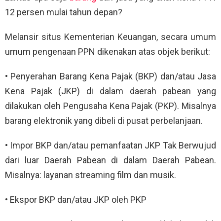
12 persen mulai tahun depan?
Melansir situs Kementerian Keuangan, secara umum
umum pengenaan PPN dikenakan atas objek berikut:
• Penyerahan Barang Kena Pajak (BKP) dan/atau Jasa
Kena Pajak (JKP) di dalam daerah pabean yang
dilakukan oleh Pengusaha Kena Pajak (PKP). Misalnya
barang elektronik yang dibeli di pusat perbelanjaan.
• Impor BKP dan/atau pemanfaatan JKP Tak Berwujud
dari luar Daerah Pabean di dalam Daerah Pabean.
Misalnya: layanan streaming film dan musik.
• Ekspor BKP dan/atau JKP oleh PKP