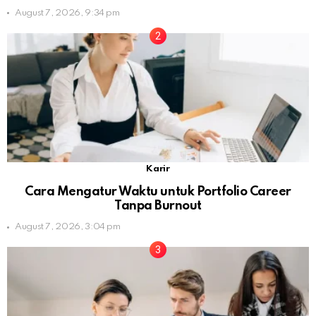
August 7, 2026, 9:34 pm
Karir
Cara Mengatur Waktu untuk Portfolio Career
Tanpa Burnout
August 7, 2026, 3:04 pm