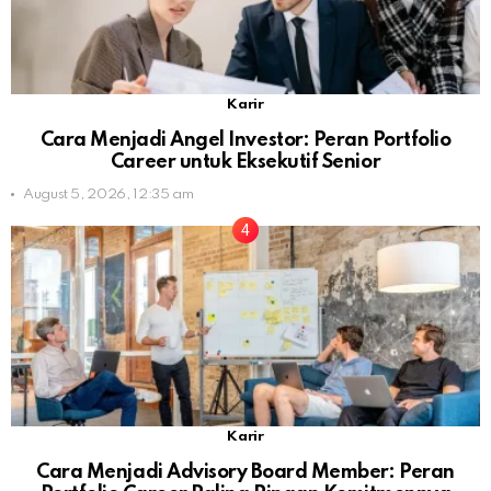
Karir
Cara Menjadi Angel Investor: Peran Portfolio
Career untuk Eksekutif Senior
August 5, 2026, 12:35 am
Karir
Cara Menjadi Advisory Board Member: Peran