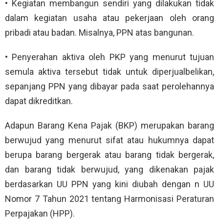
• Kegiatan membangun sendiri yang dilakukan tidak
dalam kegiatan usaha atau pekerjaan oleh orang
pribadi atau badan. Misalnya, PPN atas bangunan.
• Penyerahan aktiva oleh PKP yang menurut tujuan
semula aktiva tersebut tidak untuk diperjualbelikan,
sepanjang PPN yang dibayar pada saat perolehannya
dapat dikreditkan.
Adapun Barang Kena Pajak (BKP) merupakan barang
berwujud yang menurut sifat atau hukumnya dapat
berupa barang bergerak atau barang tidak bergerak,
dan barang tidak berwujud, yang dikenakan pajak
berdasarkan UU PPN yang kini diubah dengan n UU
Nomor 7 Tahun 2021 tentang Harmonisasi Peraturan
Perpajakan (HPP).