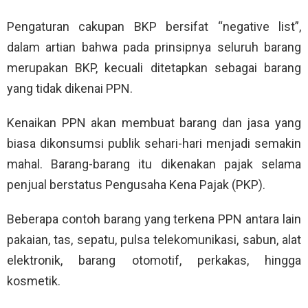
Pengaturan cakupan BKP bersifat “negative list”,
dalam artian bahwa pada prinsipnya seluruh barang
merupakan BKP, kecuali ditetapkan sebagai barang
yang tidak dikenai PPN.
Kenaikan PPN akan membuat barang dan jasa yang
biasa dikonsumsi publik sehari-hari menjadi semakin
mahal. Barang-barang itu dikenakan pajak selama
penjual berstatus Pengusaha Kena Pajak (PKP).
Beberapa contoh barang yang terkena PPN antara lain
pakaian, tas, sepatu, pulsa telekomunikasi, sabun, alat
elektronik, barang otomotif, perkakas, hingga
kosmetik.