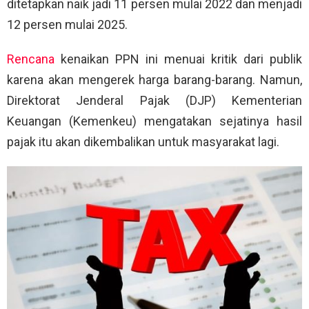
ditetapkan naik jadi 11 persen mulai 2022 dan menjadi
12 persen mulai 2025.
Rencana
kenaikan PPN ini menuai kritik dari publik
karena akan mengerek harga barang-barang. Namun,
Direktorat Jenderal Pajak (DJP) Kementerian
Keuangan (Kemenkeu) mengatakan sejatinya hasil
pajak itu akan dikembalikan untuk masyarakat lagi.