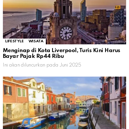
LIFESTYLE
WISATA
Menginap di Kota Liverpool, Turis Kini Harus
Bayar Pajak Rp44 Ribu
Ini akan diluncurkan pada Juni 2025