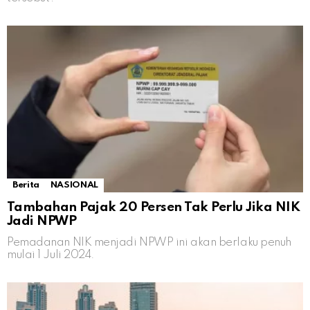
Berita
NASIONAL
Tambahan Pajak 20 Persen Tak Perlu Jika NIK
Jadi NPWP
Pemadanan NIK menjadi NPWP ini akan berlaku penuh
mulai 1 Juli 2024.