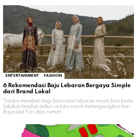
ENTERTAINMENT
FASHION
6 Rekomendasi Baju Lebaran Bergaya Simple
dari Brand Lokal
Tradisi membeli baju baru saat lebaran masih bisa kamu
lakukan kendati tahun ini kita masih melangsungkan hari
Raya Idul Fitri dari rumah