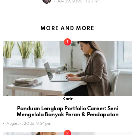
July 22, 2026, 3:25 pm
MORE AND MORE
Karir
Panduan Lengkap Portfolio Career: Seni
Mengelola Banyak Peran & Pendapatan
August 7, 2026, 9:34 pm