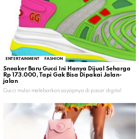
ENTERTAINMENT
FASHION
Sneaker Baru Gucci Ini Hanya Dijual Seharga
Rp 173.000, Tapi Gak Bisa Dipakai Jalan-
jalan
Gucci mulai melebarkan sayapnya di pasar digital