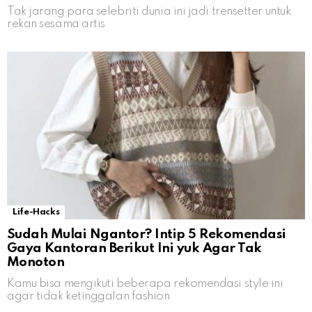
Tak jarang para selebriti dunia ini jadi trensetter untuk
rekan sesama artis
Life-Hacks
Sudah Mulai Ngantor? Intip 5 Rekomendasi
Gaya Kantoran Berikut Ini yuk Agar Tak
Monoton
Kamu bisa mengikuti beberapa rekomendasi style ini
agar tidak ketinggalan fashion