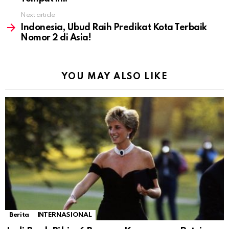
Next article
Indonesia, Ubud Raih Predikat Kota Terbaik
Nomor 2 di Asia!
YOU MAY ALSO LIKE
Berita
INTERNASIONAL