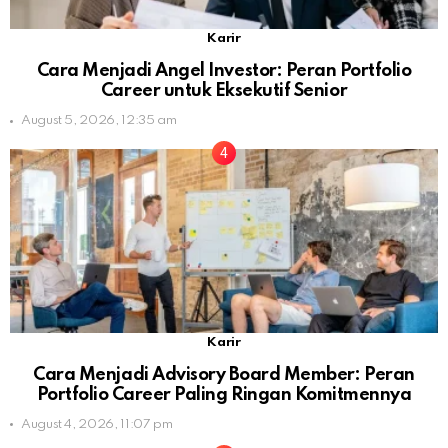
Karir
Cara Menjadi Angel Investor: Peran Portfolio
Career untuk Eksekutif Senior
August 5, 2026, 12:35 am
Karir
Cara Menjadi Advisory Board Member: Peran
Portfolio Career Paling Ringan Komitmennya
August 4, 2026, 11:07 pm