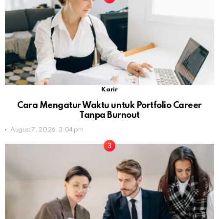
Karir
Cara Mengatur Waktu untuk Portfolio Career
Tanpa Burnout
August 7, 2026, 3:04 pm