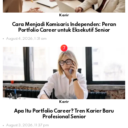
Karir
Cara Menjadi Komisaris Independen: Peran
Portfolio Career untuk Eksekutif Senior
August 4, 2026, 1:31 am
Karir
Apa Itu Portfolio Career? Tren Karier Baru
Profesional Senior
August 3, 2026, 11:37 pm