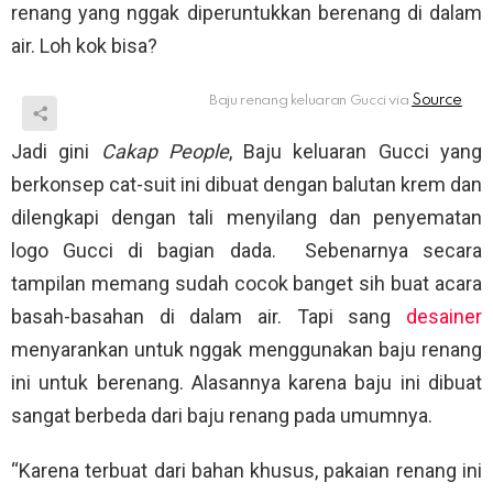
renang yang nggak diperuntukkan berenang di dalam
air. Loh kok bisa?
Baju renang keluaran Gucci via
Jadi gini
Cakap People
, Baju keluaran Gucci yang
berkonsep cat-suit ini dibuat dengan balutan krem dan
dilengkapi dengan tali menyilang dan penyematan
logo Gucci di bagian dada. Sebenarnya secara
tampilan memang sudah cocok banget sih buat acara
basah-basahan di dalam air. Tapi sang
desainer
menyarankan untuk nggak menggunakan baju renang
ini untuk berenang. Alasannya karena baju ini dibuat
sangat berbeda dari baju renang pada umumnya.
“Karena terbuat dari bahan khusus, pakaian renang ini