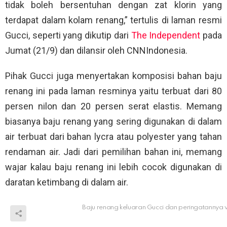
tidak boleh bersentuhan dengan zat klorin yang
terdapat dalam kolam renang,” tertulis di laman resmi
Gucci, seperti yang dikutip dari
The Independent
pada
Jumat (21/9) dan dilansir oleh CNNIndonesia.
Pihak Gucci juga menyertakan komposisi bahan baju
renang ini pada laman resminya yaitu terbuat dari 80
persen nilon dan 20 persen serat elastis. Memang
biasanya baju renang yang sering digunakan di dalam
air terbuat dari bahan lycra atau polyester yang tahan
rendaman air. Jadi dari pemilihan bahan ini, memang
wajar kalau baju renang ini lebih cocok digunakan di
daratan ketimbang di dalam air.
Baju renang keluaran Gucci dan peringatannya 