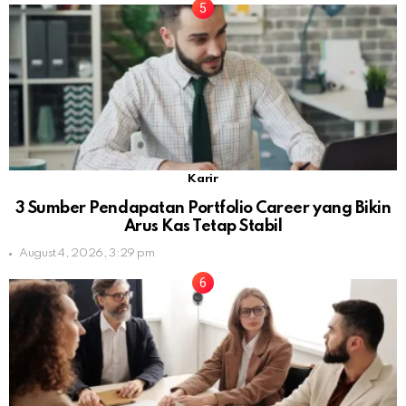
Karir
3 Sumber Pendapatan Portfolio Career yang Bikin
Arus Kas Tetap Stabil
August 4, 2026, 3:29 pm