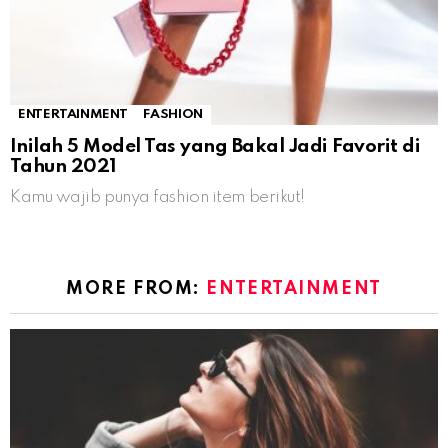
ENTERTAINMENT
FASHION
Inilah 5 Model Tas yang Bakal Jadi Favorit di
Tahun 2021
Kamu wajib punya fashion item berikut!
MORE FROM:
ENTERTAINMENT