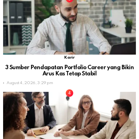
Karir
3 Sumber Pendapatan Portfolio Career yang Bikin
Arus Kas Tetap Stabil
August 4, 2026, 3:29 pm