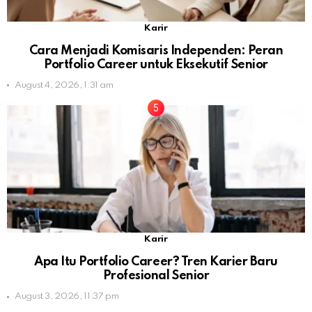
Karir
Cara Menjadi Komisaris Independen: Peran
Portfolio Career untuk Eksekutif Senior
August 4, 2026, 1:31 am
Karir
Apa Itu Portfolio Career? Tren Karier Baru
Profesional Senior
August 3, 2026, 11:37 pm