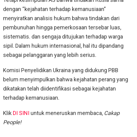
dengan “kejahatan terhadap kemanusiaan”
menyiratkan analisis hukum bahwa tindakan dari
pembunuhan hingga pemerkosaan tersebar luas,
sistematis. dan sengaja ditujukan terhadap warga
sipil. Dalam hukum internasional, hal itu dipandang
sebagai pelanggaran yang lebih serius.
Komisi Penyelidikan Ukraina yang didukung PBB
belum menyimpulkan bahwa kejahatan perang yang
dikatakan telah diidentifikasi sebagai kejahatan
terhadap kemanusiaan.
Klik
DI SINI
untuk meneruskan membaca,
Cakap
People!