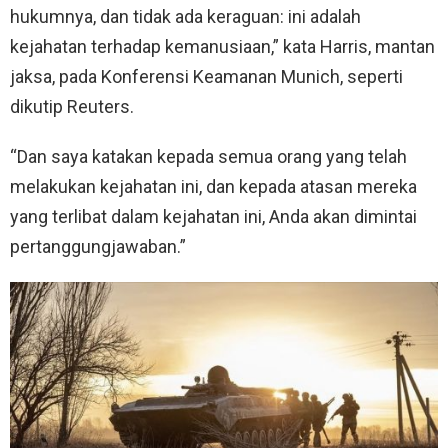
hukumnya, dan tidak ada keraguan: ini adalah
kejahatan terhadap kemanusiaan,” kata Harris, mantan
jaksa, pada Konferensi Keamanan Munich, seperti
dikutip Reuters.
“Dan saya katakan kepada semua orang yang telah
melakukan kejahatan ini, dan kepada atasan mereka
yang terlibat dalam kejahatan ini, Anda akan dimintai
pertanggungjawaban.”