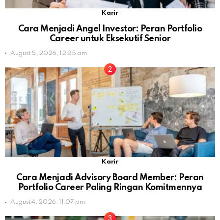
Karir
Cara Menjadi Angel Investor: Peran Portfolio
Career untuk Eksekutif Senior
August 5, 2026, 12:35 am
Karir
Cara Menjadi Advisory Board Member: Peran
Portfolio Career Paling Ringan Komitmennya
August 4, 2026, 11:07 pm