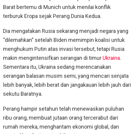
Barat bertemu di Munich untuk menilai konflik
terburuk Eropa sejak Perang Dunia Kedua.
Dia mengatakan Rusia sekarang menjadi negara yang
“dilemahkan” setelah Biden memimpin koalisi untuk
menghukum Putin atas invasi tersebut, tetapi Rusia
makin mengintensifkan serangan di timur
Ukraina
.
Sementara itu, Ukraina sedang merencanakan
serangan balasan musim semi, yang mencari senjata
lebih banyak, lebih berat dan jangakauan lebih jauh dari
sekutu Baratnya.
Perang hampir setahun telah menewaskan puluhan
ribu orang, membuat jutaan orang tercerabut dari
rumah mereka, menghantam ekonomi global, dan