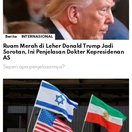
Berita
INTERNASIONAL
Ruam Merah di Leher Donald Trump Jadi
Sorotan, Ini Penjelasan Dokter Kepresidenan
AS
Seperi apa penjelasannya?