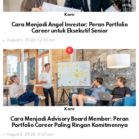
Karir
Cara Menjadi Angel Investor: Peran Portfolio
Career untuk Eksekutif Senior
August 5, 2026, 12:35 am
Karir
Cara Menjadi Advisory Board Member: Peran
Portfolio Career Paling Ringan Komitmennya
August 4, 2026, 11:07 pm