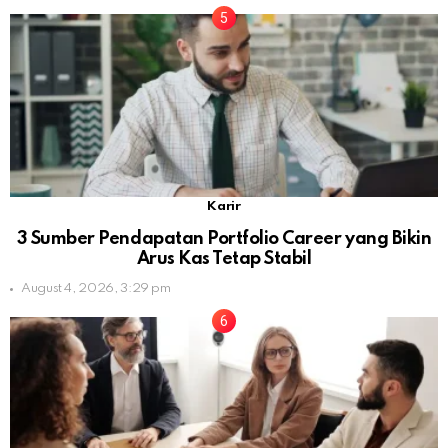
Karir
3 Sumber Pendapatan Portfolio Career yang Bikin
Arus Kas Tetap Stabil
August 4, 2026, 3:29 pm