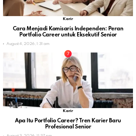
Karir
Cara Menjadi Komisaris Independen: Peran
Portfolio Career untuk Eksekutif Senior
August 4, 2026, 1:31 am
Karir
Apa Itu Portfolio Career? Tren Karier Baru
Profesional Senior
August 3, 2026, 11:37 pm