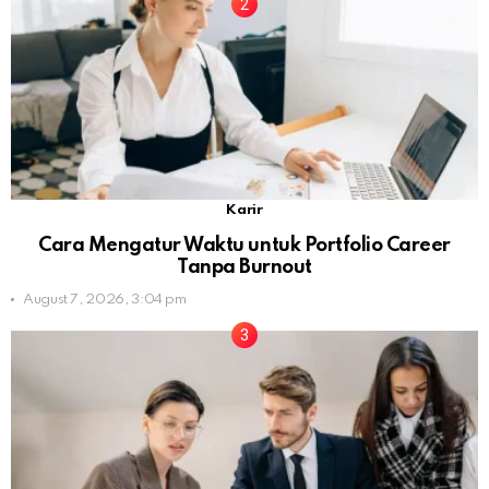
Karir
Cara Mengatur Waktu untuk Portfolio Career
Tanpa Burnout
August 7, 2026, 3:04 pm