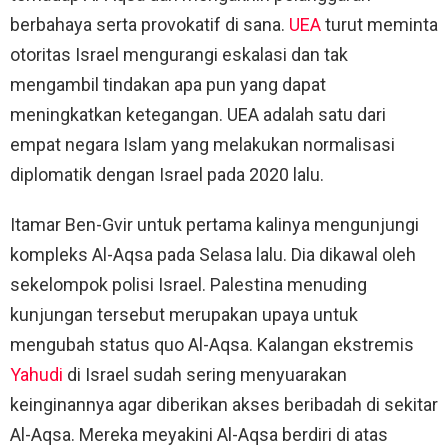
berbahaya serta provokatif di sana.
UEA
turut meminta
otoritas Israel mengurangi eskalasi dan tak
mengambil tindakan apa pun yang dapat
meningkatkan ketegangan. UEA adalah satu dari
empat negara Islam yang melakukan normalisasi
diplomatik dengan Israel pada 2020 lalu.
Itamar Ben-Gvir untuk pertama kalinya mengunjungi
kompleks Al-Aqsa pada Selasa lalu. Dia dikawal oleh
sekelompok polisi Israel. Palestina menuding
kunjungan tersebut merupakan upaya untuk
mengubah status quo Al-Aqsa. Kalangan ekstremis
Yahudi
di Israel sudah sering menyuarakan
keinginannya agar diberikan akses beribadah di sekitar
Al-Aqsa. Mereka meyakini Al-Aqsa berdiri di atas