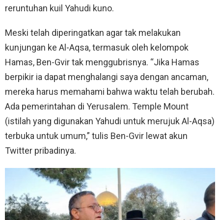
reruntuhan kuil Yahudi kuno.
Meski telah diperingatkan agar tak melakukan
kunjungan ke Al-Aqsa, termasuk oleh kelompok
Hamas, Ben-Gvir tak menggubrisnya. “Jika Hamas
berpikir ia dapat menghalangi saya dengan ancaman,
mereka harus memahami bahwa waktu telah berubah.
Ada pemerintahan di Yerusalem. Temple Mount
(istilah yang digunakan Yahudi untuk merujuk Al-Aqsa)
terbuka untuk umum,” tulis Ben-Gvir lewat akun
Twitter pribadinya.