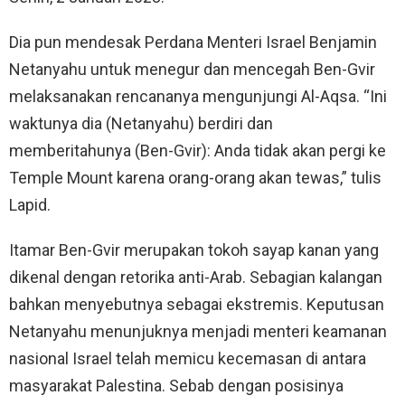
Dia pun mendesak Perdana Menteri Israel Benjamin
Netanyahu untuk menegur dan mencegah Ben-Gvir
melaksanakan rencananya mengunjungi Al-Aqsa. “Ini
waktunya dia (Netanyahu) berdiri dan
memberitahunya (Ben-Gvir): Anda tidak akan pergi ke
Temple Mount karena orang-orang akan tewas,” tulis
Lapid.
Itamar Ben-Gvir merupakan tokoh sayap kanan yang
dikenal dengan retorika anti-Arab. Sebagian kalangan
bahkan menyebutnya sebagai ekstremis. Keputusan
Netanyahu menunjuknya menjadi menteri keamanan
nasional Israel telah memicu kecemasan di antara
masyarakat Palestina. Sebab dengan posisinya