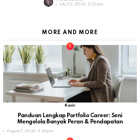
July 22, 2026, 3:25 pm
MORE AND MORE
Karir
Panduan Lengkap Portfolio Career: Seni
Mengelola Banyak Peran & Pendapatan
August 7, 2026, 9:34 pm