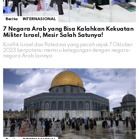
Berita
INTERNASIONAL
7 Negara Arab yang Bisa Kalahkan Kekuatan
Militer Israel, Mesir Salah Satunya!
Konflik Israel dan Palestina yang pecah sejak 7 Oktober
2023 berpotensi memicu ketegangan dengan negara-
negara Arab lainnya