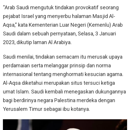
“Arab Saudi mengutuk tindakan provokatif seorang
pejabat Israel yang menyerbu halaman Masjid Al-
Aqsa,” kata Kementerian Luar Negeri (Kemenlu) Arab
Saudi dalam sebuah pernyataan, Selasa, 3 Januari
2023, dikutip laman Al Arabiya.
Saudi menilai, tindakan semacam itu merusak upaya
perdamaian serta melanggar prinsip dan norma
internasional tentang menghormati kesucian agama.
Al-Aqsa diketahui merupakan situs tersuci ketiga
umat Islam. Saudi kembali menegaskan dukungannya
bagi berdirinya negara Palestina merdeka dengan
Yerusalem Timur sebagai ibu kotanya.