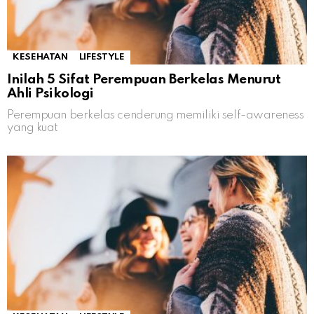
KESEHATAN
LIFESTYLE
Inilah 5 Sifat Perempuan Berkelas Menurut
Ahli Psikologi
Perempuan berkelas cenderung memiliki self-awareness
yang kuat