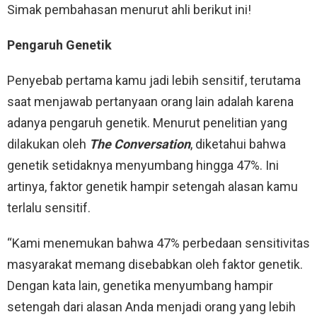
Simak pembahasan menurut ahli berikut ini!
Pengaruh Genetik
Penyebab pertama kamu jadi lebih sensitif, terutama
saat menjawab pertanyaan orang lain adalah karena
adanya pengaruh genetik. Menurut penelitian yang
dilakukan oleh
The Conversation
, diketahui bahwa
genetik setidaknya menyumbang hingga 47%. Ini
artinya, faktor genetik hampir setengah alasan kamu
terlalu sensitif.
“Kami menemukan bahwa 47% perbedaan sensitivitas
masyarakat memang disebabkan oleh faktor genetik.
Dengan kata lain, genetika menyumbang hampir
setengah dari alasan Anda menjadi orang yang lebih