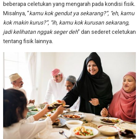
beberapa celetukan yang mengarah pada kondisi fisik.
Misalnya, “
kamu kok gendut ya sekarang?”, “eh, kamu
kok makin kurus?”, “ih, kamu kok kurusan sekarang,
jadi kelihatan nggak seger deh
” dan sederet celetukan
tentang fisik lainnya.