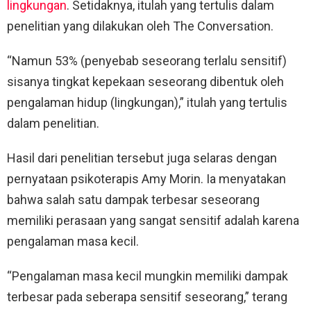
lingkungan
. Setidaknya, itulah yang tertulis dalam
penelitian yang dilakukan oleh The Conversation.
“Namun 53% (penyebab seseorang terlalu sensitif)
sisanya tingkat kepekaan seseorang dibentuk oleh
pengalaman hidup (lingkungan),” itulah yang tertulis
dalam penelitian.
Hasil dari penelitian tersebut juga selaras dengan
pernyataan psikoterapis Amy Morin. Ia menyatakan
bahwa salah satu dampak terbesar seseorang
memiliki perasaan yang sangat sensitif adalah karena
pengalaman masa kecil.
“Pengalaman masa kecil mungkin memiliki dampak
terbesar pada seberapa sensitif seseorang,” terang