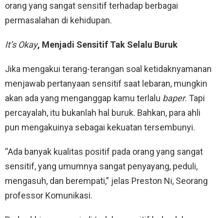
orang yang sangat sensitif terhadap berbagai
permasalahan di kehidupan.
It’s Okay
, Menjadi Sensitif Tak Selalu Buruk
Jika mengakui terang-terangan soal ketidaknyamanan
menjawab pertanyaan sensitif saat lebaran, mungkin
akan ada yang menganggap kamu terlalu
baper
. Tapi
percayalah, itu bukanlah hal buruk. Bahkan, para ahli
pun mengakuinya sebagai kekuatan tersembunyi.
“Ada banyak kualitas positif pada orang yang sangat
sensitif, yang umumnya sangat penyayang, peduli,
mengasuh, dan berempati,” jelas Preston Ni, Seorang
professor Komunikasi.