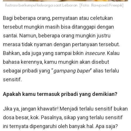
Ilustrasi berkumpul keluarga saat Lebaran. [Foto: Rawpixel/Freepik]
Bagi beberapa orang, pernyataan atau celetukan
tersebut mungkin masih bisa ditanggapi dengan
santai. Namun, beberapa orang mungkin justru
merasa tidak nyaman dengan pertanyaan tersebut.
Bahkan, ada juga yang sampai bikin
insecure
. Kalau
bahasa kerennya, kamu mungkin akan disebut
sebagai pribadi yang “
gampang baper
” alias terlalu
sensitif.
Apakah kamu termasuk pribadi yang demikian?
Jika ya, jangan khawatir! Menjadi terlalu sensitif bukan
dosa besar, kok. Pasalnya, sikap yang terlalu sensitif
ini ternyata dipengaruhi oleh banyak hal. Apa saja?