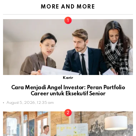
MORE AND MORE
Karir
Cara Menjadi Angel Investor: Peran Portfolio
Career untuk Eksekutif Senior
August 5, 2026, 12:35 am