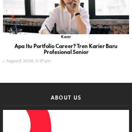
Karir
Apa Itu Portfolio Career? Tren Karier Baru
Profesional Senior
August 3, 2026, 11:37 pm
ABOUT US
Video
Player