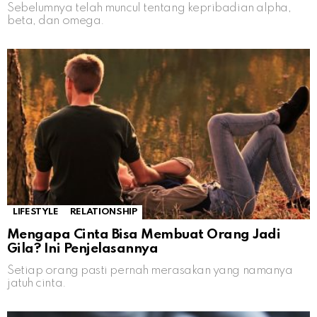
Sebelumnya telah muncul tentang kepribadian alpha,
beta, dan omega.
LIFESTYLE
RELATIONSHIP
Mengapa Cinta Bisa Membuat Orang Jadi
Gila? Ini Penjelasannya
Setiap orang pasti pernah merasakan yang namanya
jatuh cinta.