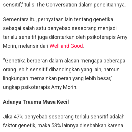
sensitif,” tulis The Conversation dalam penelitiannya.
Sementara itu, pernyataan lain tentang genetika
sebagai salah satu penyebab seseorang menjadi
terlalu sensitif juga dilontarkan oleh psikoterapis Amy
Morin, melansir dari
Well and Good
.
“Genetika berperan dalam alasan mengapa beberapa
orang lebih sensitif dibandingkan yang lain, namun
lingkungan memainkan peran yang lebih besar,”
ungkap psikoterapis Amy Morin.
Adanya Trauma Masa Kecil
Jika 47% penyebab seseorang terlalu sensitif adalah
faktor genetik, maka 53% lainnya disebabkan karena