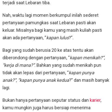
terjadi saat Lebaran tiba.
Nah, waktu lagi momen berkumpul inilah sederet
pertanyaan pamungkas saat Lebaran pasti akan
keluar. Misalnya bagi kamu yang masih kuliah pasti
akan ada pertanyaan, “
kapan lulus
?”.
Bagi yang sudah berusia 20 ke atas tentu akan
diberondong dengan pertanyaan, “
kapan menikah?”,
“kerja di mana?”
. Bahkan yang sudah menikah pun
tidak akan lepas dari pertanyaan, “
kapan punya
anak?”, “kapan punya anak kedua
?” dan masih banyak
lagi.
Bukan hanya pertanyaan seputar status dan
karier
,
kamu mungkin juga harus bersiap menerima