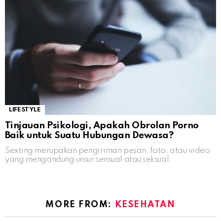
LIFESTYLE
Tinjauan Psikologi, Apakah Obrolan Porno
Baik untuk Suatu Hubungan Dewasa?
Sexting merupakan pengiriman pesan, foto, atau video
yang mengandung unsur sensual atau seksual.
MORE FROM:
KESEHATAN