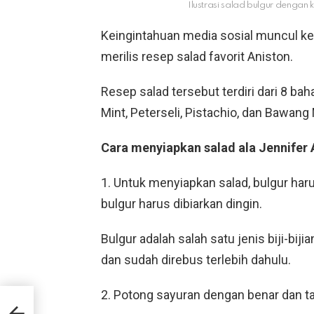
Ilustrasi salad bulgur dengan
Keingintahuan media sosial muncul ke
merilis resep salad favorit Aniston.
Resep salad tersebut terdiri dari 8 bah
Mint, Peterseli, Pistachio, dan Bawang
Cara menyiapkan salad ala Jennifer 
1. Untuk menyiapkan salad, bulgur har
bulgur harus dibiarkan dingin.
Bulgur adalah salah satu jenis biji-bij
dan sudah direbus terlebih dahulu.
2. Potong sayuran dengan benar dan t