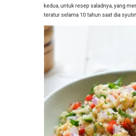
kedua, untuk resep saladnya, yang me
teratur selama 10 tahun saat dia syutin