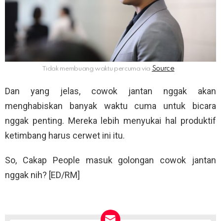
Tidak membuang waktu percuma via
Dan yang jelas, cowok jantan nggak akan
menghabiskan banyak waktu cuma untuk bicara
nggak penting. Mereka lebih menyukai hal produktif
ketimbang harus cerwet ini itu.
So, Cakap People masuk golongan cowok jantan
nggak nih? [ED/RM]