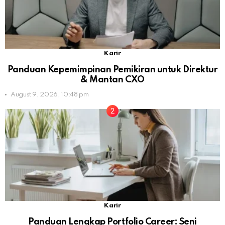
Karir
Panduan Kepemimpinan Pemikiran untuk Direktur
& Mantan CXO
August 9, 2026, 10:48 pm
Karir
Panduan Lengkap Portfolio Career: Seni