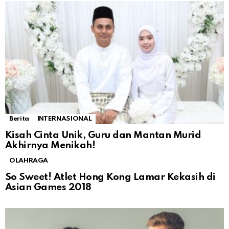
Berita
INTERNASIONAL
Kisah Cinta Unik, Guru dan Mantan Murid
Akhirnya Menikah!
OLAHRAGA
So Sweet! Atlet Hong Kong Lamar Kekasih di
Asian Games 2018