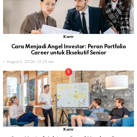
Karir
Cara Menjadi Angel Investor: Peran Portfolio
Career untuk Eksekutif Senior
August 5, 2026, 12:35 am
Karir