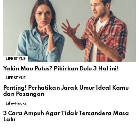
LIFESTYLE
Yakin Mau Putus? Pikirkan Dulu 3 Hal ini!
LIFESTYLE
Penting! Perhatikan Jarak Umur Ideal Kamu
dan Pasangan
Life-Hacks
3 Cara Ampuh Agar Tidak Tersandera Masa
Lalu