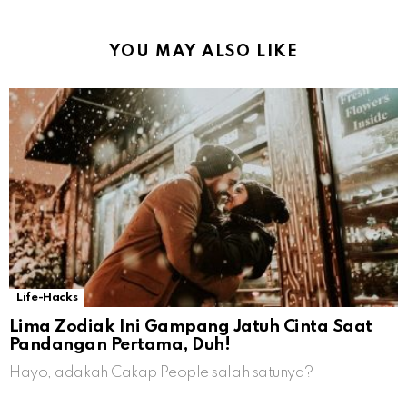
YOU MAY ALSO LIKE
Life-Hacks
Lima Zodiak Ini Gampang Jatuh Cinta Saat
Pandangan Pertama, Duh!
Hayo, adakah Cakap People salah satunya?