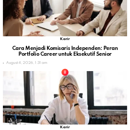
Karir
Cara Menjadi Komisaris Independen: Peran
Portfolio Career untuk Eksekutif Senior
August 4, 2026, 1:31 am
Karir