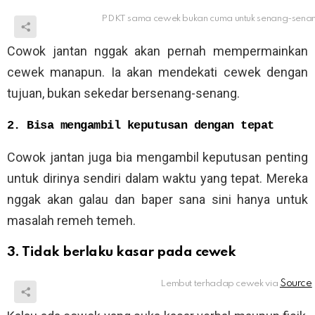
PDKT sama cewek bukan cuma untuk senang-sena
Cowok jantan nggak akan pernah mempermainkan
cewek manapun. Ia akan mendekati cewek dengan
tujuan, bukan sekedar bersenang-senang.
2. Bisa mengambil keputusan dengan tepat
Cowok jantan juga bia mengambil keputusan penting
untuk dirinya sendiri dalam waktu yang tepat. Mereka
nggak akan galau dan baper sana sini hanya untuk
masalah remeh temeh.
3. Tidak berlaku kasar pada cewek
Lembut terhadap cewek via