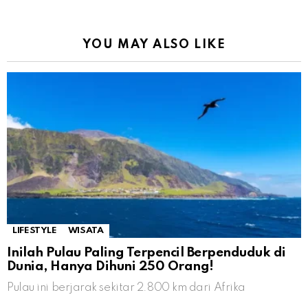
YOU MAY ALSO LIKE
LIFESTYLE
WISATA
Inilah Pulau Paling Terpencil Berpenduduk di
Dunia, Hanya Dihuni 250 Orang!
Pulau ini berjarak sekitar 2.800 km dari Afrika