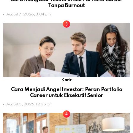
Tanpa Burnout
August 7, 2026, 3:04 pm
Karir
Cara Menjadi Angel Investor: Peran Portfolio
Career untuk Eksekutif Senior
August 5, 2026, 12:35 am