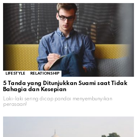
LIFESTYLE
RELATIONSHIP
5 Tanda yang Ditunjukkan Suami saat Tidak
Bahagia dan Kesepian
Laki-laki sering dicap pandai menyembunyikan
perasaan!