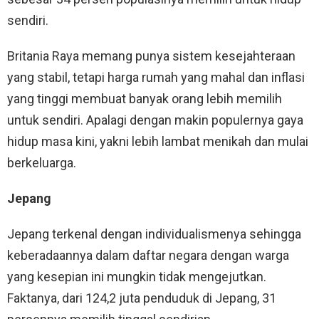
sendiri.
Britania Raya memang punya sistem kesejahteraan
yang stabil, tetapi harga rumah yang mahal dan inflasi
yang tinggi membuat banyak orang lebih memilih
untuk sendiri. Apalagi dengan makin populernya gaya
hidup masa kini, yakni lebih lambat menikah dan mulai
berkeluarga.
Jepang
Jepang terkenal dengan individualismenya sehingga
keberadaannya dalam daftar negara dengan warga
yang kesepian ini mungkin tidak mengejutkan.
Faktanya, dari 124,2 juta penduduk di Jepang, 31