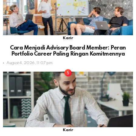
Karir
Cara Menjadi Advisory Board Member: Peran
Portfolio Career Paling Ringan Komitmennya
August 4, 2026, 11:07 pm
Karir