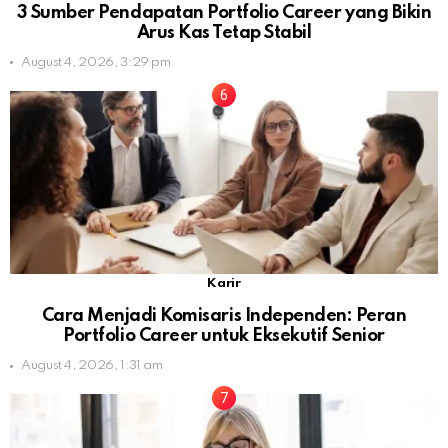
3 Sumber Pendapatan Portfolio Career yang Bikin
Arus Kas Tetap Stabil
August 4, 2026, 3:29 pm
Karir
Cara Menjadi Komisaris Independen: Peran
Portfolio Career untuk Eksekutif Senior
August 4, 2026, 1:31 am