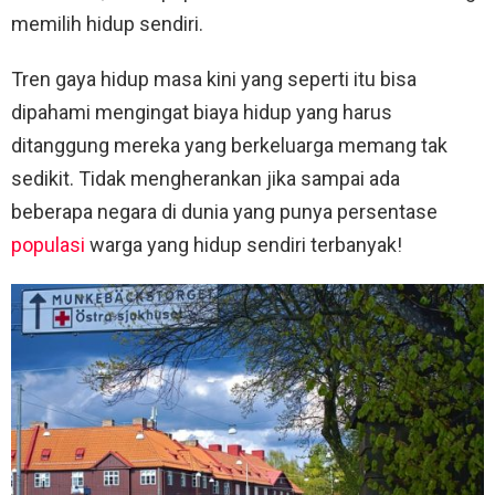
memilih hidup sendiri.
Tren gaya hidup masa kini yang seperti itu bisa
dipahami mengingat biaya hidup yang harus
ditanggung mereka yang berkeluarga memang tak
sedikit. Tidak mengherankan jika sampai ada
beberapa negara di dunia yang punya persentase
populasi
warga yang hidup sendiri terbanyak!