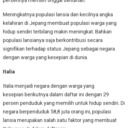
persennya memilih tinggal sendirian.
Meningkatnya populasi lansia dan kecilnya angka
kelahiran di Jepang membuat populasi warga yang
hidup sendiri terbilang makin meningkat. Bahkan
populasi lansianya saja berkontribusi secara
signifikan terhadap status Jepang sebagai negara
dengan warga yang kesepian di dunia.
Italia
Italia menjadi negara dengan warga yang
kesepian berikutnya dalam daftar ini dengan 29
persen penduduk yang memilih untuk hidup sendiri. Di
negara berpenduduk 58,8 juta orang ini, populasi
lansia merupakan salah satu faktor yang membuat