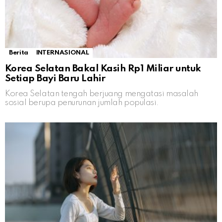
Berita
INTERNASIONAL
Korea Selatan Bakal Kasih Rp1 Miliar untuk
Setiap Bayi Baru Lahir
Korea Selatan tengah berjuang mengatasi masalah
sosial berupa penurunan jumlah populasi.