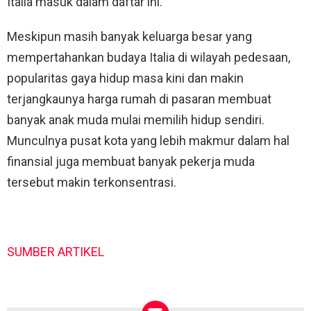
Italia masuk dalam daftar ini.
Meskipun masih banyak keluarga besar yang
mempertahankan budaya Italia di wilayah pedesaan,
popularitas gaya hidup masa kini dan makin
terjangkaunya harga rumah di pasaran membuat
banyak anak muda mulai memilih hidup sendiri.
Munculnya pusat kota yang lebih makmur dalam hal
finansial juga membuat banyak pekerja muda
tersebut makin terkonsentrasi.
SUMBER ARTIKEL