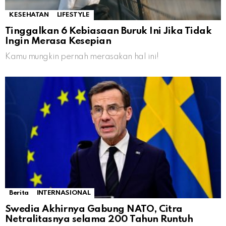
KESEHATAN
LIFESTYLE
Tinggalkan 6 Kebiasaan Buruk Ini Jika Tidak
Ingin Merasa Kesepian
Kamu mungkin pernah merasakan hal ini!
Berita
INTERNASIONAL
Swedia Akhirnya Gabung NATO, Citra
Netralitasnya selama 200 Tahun Runtuh