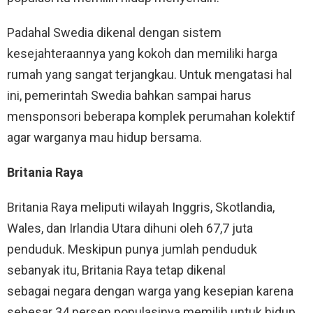
Padahal Swedia dikenal dengan sistem
kesejahteraannya yang kokoh dan memiliki harga
rumah yang sangat terjangkau. Untuk mengatasi hal
ini, pemerintah Swedia bahkan sampai harus
mensponsori beberapa komplek perumahan kolektif
agar warganya mau hidup bersama.
Britania Raya
Britania Raya meliputi wilayah Inggris, Skotlandia,
Wales, dan Irlandia Utara dihuni oleh 67,7 juta
penduduk. Meskipun punya jumlah penduduk
sebanyak itu, Britania Raya tetap dikenal
sebagai negara dengan warga yang kesepian karena
sebesar 34 persen populasinya memilih untuk hidup