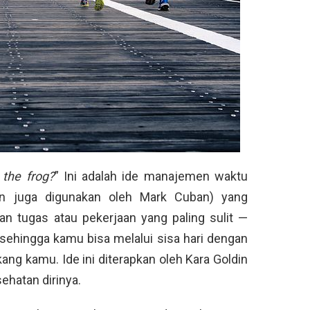
 the frog?
” Ini adalah ide manajemen waktu
an juga digunakan oleh Mark Cuban) yang
 tugas atau pekerjaan yang paling sulit —
, sehingga kamu bisa melalui sisa hari dengan
ang kamu. Ide ini diterapkan oleh Kara Goldin
ehatan dirinya.