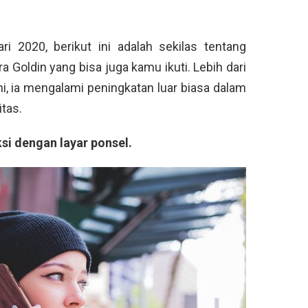
ari 2020, berikut ini adalah sekilas tentang
ra Goldin yang bisa juga kamu ikuti. Lebih dari
ni, ia mengalami peningkatan luar biasa dalam
tas.
si dengan layar ponsel.