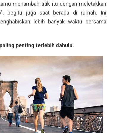
a kamu menambah titik itu dengan meletakkan
, begitu juga saat berada di rumah. Ini
nghabiskan lebih banyak waktu bersama
 paling penting terlebih dahulu.