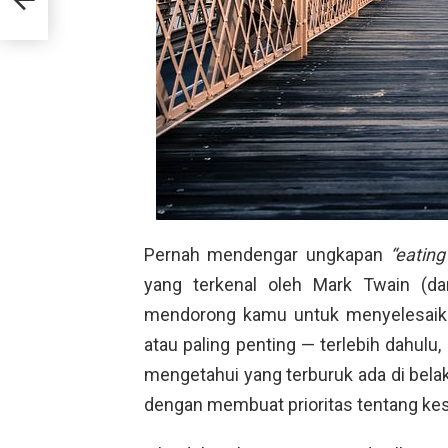
Pernah mendengar ungkapan
“eating
yang terkenal oleh Mark Twain (d
mendorong kamu untuk menyelesaikan
atau paling penting — terlebih dahulu
mengetahui yang terburuk ada di belak
dengan membuat prioritas tentang kes