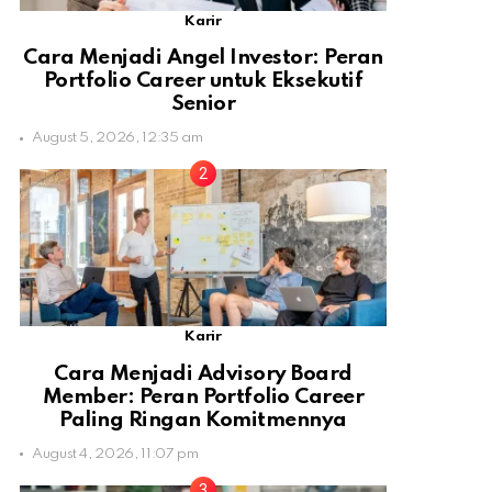
Karir
Cara Menjadi Angel Investor: Peran
Portfolio Career untuk Eksekutif
Senior
August 5, 2026, 12:35 am
Karir
Cara Menjadi Advisory Board
Member: Peran Portfolio Career
Paling Ringan Komitmennya
August 4, 2026, 11:07 pm