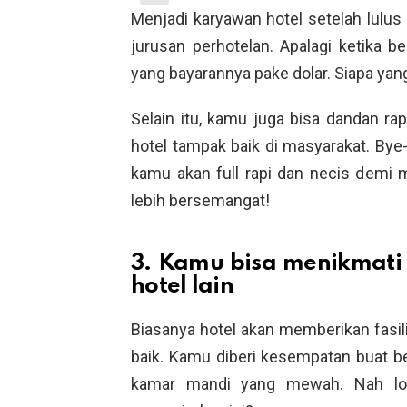
Menjadi karyawan hotel setelah lulus
jurusan perhotelan. Apalagi ketika be
yang bayarannya pake dolar. Siapa yan
Selain itu, kamu juga bisa dandan ra
hotel tampak baik di masyarakat. Bye
kamu akan full rapi dan necis demi m
lebih bersemangat!
3. Kamu bisa menikmati 
hotel lain
Biasanya hotel akan memberikan fasi
baik. Kamu diberi kesempatan buat b
kamar mandi yang mewah. Nah lo