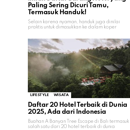
Paling Sering Dicuri Tamu,
Termasuk Handuk!
Selain karena nyaman, handuk juga dinilai
praktis untuk dimasukkan ke dalam koper
LIFESTYLE
WISATA
Daftar 20 Hotel Terbaik di Dunia
2025, Ada dari Indonesia
Buahan A Banyan Tree Escape di Bali termasuk
salah satu dari 20 hotel terbaik di dunia