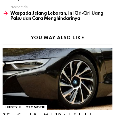
Next article
Waspada Jelang Lebaran, Ini Ciri-Ciri Uang
Palsu dan Cara Menghindarinya
YOU MAY ALSO LIKE
LIFESTYLE
OTOMOTIF