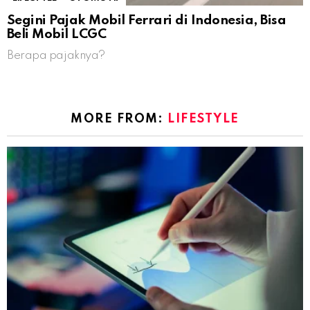
Segini Pajak Mobil Ferrari di Indonesia, Bisa
Beli Mobil LCGC
Berapa pajaknya?
MORE FROM:
LIFESTYLE