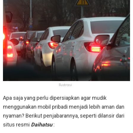
Ilustrasi
Apa saja yang perlu dipersiapkan agar mudik
menggunakan mobil pribadi menjadi lebih aman dan
nyaman? Berikut penjabarannya, seperti dilansir dari
situs resmi
Daihatsu
: