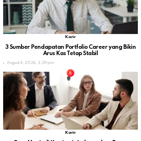
Karir
3 Sumber Pendapatan Portfolio Career yang Bikin
Arus Kas Tetap Stabil
August 4, 2026, 3:29 pm
Karir