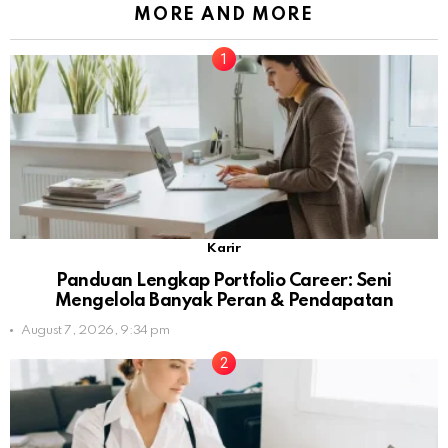
MORE AND MORE
Karir
Panduan Lengkap Portfolio Career: Seni
Mengelola Banyak Peran & Pendapatan
August 7, 2026, 9:34 pm