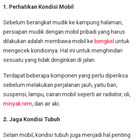
1. Perhatikan Kondisi Mobil
Sebelum berangkat mudik ke kampung halaman,
persiapan mudik dengan mobil pribadi yang harus
dilakukan adalah membawa mobil ke
bengkel
untuk
mengecek kondisinya. Hal ini untuk menghindari
sesuatu yang tidak diinginkan di jalan.
Terdapat beberapa komponen yang perlu diperiksa
sebelum melakukan perjalanan jauh, yaitu ban,
suspensi, lampu, cairan mobil seperti air radiator, oli,
minyak rem
, dan air aki.
2. Jaga Kondisi Tubuh
Selain mobil, kondisi tubuh juga menjadi hal penting