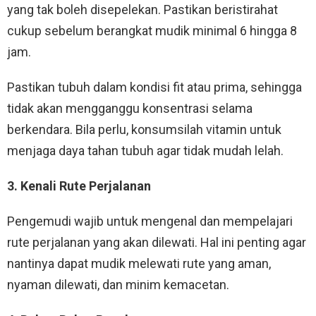
yang tak boleh disepelekan. Pastikan beristirahat
cukup sebelum berangkat mudik minimal 6 hingga 8
jam.
Pastikan tubuh dalam kondisi fit atau prima, sehingga
tidak akan mengganggu konsentrasi selama
berkendara. Bila perlu, konsumsilah vitamin untuk
menjaga daya tahan tubuh agar tidak mudah lelah.
3. Kenali Rute Perjalanan
Pengemudi wajib untuk mengenal dan mempelajari
rute perjalanan yang akan dilewati. Hal ini penting agar
nantinya dapat mudik melewati rute yang aman,
nyaman dilewati, dan minim kemacetan.