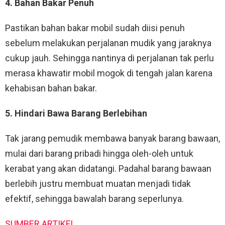
4. Bahan Bakar Penuh
Pastikan bahan bakar mobil sudah diisi penuh
sebelum melakukan perjalanan mudik yang jaraknya
cukup jauh. Sehingga nantinya di perjalanan tak perlu
merasa khawatir mobil mogok di tengah jalan karena
kehabisan bahan bakar.
5. Hindari Bawa Barang Berlebihan
Tak jarang pemudik membawa banyak barang bawaan,
mulai dari barang pribadi hingga oleh-oleh untuk
kerabat yang akan didatangi. Padahal barang bawaan
berlebih justru membuat muatan menjadi tidak
efektif, sehingga bawalah barang seperlunya.
SUMBER ARTIKEL