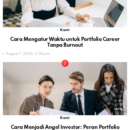
Karir
Cara Mengatur Waktu untuk Portfolio Career
Tanpa Burnout
August 7, 2026, 3:04 pm
Karir
Cara Menjadi Angel Investor: Peran Portfolio