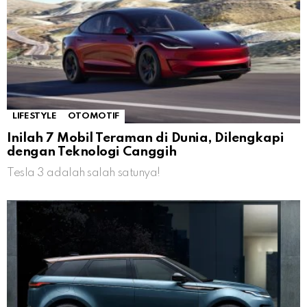
LIFESTYLE
OTOMOTIF
Inilah 7 Mobil Teraman di Dunia, Dilengkapi
dengan Teknologi Canggih
Tesla 3 adalah salah satunya!