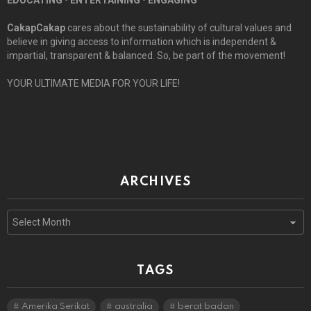
CakapCakap
cares about the sustainability of cultural values and
believe in giving access to information which is independent &
impartial, transparent & balanced. So, be part of the movement!
YOUR ULTIMATE MEDIA FOR YOUR LIFE!
ARCHIVES
Archives
TAGS
Amerika Serikat
australia
berat badan