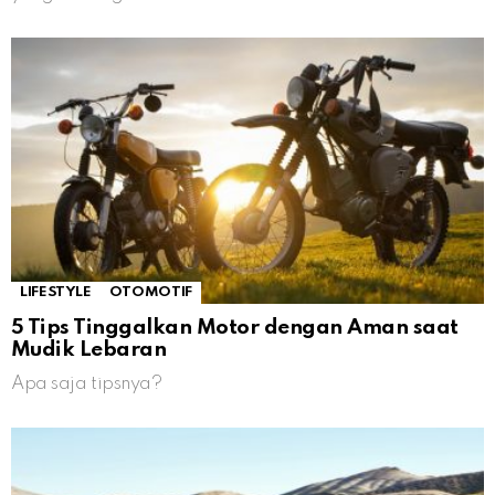
LIFESTYLE
OTOMOTIF
5 Tips Tinggalkan Motor dengan Aman saat
Mudik Lebaran
Apa saja tipsnya?