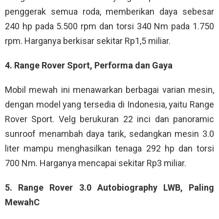
penggerak semua roda, memberikan daya sebesar
240 hp pada 5.500 rpm dan torsi 340 Nm pada 1.750
rpm. Harganya berkisar sekitar Rp1,5 miliar.
4. Range Rover Sport, Performa dan Gaya
Mobil mewah ini menawarkan berbagai varian mesin,
dengan model yang tersedia di Indonesia, yaitu Range
Rover Sport. Velg berukuran 22 inci dan panoramic
sunroof menambah daya tarik, sedangkan mesin 3.0
liter mampu menghasilkan tenaga 292 hp dan torsi
700 Nm. Harganya mencapai sekitar Rp3 miliar.
5. Range Rover 3.0 Autobiography LWB, Paling
MewahC