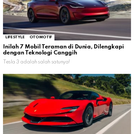
LIFESTYLE
OTOMOTIF
Inilah 7 Mobil Teraman di Dunia, Dilengkapi
dengan Teknologi Canggih
Tesla 3 adalah salah satunya!