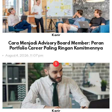
Karir
Cara Menjadi Advisory Board Member: Peran
Portfolio Career Paling Ringan Komitmennya
August 4, 2026, 11:07 pm
Karir