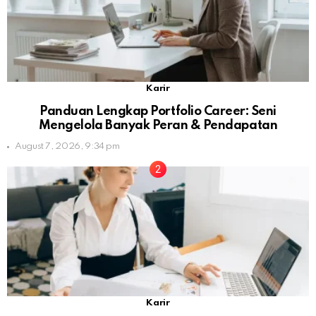
Karir
Panduan Lengkap Portfolio Career: Seni
Mengelola Banyak Peran & Pendapatan
August 7, 2026, 9:34 pm
Karir