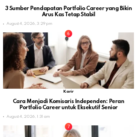
3 Sumber Pendapatan Portfolio Career yang Bikin
Arus Kas Tetap Stabil
August 4, 2026, 3:29 pm
Karir
Cara Menjadi Komisaris Independen: Peran
Portfolio Career untuk Eksekutif Senior
August 4, 2026, 1:31 am