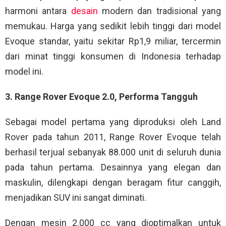
harmoni antara
desain
modern dan tradisional yang
memukau. Harga yang sedikit lebih tinggi dari model
Evoque standar, yaitu sekitar Rp1,9 miliar, tercermin
dari minat tinggi konsumen di Indonesia terhadap
model ini.
3. Range Rover Evoque 2.0, Performa Tangguh
Sebagai model pertama yang diproduksi oleh Land
Rover pada tahun 2011, Range Rover Evoque telah
berhasil terjual sebanyak 88.000 unit di seluruh dunia
pada tahun pertama. Desainnya yang elegan dan
maskulin, dilengkapi dengan beragam fitur canggih,
menjadikan SUV ini sangat diminati.
Dengan mesin 2.000 cc yang dioptimalkan untuk