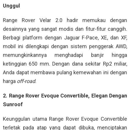
Unggul
Range Rover Velar 2.0 hadir memukau dengan
desainnya yang sangat modis dan fitur-fitur canggih.
Berbagi platform dengan Jaguar F-Pace, XE, dan XF,
mobil ini dilengkapi dengan sistem penggerak AWD,
memungkinkannya menghadapi banjir hingga
ketinggian 650 mm. Dengan dana sekitar Rp2 miliar,
Anda dapat membawa pulang kemewahan ini dengan
harga
off-road
.
2. Range Rover Evoque Convertible, Elegan Dengan
Sunroof
Keunggulan utama Range Rover Evoque Convertible
terletak pada atap yang dapat dibuka, menciptakan