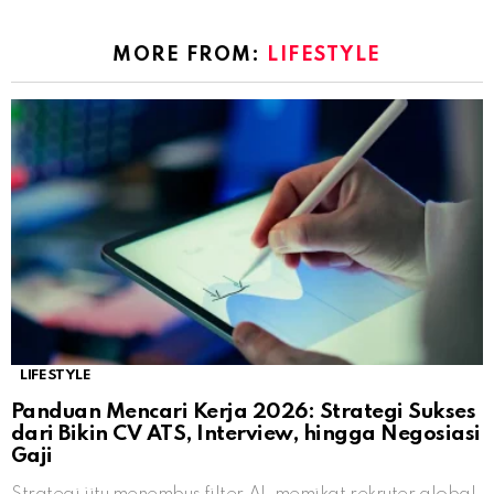
MORE FROM:
LIFESTYLE
LIFESTYLE
Panduan Mencari Kerja 2026: Strategi Sukses
dari Bikin CV ATS, Interview, hingga Negosiasi
Gaji