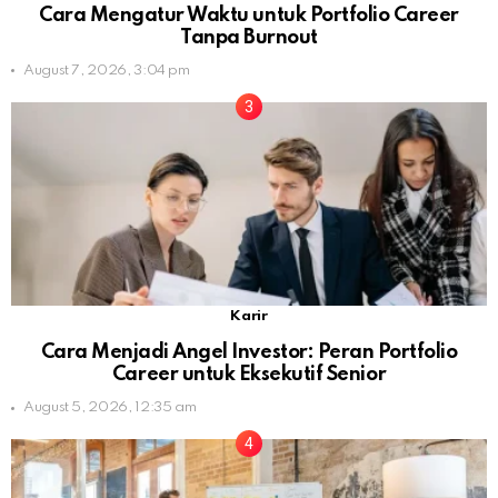
Cara Mengatur Waktu untuk Portfolio Career
Tanpa Burnout
August 7, 2026, 3:04 pm
Karir
Cara Menjadi Angel Investor: Peran Portfolio
Career untuk Eksekutif Senior
August 5, 2026, 12:35 am