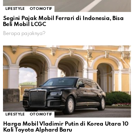
LIFESTYLE
OTOMOTIF
Segini Pajak Mobil Ferrari di Indonesia, Bisa
Beli Mobil LCGC
Berapa pajaknya?
LIFESTYLE
OTOMOTIF
Harga Mobil Vladimir Putin di Korea Utara 10
Kali Toyota Alphard Baru