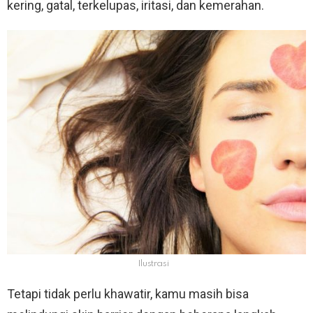
kering, gatal, terkelupas, iritasi, dan kemerahan.
Ilustrasi
Tetapi tidak perlu khawatir, kamu masih bisa