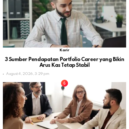
Karir
3 Sumber Pendapatan Portfolio Career yang Bikin
Arus Kas Tetap Stabil
August 4, 2026, 3:29 pm