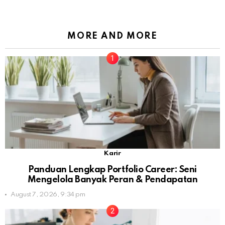
MORE AND MORE
Karir
Panduan Lengkap Portfolio Career: Seni
Mengelola Banyak Peran & Pendapatan
August 7, 2026, 9:34 pm