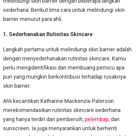
melindungi skin barrier dengan beberapa langkah
sederhana. Berikut lima cara untuk melindungi skin
barrier menurut para ahli.
1. Sederhanakan Rutinitas Skincare
Langkah pertama untuk melindungi skin barrier adalah
dengan menyederhanakan rutinitas skincare. Kamu
perlu mengidentifikasi dan membuang pemicu apa
pun yang mungkin berkontribusi terhadap rusaknya
skin barrier.
Ahli kecantikan Katharine Mackenzie Paterson
merekomendasikan rutinitas skincare sederhana
yang hanya terdiri dari pembersih,
pelembap
, dan
sunscreen. Ia juga menyarankan untuk berhenti