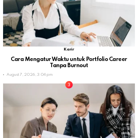
Karir
Cara Mengatur Waktu untuk Portfolio Career
Tanpa Burnout
August 7, 2026, 3:04 pm