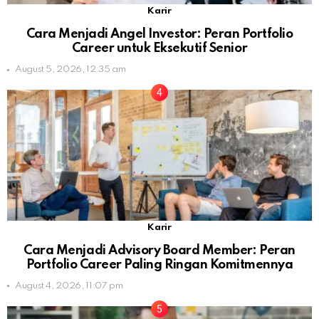
Karir
Cara Menjadi Angel Investor: Peran Portfolio
Career untuk Eksekutif Senior
August 5, 2026, 12:35 am
Karir
Cara Menjadi Advisory Board Member: Peran
Portfolio Career Paling Ringan Komitmennya
August 4, 2026, 11:07 pm