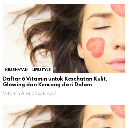
KESEHATAN
LIFESTYLE
Daftar 6 Vitamin untuk Kesehatan Kulit,
Glowing dan Kencang dari Dalam
Vitamin A salah satunya!