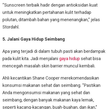
“Sunscreen terbaik hadir dengan antioksidan kuat
untuk meningkatkan pertahanan kulit terhadap
polutan, ditambah bahan yang menenangkan,” jelas
Stordahl.
5. Jalani Gaya Hidup Seimbang
Apa yang terjadi di dalam tubuh pasti akan berdampak
pada kulit kita. Jadi menjalani
gaya hidup
sehat bisa
mencegah masalah skin barrier muncul kembali.
Ahli kecantikan Shane Cooper merekomendasikan
konsumsi makanan sehat dan seimbang. “Pastikan
Anda mengonsumsi makanan yang sehat dan
seimbang, dengan banyak makanan kaya lemak,
seperti kacang-kacangan, buah-buahan, dan ikan,”