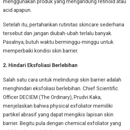
menggunakan produk yang mengandung retinoid atau
acid apapun.
Setelah itu, pertahankan rutinitas skincare sederhana
tersebut dan jangan diubah-ubah terlalu banyak.
Pasalnya, butuh waktu berminggu-minggu untuk
memperbaiki kondisi skin barrier.
2. Hindari Eksfoliasi Berlebihan
Salah satu cara untuk melindungi skin barrier adalah
menghindari eksfoliasi berlebihan. Chief Scientific
Officer DECIEM (The Ordinary), Prudvi Kaka,
menjelaskan bahwa physical exfoliator memiliki
partikel abrasif yang dapat mengikis lapisan skin
barrier. Begitu pula dengan chemical exfoliator yang