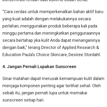
“Cara cerdas untuk memperkenalkan bahan aktif baru
yang kuat adalah dengan melakukannya secara
perlahan, menggunakan produk beberapa kali pada
minggu pertama dan meningkatkan penggunaannya
secara bertahap jika kulit Anda dapat menanganinya
dengan baik,” terang Director of Applied Research &
Education Paula’s Choice Skincare, Desiree Stordahl.
4. Jangan Pernah Lupakan Sunscreen
Sinar matahari dapat merusak kemampuan kulit dalam
menjaga komponen penting agar terlihat sehat. Oleh
sebab itu, jangan pernah lupa untuk memakai
sunscreen setiap hari.