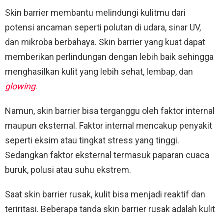
Skin barrier membantu melindungi kulitmu dari
potensi ancaman seperti polutan di udara, sinar UV,
dan mikroba berbahaya. Skin barrier yang kuat dapat
memberikan perlindungan dengan lebih baik sehingga
menghasilkan kulit yang lebih sehat, lembap, dan
glowing
.
Namun, skin barrier bisa terganggu oleh faktor internal
maupun eksternal. Faktor internal mencakup penyakit
seperti eksim atau tingkat stress yang tinggi.
Sedangkan faktor eksternal termasuk paparan cuaca
buruk, polusi atau suhu ekstrem.
Saat skin barrier rusak, kulit bisa menjadi reaktif dan
teriritasi. Beberapa tanda skin barrier rusak adalah kulit