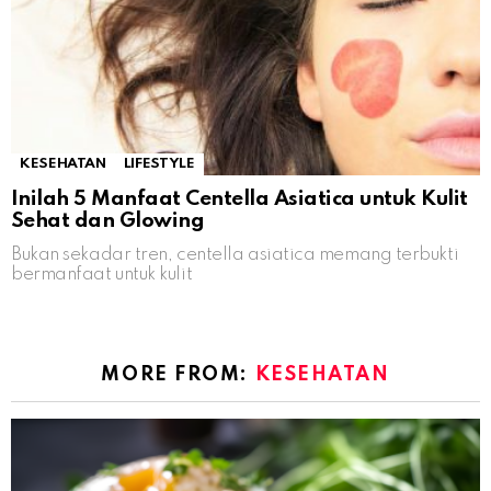
KESEHATAN
LIFESTYLE
Inilah 5 Manfaat Centella Asiatica untuk Kulit
Sehat dan Glowing
Bukan sekadar tren, centella asiatica memang terbukti
bermanfaat untuk kulit
MORE FROM:
KESEHATAN