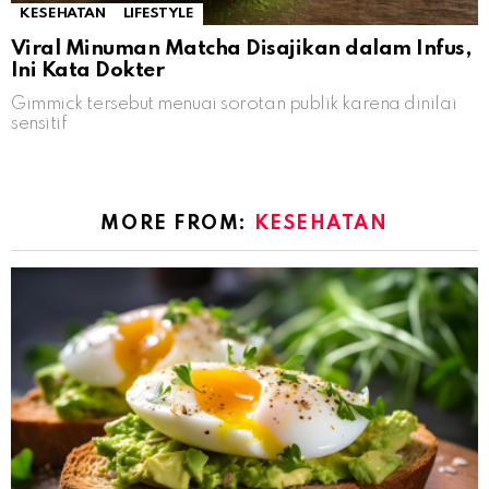
KESEHATAN
LIFESTYLE
Viral Minuman Matcha Disajikan dalam Infus,
Ini Kata Dokter
Gimmick tersebut menuai sorotan publik karena dinilai
sensitif
MORE FROM:
KESEHATAN