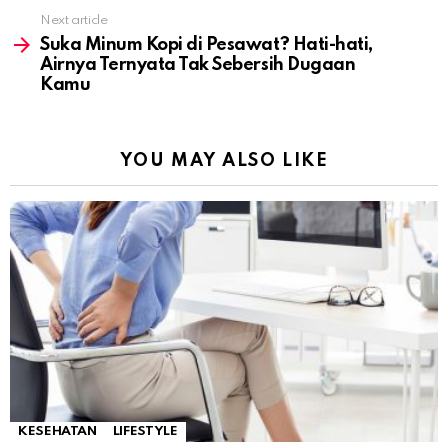
Next article
Suka Minum Kopi di Pesawat? Hati-hati,
Airnya Ternyata Tak Sebersih Dugaan
Kamu
YOU MAY ALSO LIKE
KESEHATAN
LIFESTYLE