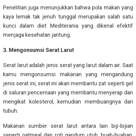
Penelitian juga menunjukkan bahwa pola makan yang
kaya lemak tak jenuh tunggal merupakan salah satu
kunci dalam diet Mediterania yang dikenal efektif
menjaga kesehatan jantung.
3. Mengonsumsi Serat Larut
Serat larut adalah jenis serat yang larut dalam air. Saat
kamu mengonsumsi makanan yang mengandung
jenis serat ini, serat ini akan membantu zat seperti gel
di saluran pencernaan yang membantu menyerap dan
mengikat kolesterol, kemudian membuangnya dari
tubuh.
Makanan sumber serat larut antara lain biji-bijian
seperti oatmeal dan roti gandum utuh, buah-buahan,