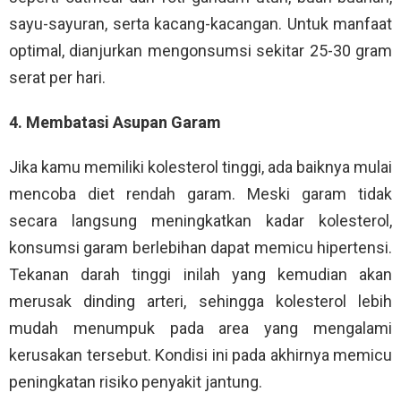
sayu-sayuran, serta kacang-kacangan. Untuk manfaat
optimal, dianjurkan mengonsumsi sekitar 25-30 gram
serat per hari.
4. Membatasi Asupan Garam
Jika kamu memiliki kolesterol tinggi, ada baiknya mulai
mencoba diet rendah garam. Meski garam tidak
secara langsung meningkatkan kadar kolesterol,
konsumsi garam berlebihan dapat memicu hipertensi.
Tekanan darah tinggi inilah yang kemudian akan
merusak dinding arteri, sehingga kolesterol lebih
mudah menumpuk pada area yang mengalami
kerusakan tersebut. Kondisi ini pada akhirnya memicu
peningkatan risiko penyakit jantung.