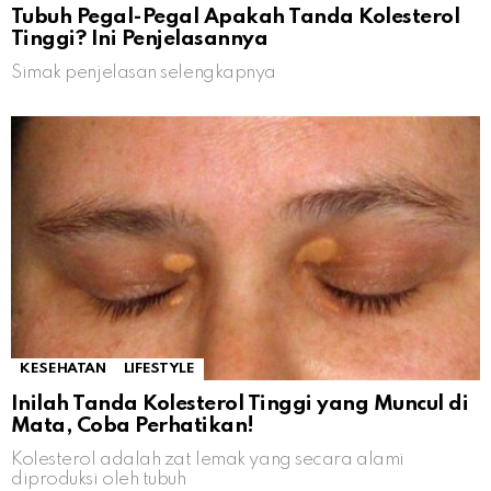
Tubuh Pegal-Pegal Apakah Tanda Kolesterol
Tinggi? Ini Penjelasannya
Simak penjelasan selengkapnya
KESEHATAN
LIFESTYLE
Inilah Tanda Kolesterol Tinggi yang Muncul di
Mata, Coba Perhatikan!
Kolesterol adalah zat lemak yang secara alami
diproduksi oleh tubuh