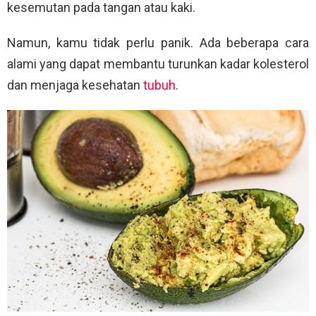
kesemutan pada tangan atau kaki.
Namun, kamu tidak perlu panik. Ada beberapa cara
alami yang dapat membantu turunkan kadar kolesterol
dan menjaga kesehatan
tubuh
.