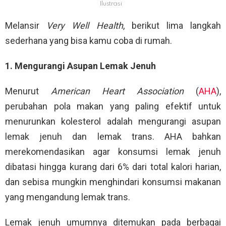
Ilustrasi
Melansir
Very Well Health
, berikut lima langkah
sederhana yang bisa kamu coba di rumah.
1. Mengurangi Asupan Lemak Jenuh
Menurut
American Heart Association
(
AHA
),
perubahan pola makan yang paling efektif untuk
menurunkan kolesterol adalah mengurangi asupan
lemak jenuh dan lemak trans. AHA bahkan
merekomendasikan agar konsumsi lemak jenuh
dibatasi hingga kurang dari 6% dari total kalori harian,
dan sebisa mungkin menghindari konsumsi makanan
yang mengandung lemak trans.
Lemak jenuh umumnya ditemukan pada berbagai