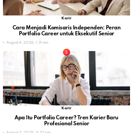
Karir
Cara Menjadi Komisaris Independen: Peran
Portfolio Career untuk Eksekutif Senior
August 4, 2026, 1:31 am
Karir
Apa Itu Portfolio Career? Tren Karier Baru
Profesional Senior
August 3, 2026, 11:37 pm