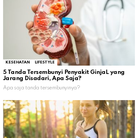
KESEHATAN
LIFESTYLE
5 Tanda Tersembunyi Penyakit GinjaL yang
Jarang Disadari, Apa Saja?
Apa saja tanda tersembunyinya?