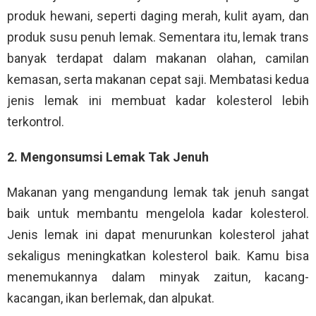
produk hewani, seperti daging merah, kulit ayam, dan
produk susu penuh lemak. Sementara itu, lemak trans
banyak terdapat dalam makanan olahan, camilan
kemasan, serta makanan cepat saji. Membatasi kedua
jenis lemak ini membuat kadar kolesterol lebih
terkontrol.
2. Mengonsumsi Lemak Tak Jenuh
Makanan yang mengandung lemak tak jenuh sangat
baik untuk membantu mengelola kadar kolesterol.
Jenis lemak ini dapat menurunkan kolesterol jahat
sekaligus meningkatkan kolesterol baik. Kamu bisa
menemukannya dalam minyak zaitun, kacang-
kacangan, ikan berlemak, dan alpukat.