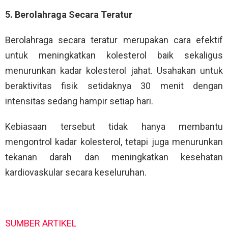
5. Berolahraga Secara Teratur
Berolahraga secara teratur merupakan cara efektif
untuk meningkatkan kolesterol baik sekaligus
menurunkan kadar kolesterol jahat. Usahakan untuk
beraktivitas fisik setidaknya 30 menit dengan
intensitas sedang hampir setiap hari.
Kebiasaan tersebut tidak hanya membantu
mengontrol kadar kolesterol, tetapi juga menurunkan
tekanan darah dan meningkatkan kesehatan
kardiovaskular secara keseluruhan.
SUMBER ARTIKEL