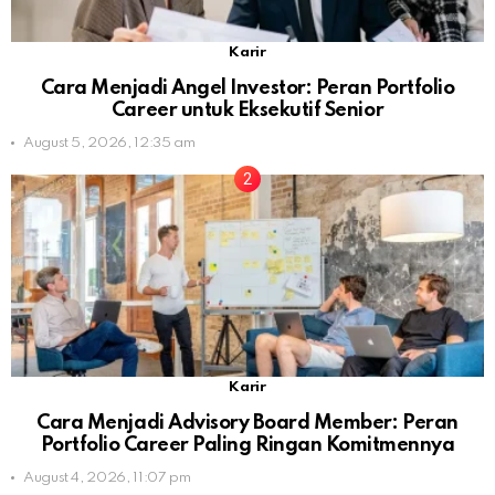
Karir
Cara Menjadi Angel Investor: Peran Portfolio
Career untuk Eksekutif Senior
August 5, 2026, 12:35 am
Karir
Cara Menjadi Advisory Board Member: Peran
Portfolio Career Paling Ringan Komitmennya
August 4, 2026, 11:07 pm