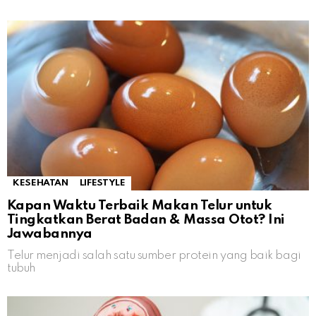
KESEHATAN
LIFESTYLE
Kapan Waktu Terbaik Makan Telur untuk
Tingkatkan Berat Badan & Massa Otot? Ini
Jawabannya
Telur menjadi salah satu sumber protein yang baik bagi
tubuh