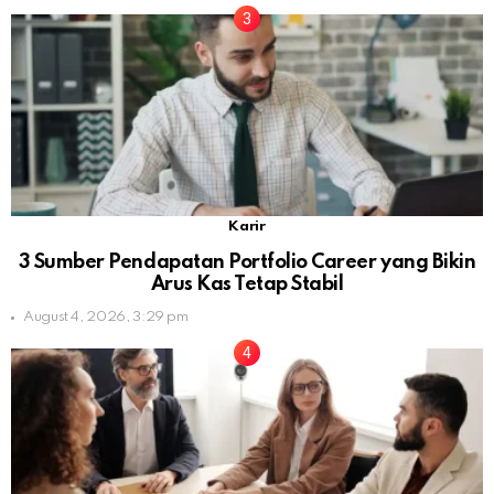
Karir
3 Sumber Pendapatan Portfolio Career yang Bikin
Arus Kas Tetap Stabil
August 4, 2026, 3:29 pm