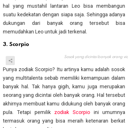
hal yang mustahil lantaran Leo bisa membangun
suatu kedekatan dengan siapa saja. Sehingga adanya
dukungan dari banyak orang tersebut bisa
memudahkan Leo untuk jadi terkenal.
3. Scorpio
Sosok yang dicintai banyak orang vi
Punya zodiak Scorpio? Itu artinya kamu adalah sosok
yang multitalenta sebab memiliki kemampuan dalam
banyak hal. Tak hanya gigih, kamu juga merupakan
seorang yang dicintai oleh banyak orang. Hal tersebut
akhirnya membuat kamu didukung oleh banyak orang
pula. Tetapi pemilik
zodiak Scorpio
ini umumnya
termasuk orang yang bisa meraih ketenaran berkat