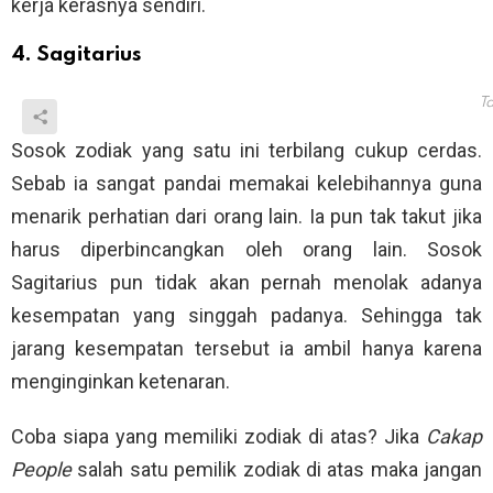
kerja kerasnya sendiri.
4. Sagitarius
Ta
Sosok zodiak yang satu ini terbilang cukup cerdas.
Sebab ia sangat pandai memakai kelebihannya guna
menarik perhatian dari orang lain. Ia pun tak takut jika
harus diperbincangkan oleh orang lain. Sosok
Sagitarius pun tidak akan pernah menolak adanya
kesempatan yang singgah padanya. Sehingga tak
jarang kesempatan tersebut ia ambil hanya karena
menginginkan ketenaran.
Coba siapa yang memiliki zodiak di atas? Jika
Cakap
People
salah satu pemilik zodiak di atas maka jangan