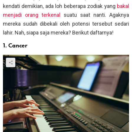
kendati demikian, ada loh beberapa zodiak yang
bakal
menjadi orang terkenal
suatu saat nanti. Agaknya
mereka sudah dibekali oleh potensi tersebut sedari
lahir. Nah, siapa saja mereka? Berikut daftarnya!
1. Cancer