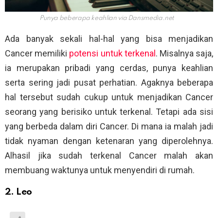
Punya beberapa keahlian via
Dansmedia.net
Ada banyak sekali hal-hal yang bisa menjadikan
Cancer memiliki
potensi untuk terkenal
. Misalnya saja,
ia merupakan pribadi yang cerdas, punya keahlian
serta sering jadi pusat perhatian. Agaknya beberapa
hal tersebut sudah cukup untuk menjadikan Cancer
seorang yang berisiko untuk terkenal. Tetapi ada sisi
yang berbeda dalam diri Cancer. Di mana ia malah jadi
tidak nyaman dengan ketenaran yang diperolehnya.
Alhasil jika sudah terkenal Cancer malah akan
membuang waktunya untuk menyendiri di rumah.
2. Leo