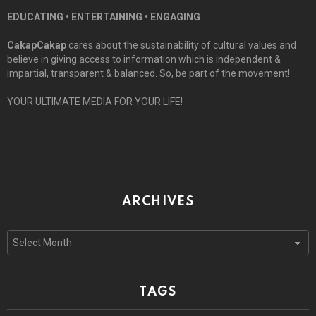
EDUCATING • ENTERTAINING • ENGAGING
CakapCakap
cares about the sustainability of cultural values and
believe in giving access to information which is independent &
impartial, transparent & balanced. So, be part of the movement!
YOUR ULTIMATE MEDIA FOR YOUR LIFE!
ARCHIVES
Archives
TAGS