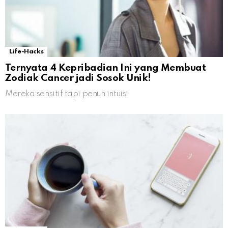
Life-Hacks
Ternyata 4 Kepribadian Ini yang Membuat
Zodiak Cancer jadi Sosok Unik!
Mereka sensitif tapi penuh intuisi